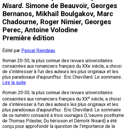
Nisard
. Simone de Beauvoir, Georges
Bernanos, Mikhaïl Boulgakov, Marc
Chadourne, Roger Nimier, Georges
Perec, Antoine Volodine
Première édition
Édité par
Pascal Riendeau
Roman 20-50, la plus connue des revues universitaires
consacrées aux romanciers français du XXe siècle, a choisi
de s'intéresser à l'un des auteurs les plus originaux et les
plus paradoxaux d'aujourd'hui : Éric Chevillard. Le sommaire...
Lire la suite
Roman 20-50
, la plus connue des revues universitaires
e
consacrées aux romanciers français du XX
siècle, a choisi
de s'intéresser à l'un des auteurs les plus originaux et les
plus paradoxaux d'aujourd'hui : Éric Chevillard. Le sommaire
de ce numéro consacré à trois ouvrages (L'oeuvre posthume
de Thomas Pilaster, Du hérisson et Démolir Nisard) a été
conçu pour approfondir la question de l'importance de la