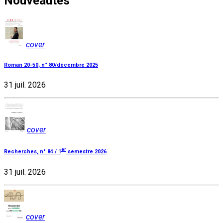
Nouveautés
cover
Roman 20-50, n° 80/décembre 2025
31 juil. 2026
cover
er
Recherches, n° 84 / 1
semestre 2026
31 juil. 2026
cover