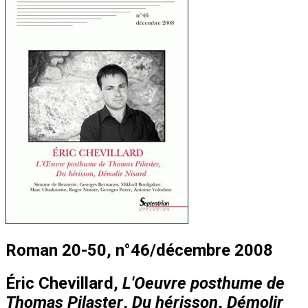
Roman 20-50, n°46/décembre 2008
Éric Chevillard,
L'Oeuvre posthume de
Thomas Pilaster
,
Du hérisson
,
Démolir