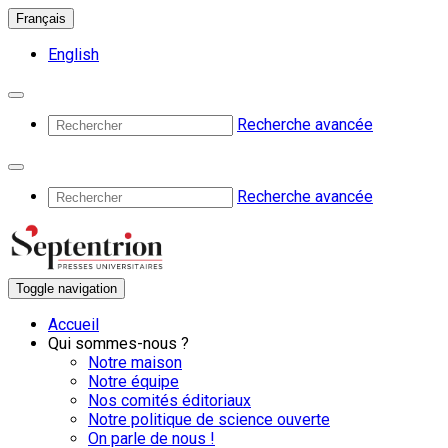
Français
English
Recherche avancée
Recherche avancée
Toggle navigation
Accueil
Qui sommes-nous ?
Notre maison
Notre équipe
Nos comités éditoriaux
Notre politique de science ouverte
On parle de nous !