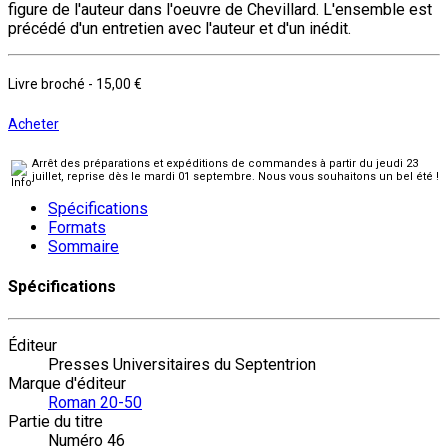
figure de l'auteur dans l'oeuvre de Chevillard. L'ensemble est
précédé d'un entretien avec l'auteur et d'un inédit.
Livre broché
-
15,00 €
Acheter
Arrêt des préparations et expéditions de commandes à partir du jeudi 23
juillet, reprise dès le mardi 01 septembre. Nous vous souhaitons un bel été !
Spécifications
Formats
Sommaire
Spécifications
Éditeur
Presses Universitaires du Septentrion
Marque d'éditeur
Roman 20-50
Partie du titre
Numéro 46