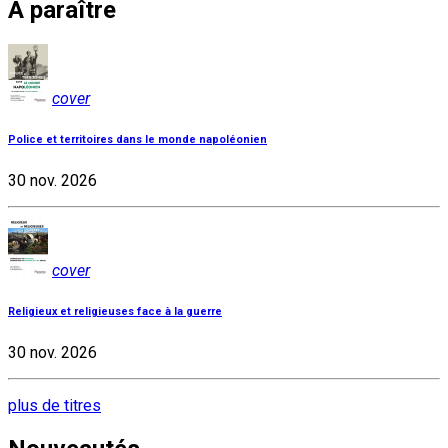
À paraître
cover
Police et territoires dans le monde napoléonien
30 nov. 2026
cover
Religieux et religieuses face à la guerre
30 nov. 2026
plus de titres