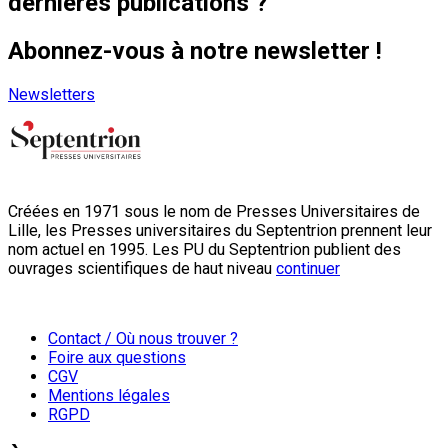
dernières publications ?
Abonnez-vous à notre newsletter !
Newsletters
Créées en 1971 sous le nom de Presses Universitaires de
Lille, les Presses universitaires du Septentrion prennent leur
nom actuel en 1995. Les PU du Septentrion publient des
ouvrages scientifiques de haut niveau
continuer
Contact / Où nous trouver ?
Foire aux questions
CGV
Mentions légales
RGPD