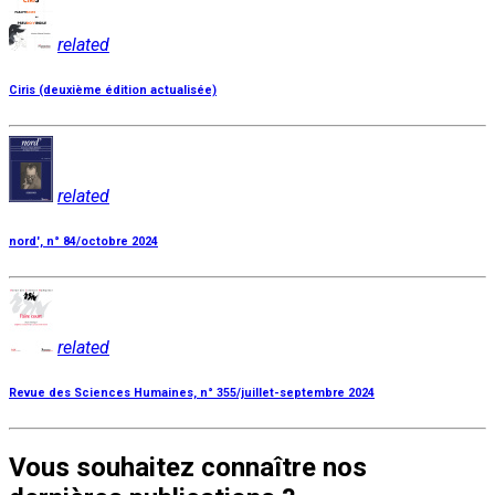
related
Ciris (deuxième édition actualisée)
related
nord', n° 84/octobre 2024
related
Revue des Sciences Humaines, n° 355/juillet-septembre 2024
Vous souhaitez connaître nos