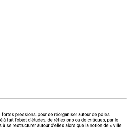
 fortes pressions, pour se réorganiser autour de pôles
éjà fait l'objet d'études, de réflexions ou de critiques, par le
à se restructurer autour d'elles alors que la notion de « ville