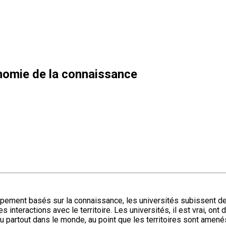
onomie de la connaissance
ppement basés sur la connaissance, les universités subissent de
 interactions avec le territoire. Les universités, il est vrai, ont d
u partout dans le monde, au point que les territoires sont amenés 