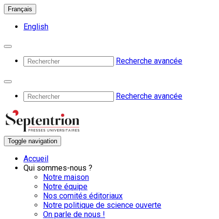
Français
English
Recherche avancée
Recherche avancée
Toggle navigation
Accueil
Qui sommes-nous ?
Notre maison
Notre équipe
Nos comités éditoriaux
Notre politique de science ouverte
On parle de nous !