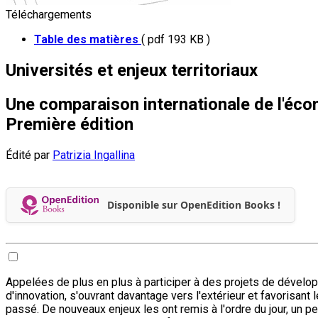
Téléchargements
Table des matières
( pdf 193 KB )
Universités et enjeux territoriaux
Une comparaison internationale de l'éc
Première édition
Édité par
Patrizia Ingallina
Disponible sur OpenEdition Books !
Appelées de plus en plus à participer à des projets de dévelo
d'innovation, s'ouvrant davantage vers l'extérieur et favorisant les
passé. De nouveaux enjeux les ont remis à l'ordre du jour, un pe