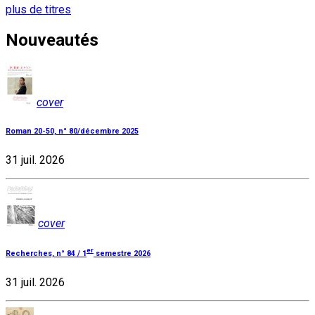
plus de titres
Nouveautés
cover
Roman 20-50, n° 80/décembre 2025
31 juil. 2026
cover
er
Recherches, n° 84 / 1
semestre 2026
31 juil. 2026