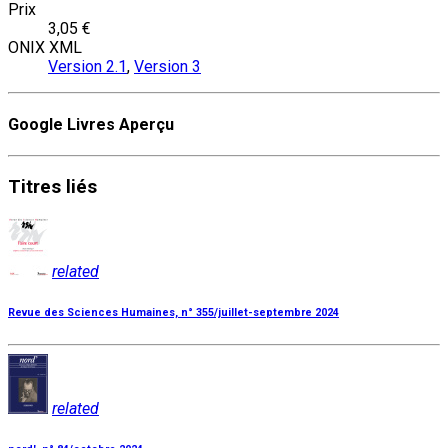
Prix
3,05 €
ONIX XML
Version 2.1
,
Version 3
Google Livres Aperçu
Titres
liés
related
Revue des Sciences Humaines, n° 355/juillet-septembre 2024
related