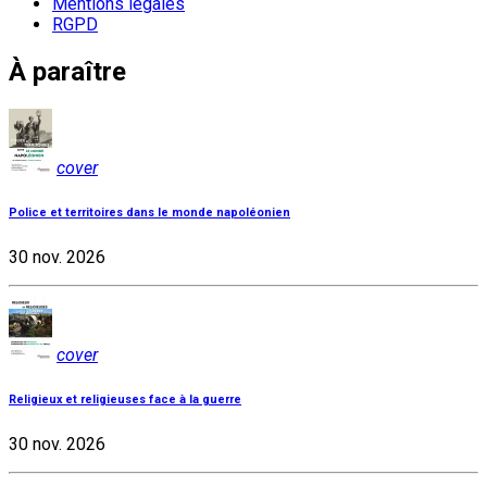
Mentions légales
RGPD
À paraître
cover
Police et territoires dans le monde napoléonien
30 nov. 2026
cover
Religieux et religieuses face à la guerre
30 nov. 2026