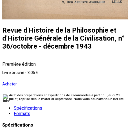
Revue d'Histoire de la Philosophie et
d'Histoire Générale de la Civilisation, n°
36/octobre - décembre 1943
Première édition
Livre broché
-
3,05 €
Acheter
Arrêt des préparations et expéditions de commandes à partir du jeudi 23
juillet, reprise dès le mardi 01 septembre. Nous vous souhaitons un bel été !
Spécifications
Formats
Spécifications