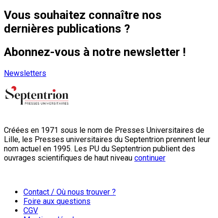
Vous souhaitez connaître nos
dernières publications ?
Abonnez-vous à notre newsletter !
Newsletters
Créées en 1971 sous le nom de Presses Universitaires de
Lille, les Presses universitaires du Septentrion prennent leur
nom actuel en 1995. Les PU du Septentrion publient des
ouvrages scientifiques de haut niveau
continuer
Contact / Où nous trouver ?
Foire aux questions
CGV