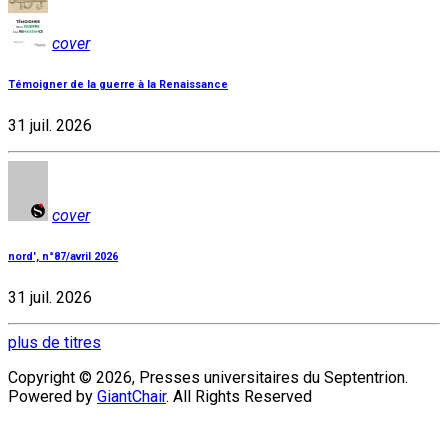
cover
Témoigner de la guerre à la Renaissance
31 juil. 2026
cover
nord', n°87/avril 2026
31 juil. 2026
plus de titres
Copyright © 2026, Presses universitaires du Septentrion.
Powered by
GiantChair
. All Rights Reserved