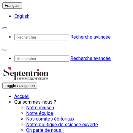
Français
English
Recherche avancée
Recherche avancée
Toggle navigation
Accueil
Qui sommes-nous ?
Notre maison
Notre équipe
Nos comités éditoriaux
Notre politique de science ouverte
On parle de nous !