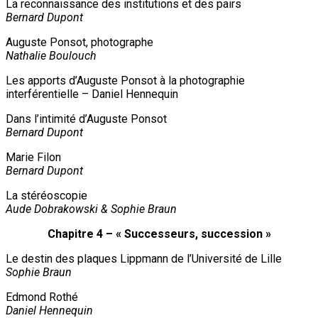
La reconnaissance des institutions et des pairs
Bernard Dupont
Auguste Ponsot, photographe
Nathalie Boulouch
Les apports d’Auguste Ponsot à la photographie
interférentielle – Daniel Hennequin
Dans l’intimité d’Auguste Ponsot
Bernard Dupont
Marie Filon
Bernard Dupont
La stéréoscopie
Aude Dobrakowski & Sophie Braun
Chapitre 4 – « Successeurs, succession »
Le destin des plaques Lippmann de l’Université de Lille
Sophie Braun
Edmond Rothé
Daniel Hennequin