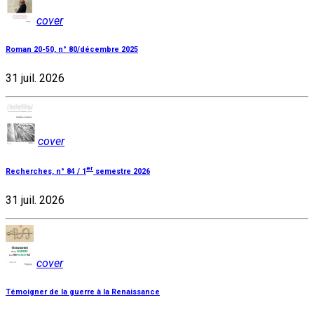
cover
Roman 20-50, n° 80/décembre 2025
31 juil. 2026
cover
er
Recherches, n° 84 / 1
semestre 2026
31 juil. 2026
cover
Témoigner de la guerre à la Renaissance