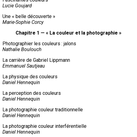
Lucie Goujard
Une « belle découverte »
Marie-Sophie Corcy
Chapitre 1 — « La couleur et la photographie »
Photographier les couleurs : jalons
Nathalie Boulouch
La carrière de Gabriel Lippmann
Emmanuel Sautjeau
La physique des couleurs
Daniel Hennequin
La perception des couleurs
Daniel Hennequin
La photographie couleur traditionnelle
Daniel Hennequin
La photographie couleur interférentielle
Daniel Hennequin