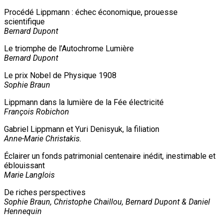
Procédé Lippmann : échec économique, prouesse
scientifique
Bernard Dupont
Le triomphe de l’Autochrome Lumière
Bernard Dupont
Le prix Nobel de Physique 1908
Sophie Braun
Lippmann dans la lumière de la Fée électricité
François Robichon
Gabriel Lippmann et Yuri Denisyuk, la filiation
Anne-Marie Christakis.
Éclairer un fonds patrimonial centenaire inédit, inestimable et
éblouissant
Marie Langlois
De riches perspectives
Sophie Braun, Christophe Chaillou, Bernard Dupont & Daniel
Hennequin