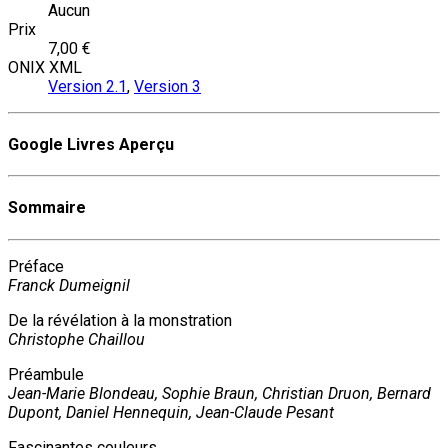
Aucun
Prix
7,00 €
ONIX XML
Version 2.1
,
Version 3
Google Livres Aperçu
Sommaire
Préface
Franck Dumeignil
De la révélation à la monstration
Christophe Chaillou
Préambule
Jean-Marie Blondeau, Sophie Braun, Christian Druon, Bernard
Dupont, Daniel Hennequin, Jean-Claude Pesant
Fascinantes couleurs