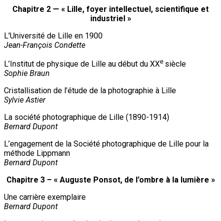
Chapitre 2 — « Lille, foyer intellectuel, scientifique et
industriel »
L'Université de Lille en 1900
Jean-François Condette
e
L’Institut de physique de Lille au début du XX
siècle
Sophie Braun
Cristallisation de l’étude de la photographie à Lille
Sylvie Astier
La société photographique de Lille (1890-1914)
Bernard Dupont
L’engagement de la Société photographique de Lille pour la
méthode Lippmann
Bernard Dupont
Chapitre 3 – « Auguste Ponsot, de l’ombre à la lumière »
Une carrière exemplaire
Bernard Dupont