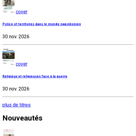
cover
Police et territoires dans le monde napoléonien
30 nov. 2026
cover
Religieux et religieuses face à la guerre
30 nov. 2026
plus de titres
Nouveautés