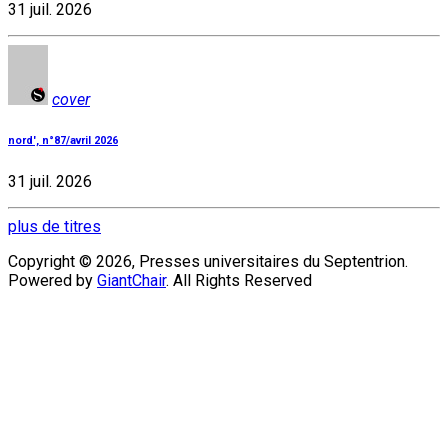
31 juil. 2026
cover
nord', n°87/avril 2026
31 juil. 2026
plus de titres
Copyright © 2026, Presses universitaires du Septentrion.
Powered by
GiantChair
. All Rights Reserved