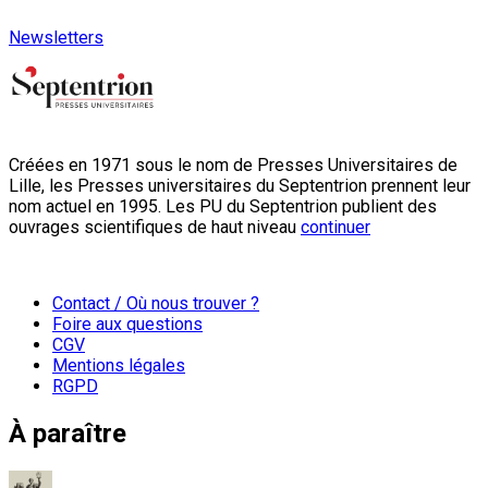
Newsletters
Créées en 1971 sous le nom de Presses Universitaires de
Lille, les Presses universitaires du Septentrion prennent leur
nom actuel en 1995. Les PU du Septentrion publient des
ouvrages scientifiques de haut niveau
continuer
Contact / Où nous trouver ?
Foire aux questions
CGV
Mentions légales
RGPD
À paraître