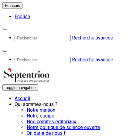
Français
English
Recherche avancée
Recherche avancée
Toggle navigation
Accueil
Qui sommes-nous ?
Notre maison
Notre équipe
Nos comités éditoriaux
Notre politique de science ouverte
On parle de nous !