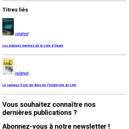
Titres
liés
related
Les stations marines de la côte d'Opale
related
Le campus Pont-de-Bois de l'Université de Lille
Vous souhaitez connaître nos
dernières publications ?
Abonnez-vous à notre newsletter !