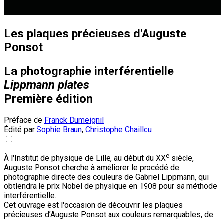
Les plaques précieuses d'Auguste
Ponsot
La photographie interférentielle
Lippmann plates
Première édition
Préface de
Franck Dumeignil
Édité par
Sophie Braun
,
Christophe Chaillou
e
À l'Institut de physique de Lille, au début du XX
siècle,
Auguste Ponsot cherche à améliorer le procédé de
photographie directe des couleurs de Gabriel Lippmann, qui
obtiendra le prix Nobel de physique en 1908 pour sa méthode
interférentielle.
Cet ouvrage est l'occasion de découvrir les plaques
précieuses d’Auguste Ponsot aux couleurs remarquables, de