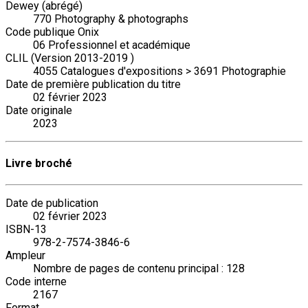
Dewey (abrégé)
770 Photography & photographs
Code publique Onix
06 Professionnel et académique
CLIL (Version 2013-2019 )
4055 Catalogues d'expositions > 3691 Photographie
Date de première publication du titre
02 février 2023
Date originale
2023
Livre broché
Date de publication
02 février 2023
ISBN-13
978-2-7574-3846-6
Ampleur
Nombre de pages de contenu principal : 128
Code interne
2167
Format