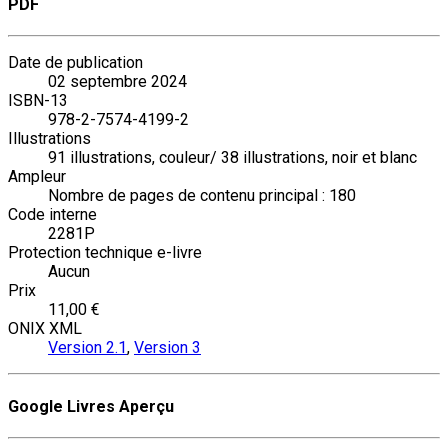
PDF
Date de publication
02 septembre 2024
ISBN-13
978-2-7574-4199-2
Illustrations
91 illustrations, couleur/ 38 illustrations, noir et blanc
Ampleur
Nombre de pages de contenu principal : 180
Code interne
2281P
Protection technique e-livre
Aucun
Prix
11,00 €
ONIX XML
Version 2.1
,
Version 3
Google Livres Aperçu