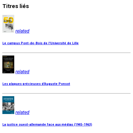
Titres
liés
related
Le campus Pont-de-Bois de l'Université de Lille
related
Les plaques précieuses d'Auguste Ponsot
related
La justice ouest-allemande face aux médias (1945-1963)