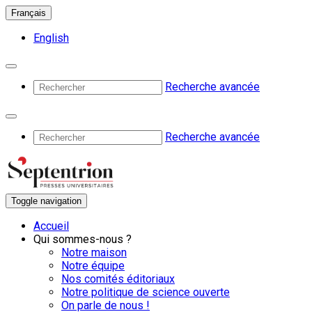
Français
English
Recherche avancée
Recherche avancée
Toggle navigation
Accueil
Qui sommes-nous ?
Notre maison
Notre équipe
Nos comités éditoriaux
Notre politique de science ouverte
On parle de nous !