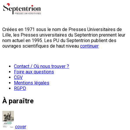
Créées en 1971 sous le nom de Presses Universitaires de
Lille, les Presses universitaires du Septentrion prennent leur
nom actuel en 1995. Les PU du Septentrion publient des
ouvrages scientifiques de haut niveau
continuer
Contact / Où nous trouver ?
Foire aux questions
CGV
Mentions légales
RGPD
À paraître
cover