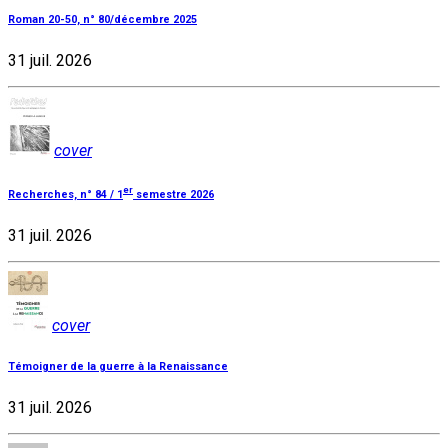
Roman 20-50, n° 80/décembre 2025
31 juil. 2026
cover
er
Recherches, n° 84 / 1
semestre 2026
31 juil. 2026
cover
Témoigner de la guerre à la Renaissance
31 juil. 2026