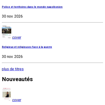
Police et territoires dans le monde napoléonien
30 nov. 2026
cover
Religieux et religieuses face à la guerre
30 nov. 2026
plus de titres
Nouveautés
cover