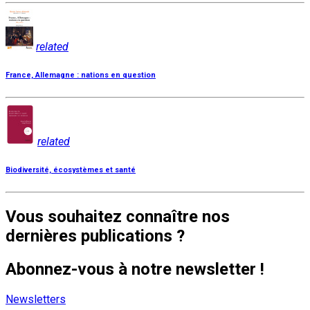
related
France, Allemagne : nations en question
related
Biodiversité, écosystèmes et santé
Vous souhaitez connaître nos
dernières publications ?
Abonnez-vous à notre newsletter !
Newsletters