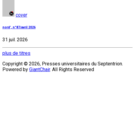
cover
nord', n°87/avril 2026
31 juil. 2026
plus de titres
Copyright © 2026, Presses universitaires du Septentrion.
Powered by
GiantChair
. All Rights Reserved