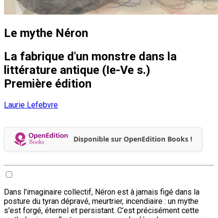
Le mythe Néron
La fabrique d'un monstre dans la
littérature antique (Ie-Ve s.)
Première édition
Laurie Lefebvre
Disponible sur OpenEdition Books !
Dans l'imaginaire collectif, Néron est à jamais figé dans la
posture du tyran dépravé, meurtrier, incendiaire : un mythe
s'est forgé, éternel et persistant. C’est précisément cette