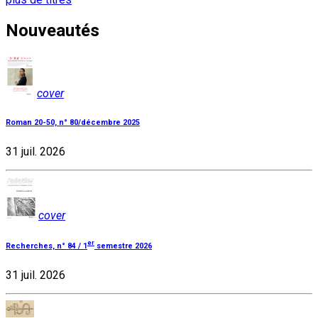
Nouveautés
cover
Roman 20-50, n° 80/décembre 2025
31 juil. 2026
cover
er
Recherches, n° 84 / 1
semestre 2026
31 juil. 2026