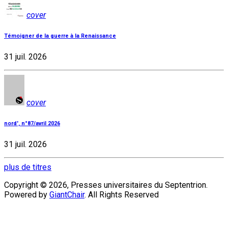
cover
Témoigner de la guerre à la Renaissance
31 juil. 2026
cover
nord', n°87/avril 2026
31 juil. 2026
plus de titres
Copyright © 2026, Presses universitaires du Septentrion.
Powered by
GiantChair
. All Rights Reserved