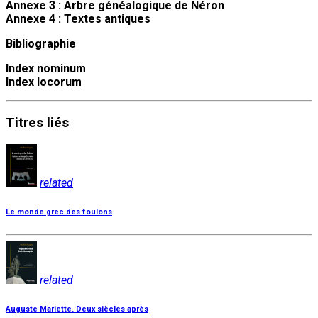
Annexe 3 : Arbre généalogique de Néron
Annexe 4 : Textes antiques
Bibliographie
Index nominum
Index locorum
Titres
liés
related
Le monde grec des foulons
related
Auguste Mariette. Deux siècles après