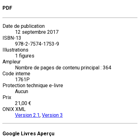
PDF
Date de publication
12 septembre 2017
ISBN-13
978-2-7574-1753-9
Illustrations
1 figures
Ampleur
Nombre de pages de contenu principal : 364
Code interne
1761P
Protection technique e-livre
Aucun
Prix
21,00 €
ONIX XML
Version 2.1
,
Version 3
Google Livres Aperçu