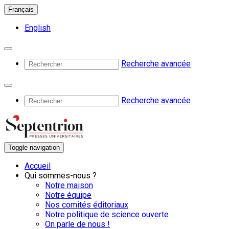
Français
English
Recherche avancée
Recherche avancée
Toggle navigation
Accueil
Qui sommes-nous ?
Notre maison
Notre équipe
Nos comités éditoriaux
Notre politique de science ouverte
On parle de nous !