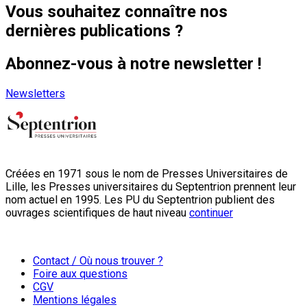
Vous souhaitez connaître nos
dernières publications ?
Abonnez-vous à notre newsletter !
Newsletters
Créées en 1971 sous le nom de Presses Universitaires de
Lille, les Presses universitaires du Septentrion prennent leur
nom actuel en 1995. Les PU du Septentrion publient des
ouvrages scientifiques de haut niveau
continuer
Contact / Où nous trouver ?
Foire aux questions
CGV
Mentions légales