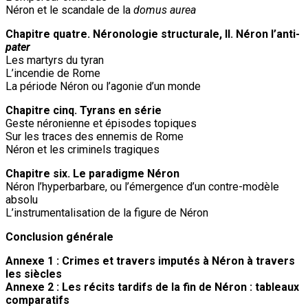
Néron et le scandale de la
domus aurea
Chapitre quatre. Néronologie structurale, II. Néron l’anti-
pater
Les martyrs du tyran
L’incendie de Rome
La période Néron ou l’agonie d’un monde
Chapitre cinq. Tyrans en série
Geste néronienne et épisodes topiques
Sur les traces des ennemis de Rome
Néron et les criminels tragiques
Chapitre six. Le paradigme Néron
Néron l’hyperbarbare, ou l’émergence d’un contre-modèle
absolu
L’instrumentalisation de la figure de Néron
Conclusion générale
Annexe 1 : Crimes et travers imputés à Néron à travers
les siècles
Annexe 2 : Les récits tardifs de la fin de Néron : tableaux
comparatifs