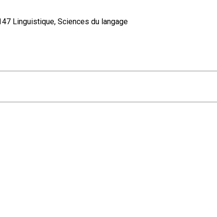
 Linguistique, Sciences du langage