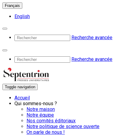
Français
English
Recherche avancée
Recherche avancée
Toggle navigation
Accueil
Qui sommes-nous ?
Notre maison
Notre équipe
Nos comités éditoriaux
Notre politique de science ouverte
On parle de nous !