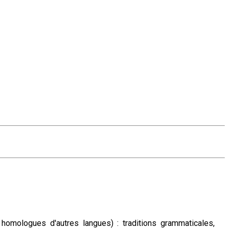
s homologues d'autres langues) : traditions grammaticales,