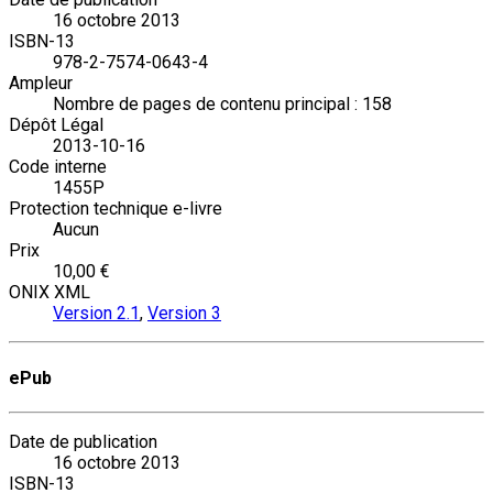
16 octobre 2013
ISBN-13
978-2-7574-0643-4
Ampleur
Nombre de pages de contenu principal : 158
Dépôt Légal
2013-10-16
Code interne
1455P
Protection technique e-livre
Aucun
Prix
10,00 €
ONIX XML
Version 2.1
,
Version 3
ePub
Date de publication
16 octobre 2013
ISBN-13