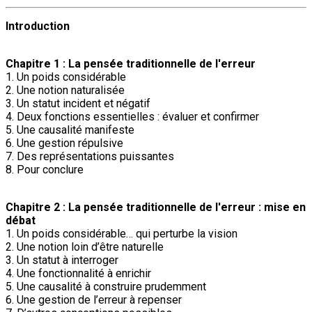
Introduction
Chapitre 1 : La pensée traditionnelle de l'erreur
1. Un poids considérable
2. Une notion naturalisée
3. Un statut incident et négatif
4. Deux fonctions essentielles : évaluer et confirmer
5. Une causalité manifeste
6. Une gestion répulsive
7. Des représentations puissantes
8. Pour conclure
Chapitre 2 : La pensée traditionnelle de l'erreur : mise en
débat
1. Un poids considérable… qui perturbe la vision
2. Une notion loin d’être naturelle
3. Un statut à interroger
4. Une fonctionnalité à enrichir
5. Une causalité à construire prudemment
6. Une gestion de l’erreur à repenser