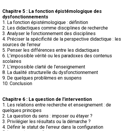
Chapitre 5 : La fonction épistémologique des
dysfonctionnements
1. La fonction épistémologique : définition
2. Les didactiques comme disciplines de recherche
3. Analyser le fonctionnement des disciplines
4. Préciser la spécificité de la perspective didactique : les
sources de l’erreur
5. Penser les différences entre les didactiques
6. L’impossible vérité ou les paradoxes des contenus
scolaires
7. L’impossible clarté de l’enseignement
8. La dualité structurelle du dysfonctionnement
9. De quelques problèmes en suspens
10. Conclusion
Chapitre 6 : La question de l’intervention
1. Les relations entre recherche et enseignement : de
quelques principes
2. La question du sens : imposer ou étayer ?
3. Privilégier les résultats ou la démarche ?
4. Définir le statut de l’erreur dans la configuration