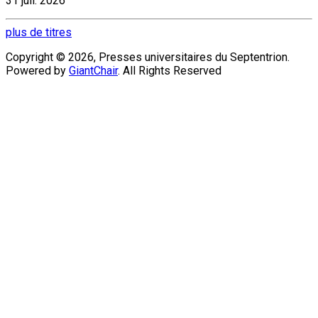
31 juil. 2026
plus de titres
Copyright © 2026, Presses universitaires du Septentrion.
Powered by
GiantChair
. All Rights Reserved