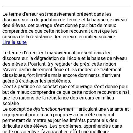
Le terme d'erreur est massivement présent dans les
discours sur la dégradation de l'école et la baisse de niveau
des élèves. cet ouvrage s'est donné pour but de mieux
comprendre ce que cette notion recouvrait ainsi que les
raisons de la résistance des erreurs en milieu scolaire.
Lire la suite
Le terme d'erreur est massivement présent dans les
discours sur la dégradation de l'école et la baisse de niveau
des élèves. Pourtant, à y regarder de près, cette notion
s'avère particulièrement floue et les modes de traitement
classiques, fort limités mais encore dominants, n’arrivent
guère à éradiquer les problèmes.
C’est à partir de ce constat que cet ouvrage s’est donné pour
but de mieux comprendre ce que cette notion recouvrait ainsi
que les raisons de la résistance des erreurs en milieu
scolaire.
Le concept de
dysfonctionnement
– articulant une variante et
un jugement porté à son propos – a donc été construit
permettant de mettre au jour les intérêts potentiels des
difficultés des élèves. Les problèmes, appréhendés dans
cette perspective, favorisent en effet une meilleure