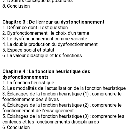
7. D’autres conceptions possibles
8. Conclusion
Chapitre 3 : De l’erreur au dysfonctionnement
1. Définir ce dont il est question
2. Dysfonctionnement : le choix d’un terme
3. Le dysfonctionnement comme variante
4. La double production du dysfonctionnement
5. Espace social et statut
6. La valeur didactique et les fonctions
Chapitre 4 : La fonction heuristique des
dysfonctionnements
1. La fonction heuristique
2. Les modalités de l’actualisation de la fonction heuristique
3. Éclairages de la fonction heuristique (1) : comprendre le
fonctionnement des élèves
4. Éclairages de la fonction heuristique (2) : comprendre le
fonctionnement de l’enseignement
5. Éclairages de la fonction heuristique (3) : comprendre les
contenus et les fonctionnements disciplinaires
6. Conclusion