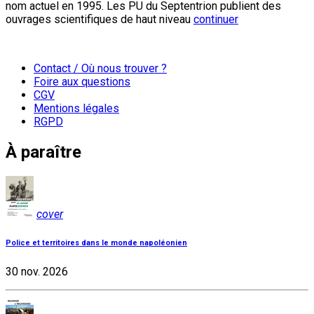
nom actuel en 1995. Les PU du Septentrion publient des
ouvrages scientifiques de haut niveau
continuer
Contact / Où nous trouver ?
Foire aux questions
CGV
Mentions légales
RGPD
À paraître
cover
Police et territoires dans le monde napoléonien
30 nov. 2026