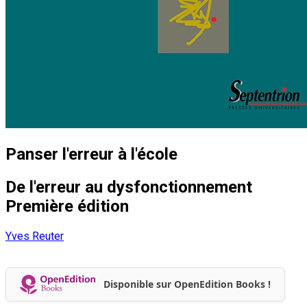
Panser l'erreur à l'école
De l'erreur au dysfonctionnement
Première édition
Yves Reuter
Disponible sur OpenEdition Books !