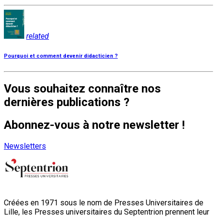
related
Pourquoi et comment devenir didacticien ?
Vous souhaitez connaître nos
dernières publications ?
Abonnez-vous à notre newsletter !
Newsletters
Créées en 1971 sous le nom de Presses Universitaires de
Lille, les Presses universitaires du Septentrion prennent leur