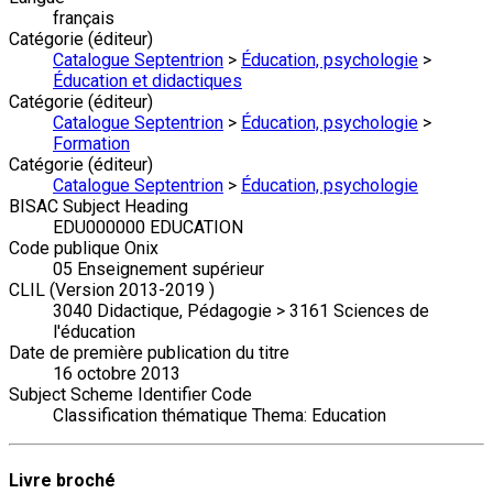
français
Catégorie (éditeur)
Catalogue Septentrion
>
Éducation, psychologie
>
Éducation et didactiques
Catégorie (éditeur)
Catalogue Septentrion
>
Éducation, psychologie
>
Formation
Catégorie (éditeur)
Catalogue Septentrion
>
Éducation, psychologie
BISAC Subject Heading
EDU000000 EDUCATION
Code publique Onix
05 Enseignement supérieur
CLIL (Version 2013-2019 )
3040 Didactique, Pédagogie > 3161 Sciences de
l'éducation
Date de première publication du titre
16 octobre 2013
Subject Scheme Identifier Code
Classification thématique Thema: Education
Livre broché