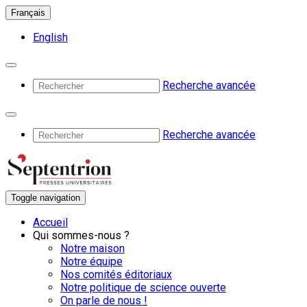
Français
English
Recherche avancée
Recherche avancée
Toggle navigation
Accueil
Qui sommes-nous ?
Notre maison
Notre équipe
Nos comités éditoriaux
Notre politique de science ouverte
On parle de nous !