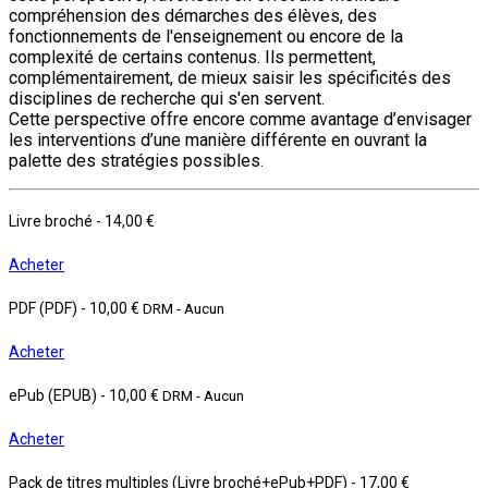
compréhension des démarches des élèves, des
fonctionnements de l'enseignement ou encore de la
complexité de certains contenus. Ils permettent,
complémentairement, de mieux saisir les spécificités des
disciplines de recherche qui s'en servent.
Cette perspective offre encore comme avantage d’envisager
les interventions d’une manière différente en ouvrant la
palette des stratégies possibles.
Livre broché
-
14,00 €
Acheter
PDF (PDF)
-
10,00 €
DRM - Aucun
Acheter
ePub (EPUB)
-
10,00 €
DRM - Aucun
Acheter
Pack de titres multiples (Livre broché+ePub+PDF)
-
17,00 €