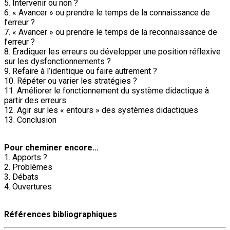
5. Intervenir ou non ?
6. « Avancer » ou prendre le temps de la connaissance de
l’erreur ?
7. « Avancer » ou prendre le temps de la reconnaissance de
l’erreur ?
8. Éradiquer les erreurs ou développer une position réflexive
sur les dysfonctionnements ?
9. Refaire à l’identique ou faire autrement ?
10. Répéter ou varier les stratégies ?
11. Améliorer le fonctionnement du système didactique à
partir des erreurs
12. Agir sur les « entours » des systèmes didactiques
13. Conclusion
Pour cheminer encore…
1. Apports ?
2. Problèmes
3. Débats
4. Ouvertures
Références bibliographiques