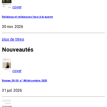
cover
Religieux et religieuses face à la guerre
30 nov. 2026
plus de titres
Nouveautés
cover
Roman 20-50, n° 80/décembre 2025
31 juil. 2026