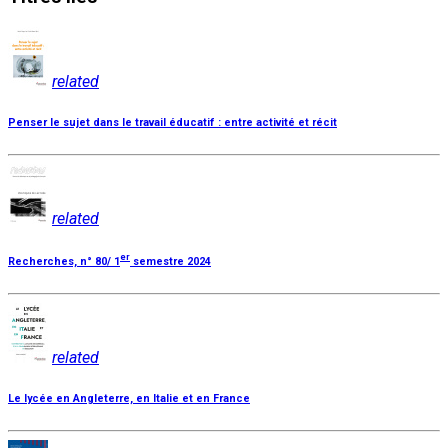
related
Penser le sujet dans le travail éducatif : entre activité et récit
related
er
Recherches, n° 80/ 1
semestre 2024
related
Le lycée en Angleterre, en Italie et en France