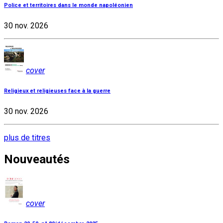
Police et territoires dans le monde napoléonien
30 nov. 2026
cover
Religieux et religieuses face à la guerre
30 nov. 2026
plus de titres
Nouveautés
cover