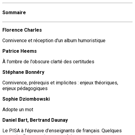
Sommaire
Florence Charles
Connivence et réception d'un album humoristique
Patrice Heems
À l'ombre de l'obscure clarté des certitudes
Stéphane Bonnéry
Connivence, prérequis et implicites : enjeux théoriques,
enjeux pédagogiques
Sophie Dziombowski
Adopte un mot
Daniel Bart, Bertrand Daunay
Le PISA à l’épreuve d’enseignants de français. Quelques