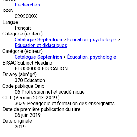
Recherches
ISSN
0295009X
Langue
français
Catégorie (éditeur)
Catalogue Septentrion
>
Éducation, psychologie
>
Éducation et didactiques
Catégorie (éditeur)
Catalogue Septentrion
>
Éducation, psychologie
BISAC Subject Heading
EDU000000 EDUCATION
Dewey (abrégé)
370 Education
Code publique Onix
06 Professionnel et académique
CLIL (Version 2013-2019 )
3039 Pédagogie et formation des enseignants
Date de première publication du titre
06 juin 2019
Date originale
2019