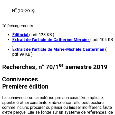
Téléchargements
Éditorial
( pdf 128 KB )
Extrait de l'article de Catherine Mercier
( pdf 104 KB
)
Extrait de l'article de Marie-Michèle Cauterman
(
pdf 99 KB )
er
Recherches, n° 70/1
semestre 2019
Connivences
Première édition
La connivence se caractérise par son caractère implicite,
spontané et sa constante ambivalence : elle peut exclure
comme inclure, procurer du plaisir ou laisser indifférent, faute
d'être perçue. Elle se fonde sur un système de références, de