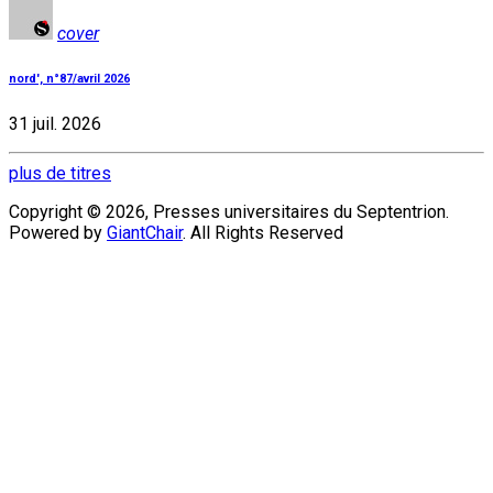
cover
nord', n°87/avril 2026
31 juil. 2026
plus de titres
Copyright © 2026, Presses universitaires du Septentrion.
Powered by
GiantChair
. All Rights Reserved