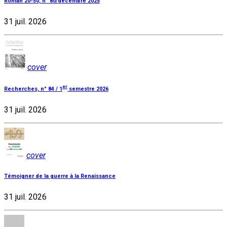
Roman 20-50, n° 80/décembre 2025
31 juil. 2026
cover
er
Recherches, n° 84 / 1
semestre 2026
31 juil. 2026
cover
Témoigner de la guerre à la Renaissance
31 juil. 2026