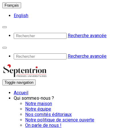
Français
English
Recherche avancée
Recherche avancée
Toggle navigation
Accueil
Qui sommes-nous ?
Notre maison
Notre équipe
Nos comités éditoriaux
Notre politique de science ouverte
On parle de nous !