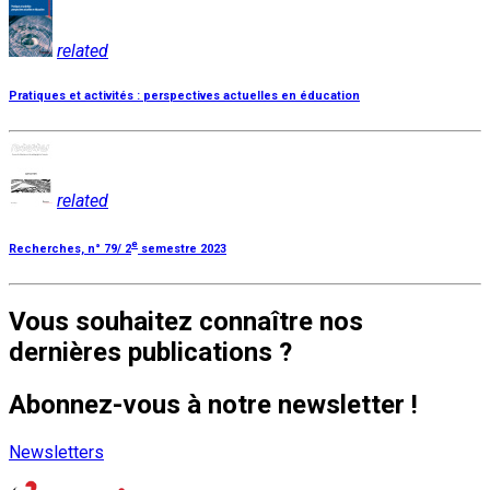
related
Pratiques et activités : perspectives actuelles en éducation
related
e
Recherches, n° 79/ 2
semestre 2023
Vous souhaitez connaître nos
dernières publications ?
Abonnez-vous à notre newsletter !
Newsletters