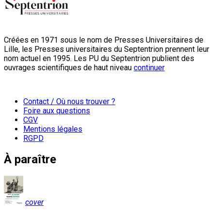
Créées en 1971 sous le nom de Presses Universitaires de
Lille, les Presses universitaires du Septentrion prennent leur
nom actuel en 1995. Les PU du Septentrion publient des
ouvrages scientifiques de haut niveau
continuer
Contact / Où nous trouver ?
Foire aux questions
CGV
Mentions légales
RGPD
À paraître
cover