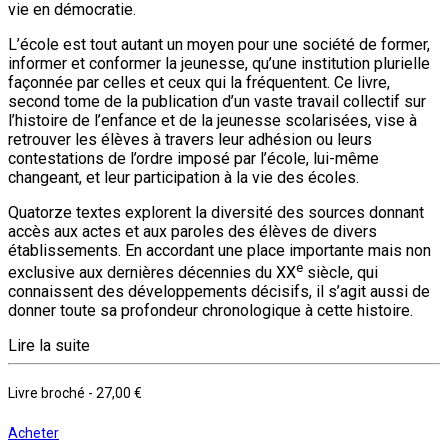
vie en démocratie.
L’école est tout autant un moyen pour une société de former,
informer et conformer la jeunesse, qu’une institution plurielle
façonnée par celles et ceux qui la fréquentent. Ce livre,
second tome de la publication d’un vaste travail collectif sur
l’histoire de l’enfance et de la jeunesse scolarisées, vise à
retrouver les élèves à travers leur adhésion ou leurs
contestations de l’ordre imposé par l’école, lui-même
changeant, et leur participation à la vie des écoles.
Quatorze textes explorent la diversité des sources donnant
accès aux actes et aux paroles des élèves de divers
établissements. En accordant une place importante mais non
e
exclusive aux dernières décennies du XX
siècle, qui
connaissent des développements décisifs, il s’agit aussi de
donner toute sa profondeur chronologique à cette histoire.
Lire la suite
Livre broché
-
27,00 €
Acheter