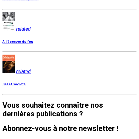
related
À l'épreuve du feu
related
Sel et société
Vous souhaitez connaître nos
dernières publications ?
Abonnez-vous à notre newsletter !