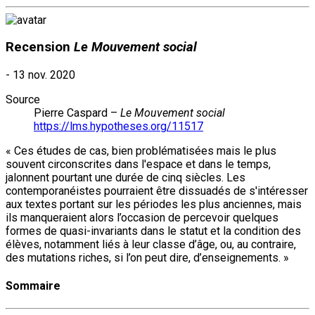
Recension
Le Mouvement social
-
13 nov. 2020
Source
Pierre Caspard –
Le Mouvement social
https://lms.hypotheses.org/11517
« Ces études de cas, bien problématisées mais le plus
souvent circonscrites dans l'espace et dans le temps,
jalonnent pourtant une durée de cinq siècles. Les
contemporanéistes pourraient être dissuadés de s'intéresser
aux textes portant sur les périodes les plus anciennes, mais
ils manqueraient alors l’occasion de percevoir quelques
formes de quasi-invariants dans le statut et la condition des
élèves, notamment liés à leur classe d’âge, ou, au contraire,
des mutations riches, si l’on peut dire, d’enseignements. »
Sommaire