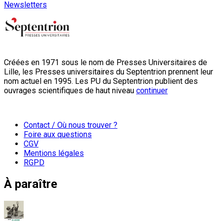
Newsletters
Créées en 1971 sous le nom de Presses Universitaires de
Lille, les Presses universitaires du Septentrion prennent leur
nom actuel en 1995. Les PU du Septentrion publient des
ouvrages scientifiques de haut niveau
continuer
Contact / Où nous trouver ?
Foire aux questions
CGV
Mentions légales
RGPD
À paraître