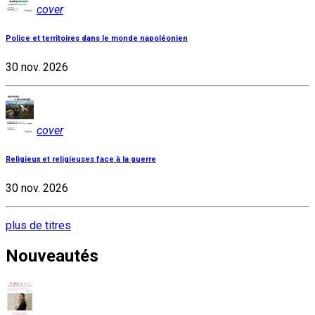
cover
Police et territoires dans le monde napoléonien
30 nov. 2026
cover
Religieux et religieuses face à la guerre
30 nov. 2026
plus de titres
Nouveautés