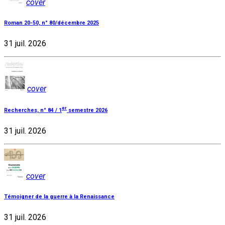
cover
Roman 20-50, n° 80/décembre 2025
31 juil. 2026
cover
er
Recherches, n° 84 / 1
semestre 2026
31 juil. 2026
cover
Témoigner de la guerre à la Renaissance
31 juil. 2026