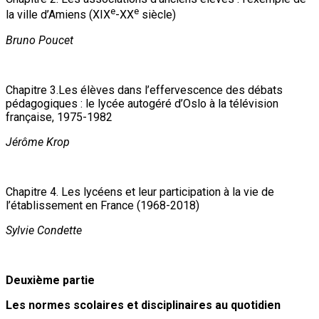
e
e
la ville d’Amiens (XIX
-XX
siècle)
Bruno Poucet
Chapitre 3.Les élèves dans l’effervescence des débats
pédagogiques : le lycée autogéré d’Oslo à la télévision
française, 1975-1982
Jérôme Krop
Chapitre 4. Les lycéens et leur participation à la vie de
l’établissement en France (1968-2018)
Sylvie Condette
Deuxième partie
Les normes scolaires et disciplinaires au quotidien