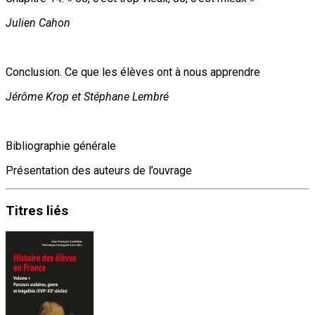
Julien Cahon
Conclusion. Ce que les élèves ont à nous apprendre
Jérôme Krop et Stéphane Lembré
Bibliographie générale
Présentation des auteurs de l’ouvrage
Titres
liés