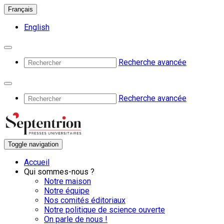
Français
English
Recherche avancée
Recherche avancée
Toggle navigation
Accueil
Qui sommes-nous ?
Notre maison
Notre équipe
Nos comités éditoriaux
Notre politique de science ouverte
On parle de nous !