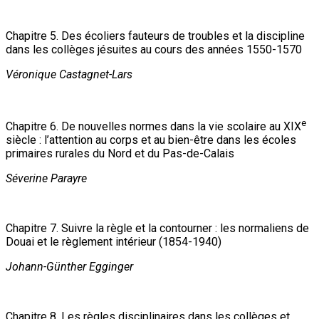
Chapitre 5. Des écoliers fauteurs de troubles et la discipline
dans les collèges jésuites au cours des années 1550-1570
Véronique Castagnet-Lars
e
Chapitre 6. De nouvelles normes dans la vie scolaire au XIX
siècle : l’attention au corps et au bien-être dans les écoles
primaires rurales du Nord et du Pas-de-Calais
Séverine Parayre
Chapitre 7. Suivre la règle et la contourner : les normaliens de
Douai et le règlement intérieur (1854-1940)
Johann-Günther Egginger
Chapitre 8. Les règles disciplinaires dans les collèges et