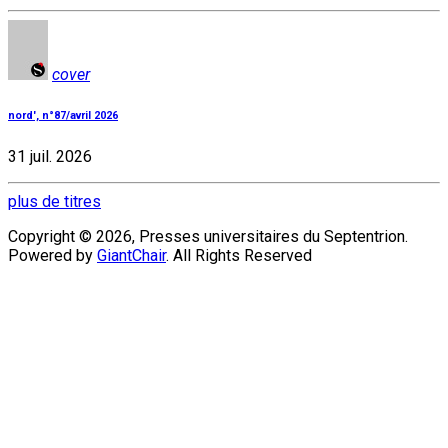
cover
nord', n°87/avril 2026
31 juil. 2026
plus de titres
Copyright © 2026, Presses universitaires du Septentrion.
Powered by
GiantChair
. All Rights Reserved