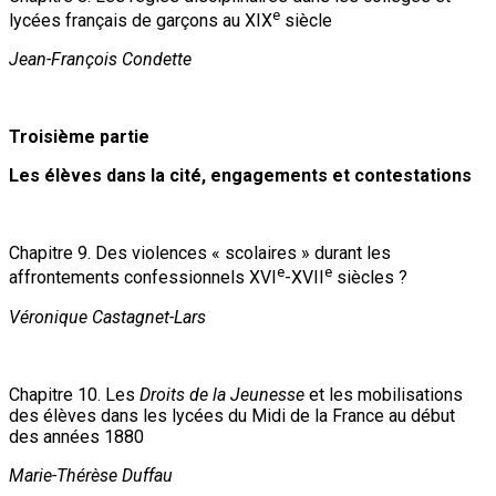
e
lycées français de garçons au XIX
siècle
Jean-François Condette
Troisième partie
Les élèves dans la cité, engagements et contestations
Chapitre 9. Des violences « scolaires » durant les
e
e
affrontements confessionnels XVI
-XVII
siècles ?
Véronique Castagnet-Lars
Chapitre 10. Les
Droits de la Jeunesse
et les mobilisations
des élèves dans les lycées du Midi de la France au début
des années 1880
Marie-Thérèse Duffau