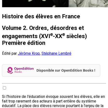
Histoire des élèves en France
Volume 2. Ordres, désordres et
e
e
engagements (XVI
-XX
siècles)
Première édition
Édité par
Jérôme Krop
,
Stéphane Lembré
Disponible sur OpenEdition Books !
Si l'histoire de l'éducation évoque souvent les élèves, elle en
fait trop rarement des acteurs à part entière du système
éducatif. La place des élèves renvoie pourtant à l’enjeu de la