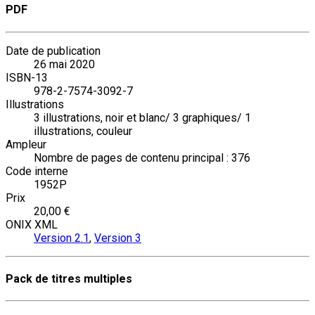
PDF
Date de publication
26 mai 2020
ISBN-13
978-2-7574-3092-7
Illustrations
3 illustrations, noir et blanc/ 3 graphiques/ 1
illustrations, couleur
Ampleur
Nombre de pages de contenu principal : 376
Code interne
1952P
Prix
20,00 €
ONIX XML
Version 2.1
,
Version 3
Pack de titres multiples