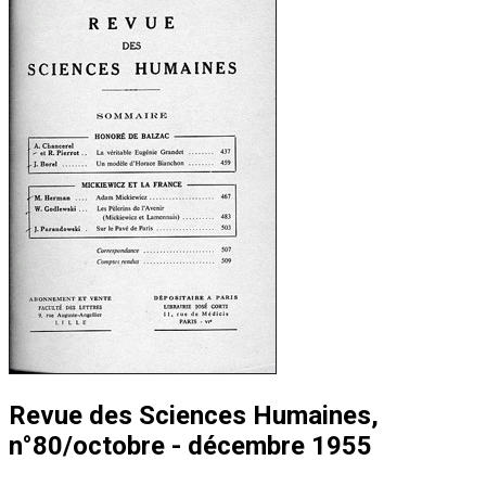
Revue des Sciences Humaines,
n°80/octobre - décembre 1955