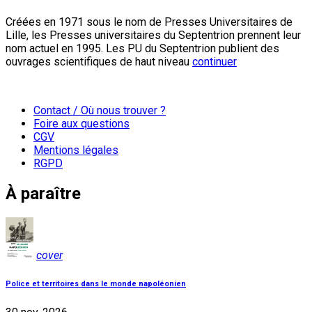
Créées en 1971 sous le nom de Presses Universitaires de
Lille, les Presses universitaires du Septentrion prennent leur
nom actuel en 1995. Les PU du Septentrion publient des
ouvrages scientifiques de haut niveau
continuer
Contact / Où nous trouver ?
Foire aux questions
CGV
Mentions légales
RGPD
À paraître
cover
Police et territoires dans le monde napoléonien