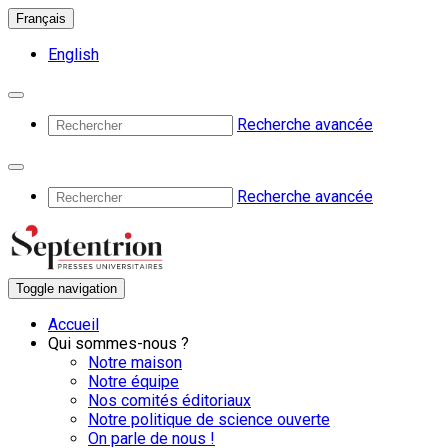
Français
English
Recherche avancée
Recherche avancée
Toggle navigation
Accueil
Qui sommes-nous ?
Notre maison
Notre équipe
Nos comités éditoriaux
Notre politique de science ouverte
On parle de nous !