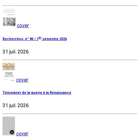
cover
er
Recherches, n° 84 / 1
semestre 2026
31 juil. 2026
cover
Témoigner de la guerre à la Renaissance
31 juil. 2026
cover