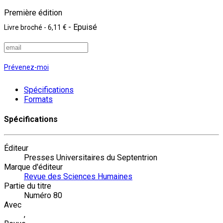
Première édition
- Epuisé
Livre broché
-
6,11 €
Prévenez-moi
Spécifications
Formats
Spécifications
Éditeur
Presses Universitaires du Septentrion
Marque d'éditeur
Revue des Sciences Humaines
Partie du titre
Numéro 80
Avec
,