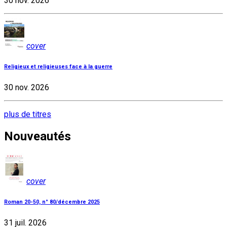
30 nov. 2026
cover
Religieux et religieuses face à la guerre
30 nov. 2026
plus de titres
Nouveautés
cover
Roman 20-50, n° 80/décembre 2025
31 juil. 2026