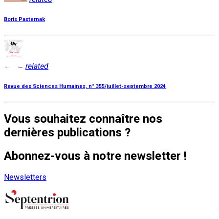
Boris Pasternak
related
Revue des Sciences Humaines, n° 355/juillet-septembre 2024
Vous souhaitez connaître nos
dernières publications ?
Abonnez-vous à notre newsletter !
Newsletters