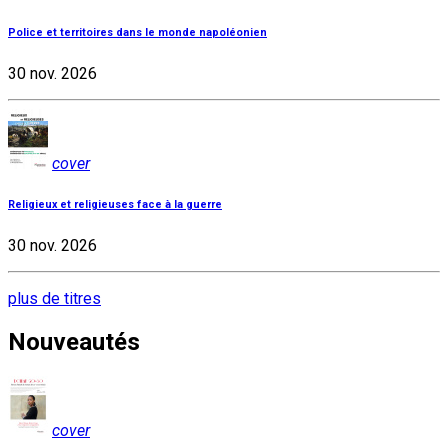
Police et territoires dans le monde napoléonien
30 nov. 2026
cover
Religieux et religieuses face à la guerre
30 nov. 2026
plus de titres
Nouveautés
cover