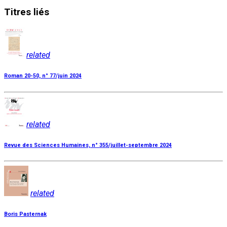
Titres
liés
related
Roman 20-50, n° 77/juin 2024
related
Revue des Sciences Humaines, n° 355/juillet-septembre 2024
related
Boris Pasternak