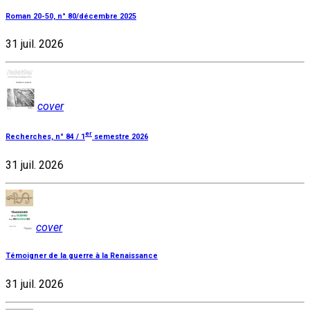
Roman 20-50, n° 80/décembre 2025
31 juil. 2026
cover
er
Recherches, n° 84 / 1
semestre 2026
31 juil. 2026
cover
Témoigner de la guerre à la Renaissance
31 juil. 2026