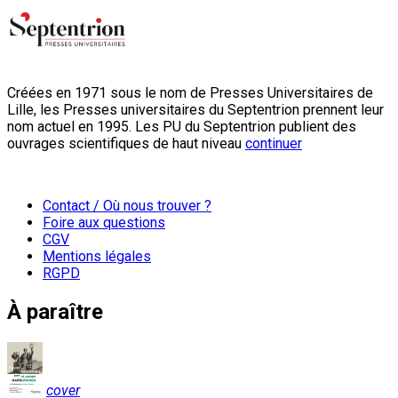
Créées en 1971 sous le nom de Presses Universitaires de
Lille, les Presses universitaires du Septentrion prennent leur
nom actuel en 1995. Les PU du Septentrion publient des
ouvrages scientifiques de haut niveau
continuer
Contact / Où nous trouver ?
Foire aux questions
CGV
Mentions légales
RGPD
À paraître
cover