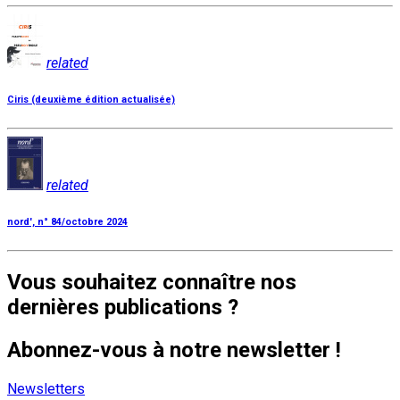
related
Ciris (deuxième édition actualisée)
related
nord', n° 84/octobre 2024
Vous souhaitez connaître nos
dernières publications ?
Abonnez-vous à notre newsletter !
Newsletters