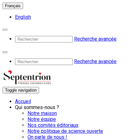
Français
English
Recherche avancée
Recherche avancée
Toggle navigation
Accueil
Qui sommes-nous ?
Notre maison
Notre équipe
Nos comités éditoriaux
Notre politique de science ouverte
On parle de nous !