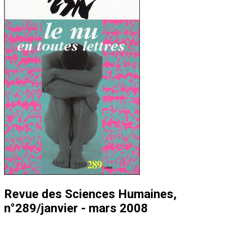
Revue des Sciences Humaines,
n°289/janvier - mars 2008