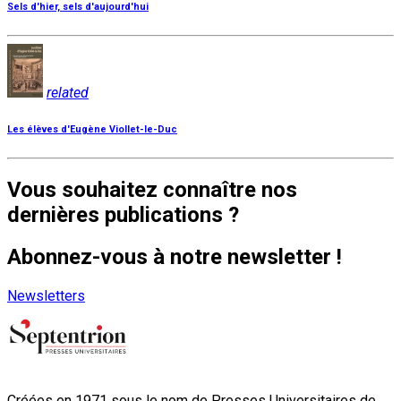
Sels d'hier, sels d'aujourd'hui
related
Les élèves d'Eugène Viollet-le-Duc
Vous souhaitez connaître nos
dernières publications ?
Abonnez-vous à notre newsletter !
Newsletters
Créées en 1971 sous le nom de Presses Universitaires de