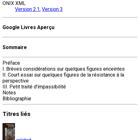
ONIX XML
Version 2.1
,
Version 3
Google Livres Aperçu
Sommaire
Préface
I. Brèves considérations sur quelques figures enceintes
II. Court essai sur quelques figures de la résistance à la
perspective
III. Petit traité d'impassibilité
Notes
Bibliographie
Titres
liés