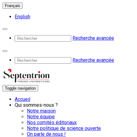
Français
English
Recherche avancée
Recherche avancée
Toggle navigation
Accueil
Qui sommes-nous ?
Notre maison
Notre équipe
Nos comités éditoriaux
Notre politique de science ouverte
On parle de nous !