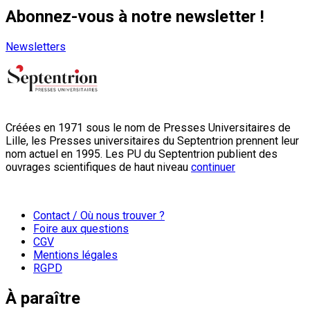
Abonnez-vous à notre newsletter !
Newsletters
Créées en 1971 sous le nom de Presses Universitaires de
Lille, les Presses universitaires du Septentrion prennent leur
nom actuel en 1995. Les PU du Septentrion publient des
ouvrages scientifiques de haut niveau
continuer
Contact / Où nous trouver ?
Foire aux questions
CGV
Mentions légales
RGPD
À paraître