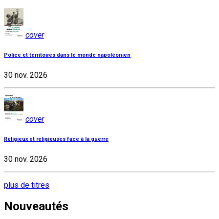
cover
Police et territoires dans le monde napoléonien
30 nov. 2026
cover
Religieux et religieuses face à la guerre
30 nov. 2026
plus de titres
Nouveautés