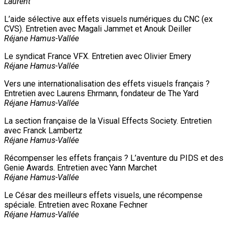
Laurent
L’aide sélective aux effets visuels numériques du CNC (ex
CVS). Entretien avec Magali Jammet et Anouk Deiller
Réjane Hamus-Vallée
Le syndicat France VFX. Entretien avec Olivier Emery
Réjane Hamus-Vallée
Vers une internationalisation des effets visuels français ?
Entretien avec Laurens Ehrmann, fondateur de The Yard
Réjane Hamus-Vallée
La section française de la Visual Effects Society. Entretien
avec Franck Lambertz
Réjane Hamus-Vallée
Récompenser les effets français ? L’aventure du PIDS et des
Genie Awards. Entretien avec Yann Marchet
Réjane Hamus-Vallée
Le César des meilleurs effets visuels, une récompense
spéciale. Entretien avec Roxane Fechner
Réjane Hamus-Vallée