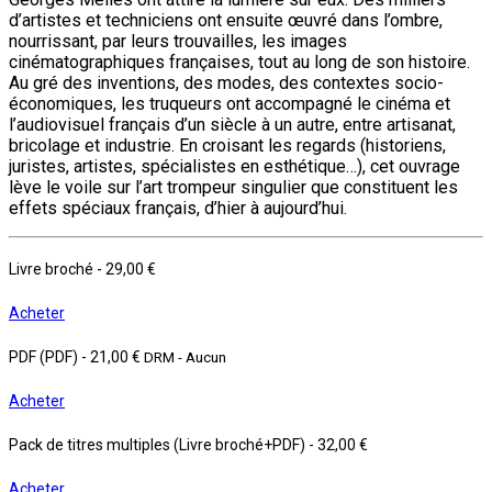
d’artistes et techniciens ont ensuite œuvré dans l’ombre,
nourrissant, par leurs trouvailles, les images
cinématographiques françaises, tout au long de son histoire.
Au gré des inventions, des modes, des contextes socio-
économiques, les truqueurs ont accompagné le cinéma et
l’audiovisuel français d’un siècle à un autre, entre artisanat,
bricolage et industrie. En croisant les regards (historiens,
juristes, artistes, spécialistes en esthétique…), cet ouvrage
lève le voile sur l’art trompeur singulier que constituent les
effets spéciaux français, d’hier à aujourd’hui.
Livre broché
-
29,00 €
Acheter
PDF (PDF)
-
21,00 €
DRM - Aucun
Acheter
Pack de titres multiples (Livre broché+PDF)
-
32,00 €
Acheter