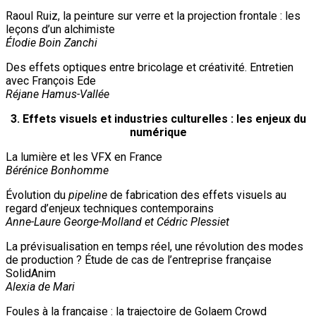
Raoul Ruiz, la peinture sur verre et la projection frontale : les
leçons d’un alchimiste
Élodie Boin Zanchi
Des effets optiques entre bricolage et créativité. Entretien
avec François Ede
Réjane Hamus-Vallée
3. Effets visuels et industries culturelles : les enjeux du
numérique
La lumière et les VFX en France
Bérénice Bonhomme
Évolution du
pipeline
de fabrication des effets visuels au
regard d’enjeux techniques contemporains
Anne-Laure George-Molland et Cédric Plessiet
La prévisualisation en temps réel, une révolution des modes
de production ? Étude de cas de l’entreprise française
SolidAnim
Alexia de Mari
Foules à la française : la trajectoire de Golaem Crowd