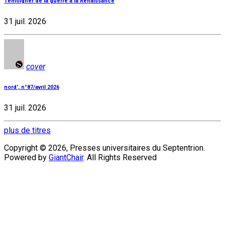
Témoigner de la guerre à la Renaissance
31 juil. 2026
cover
nord', n°87/avril 2026
31 juil. 2026
plus de titres
Copyright © 2026, Presses universitaires du Septentrion.
Powered by
GiantChair
. All Rights Reserved