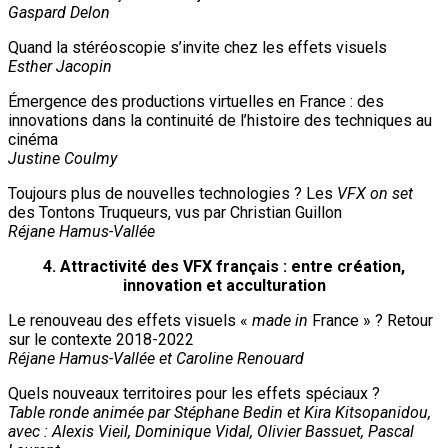
Gaspard Delon
Quand la stéréoscopie s’invite chez les effets visuels
Esther Jacopin
Émergence des productions virtuelles en France : des
innovations dans la continuité de l’histoire des techniques au
cinéma
Justine Coulmy
Toujours plus de nouvelles technologies ? Les
VFX on set
des Tontons Truqueurs, vus par Christian Guillon
Réjane Hamus-Vallée
4. Attractivité des VFX français : entre création,
innovation et acculturation
Le renouveau des effets visuels «
made in
France » ? Retour
sur le contexte 2018-2022
Réjane Hamus-Vallée et Caroline Renouard
Quels nouveaux territoires pour les effets spéciaux ?
Table ronde animée par Stéphane Bedin et Kira Kitsopanidou,
avec : Alexis Vieil, Dominique Vidal, Olivier Bassuet, Pascal