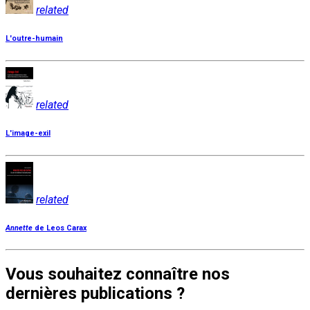
related
L'outre-humain
related
L'image-exil
related
Annette
de Leos Carax
Vous souhaitez connaître nos
dernières publications ?