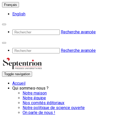
Français
English
Recherche avancée
Recherche avancée
Toggle navigation
Accueil
Qui sommes-nous ?
Notre maison
Notre équipe
Nos comités éditoriaux
Notre politique de science ouverte
On parle de nous !