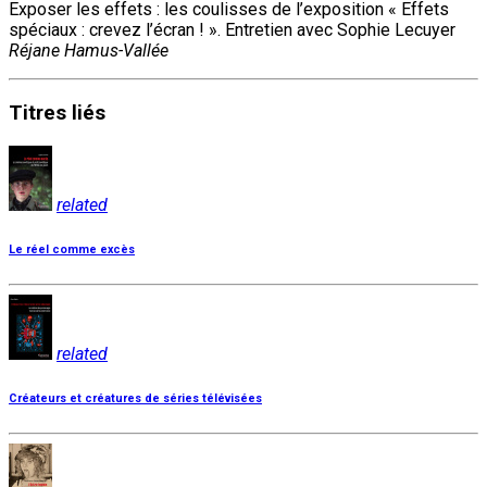
Exposer les effets : les coulisses de l’exposition « Effets
spéciaux : crevez l’écran ! ». Entretien avec Sophie Lecuyer
Réjane Hamus-Vallée
Titres
liés
related
Le réel comme excès
related
Créateurs et créatures de séries télévisées