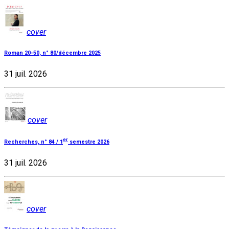
cover
Roman 20-50, n° 80/décembre 2025
31 juil. 2026
cover
er
Recherches, n° 84 / 1
semestre 2026
31 juil. 2026
cover