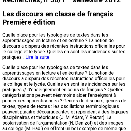
Recherches, n°56/1
semestre 2012
Les discours en classe de français
Première édition
Quelle place pour les typologies de textes dans les
apprentissages en lecture et en écriture ? La notion de
discours a disparu des récentes instructions officielles pour
le collège et le lycée. Quelles en sont les incidences sur les
pratiques...
Lire la suite
Quelle place pour les typologies de textes dans les
apprentissages en lecture et en écriture ? La notion de
discours a disparu des récentes instructions officielles pour
le collège et le lycée. Quelles en sont les incidences sur les
pratiques // d'enseignement en cours de français ? Quelles
catégorisations peuvent néanmoins aider l'enseignant à
penser ces apprentissages ? Genres de discours, genres de
textes, types de textes : les oscillations terminologiques
peuvent paraitre décourageantes et répondent à des logiques
disciplinaires et théoriques (J. M. Adam, Y. Reuter). La
scolarisation de l'argumentation (N. Denizot) et des images
au collège (M. Habi) en offrent un bel exemple de même que