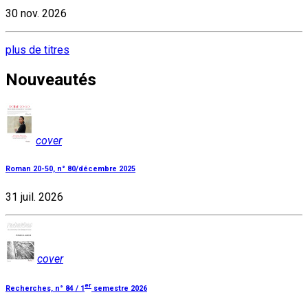
30 nov. 2026
plus de titres
Nouveautés
cover
Roman 20-50, n° 80/décembre 2025
31 juil. 2026
cover
er
Recherches, n° 84 / 1
semestre 2026