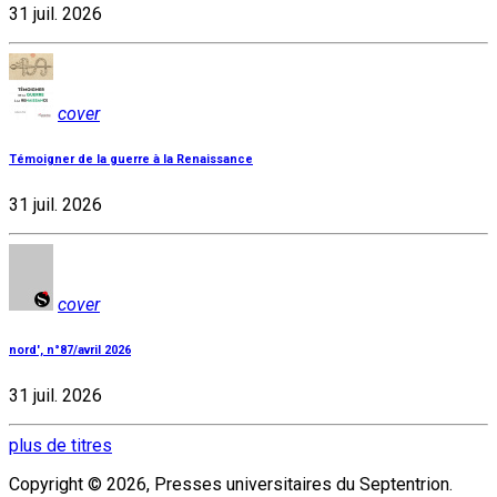
31 juil. 2026
cover
Témoigner de la guerre à la Renaissance
31 juil. 2026
cover
nord', n°87/avril 2026
31 juil. 2026
plus de titres
Copyright © 2026, Presses universitaires du Septentrion.