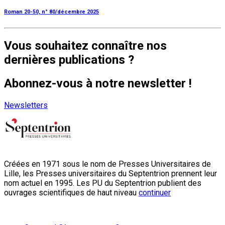
Roman 20-50, n° 80/décembre 2025
Vous souhaitez connaître nos
dernières publications ?
Abonnez-vous à notre newsletter !
Newsletters
Créées en 1971 sous le nom de Presses Universitaires de
Lille, les Presses universitaires du Septentrion prennent leur
nom actuel en 1995. Les PU du Septentrion publient des
ouvrages scientifiques de haut niveau
continuer