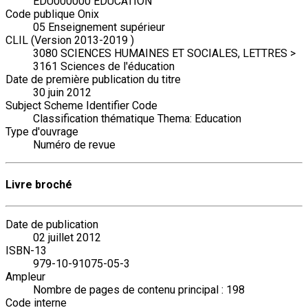
EDU000000 EDUCATION
Code publique Onix
05 Enseignement supérieur
CLIL (Version 2013-2019 )
3080 SCIENCES HUMAINES ET SOCIALES, LETTRES >
3161 Sciences de l'éducation
Date de première publication du titre
30 juin 2012
Subject Scheme Identifier Code
Classification thématique Thema: Education
Type d'ouvrage
Numéro de revue
Livre broché
Date de publication
02 juillet 2012
ISBN-13
979-10-91075-05-3
Ampleur
Nombre de pages de contenu principal : 198
Code interne