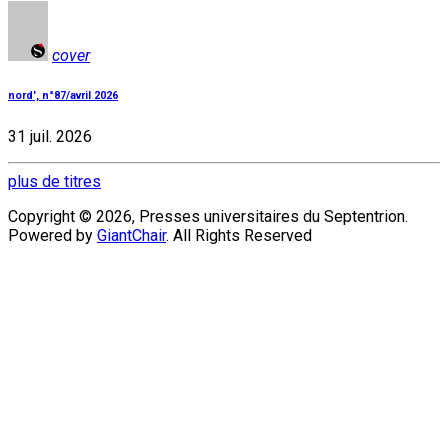
cover
nord', n°87/avril 2026
31 juil. 2026
plus de titres
Copyright © 2026, Presses universitaires du Septentrion.
Powered by
GiantChair
. All Rights Reserved