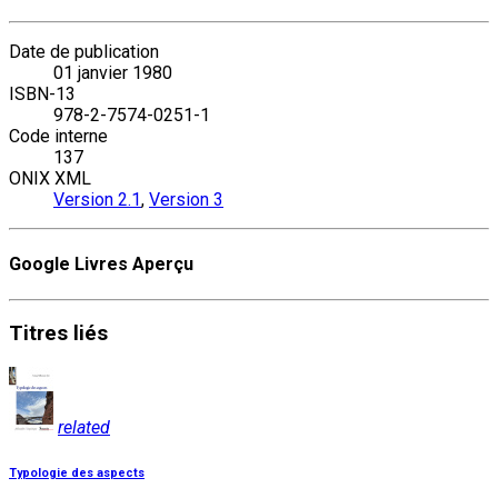
Date de publication
01 janvier 1980
ISBN-13
978-2-7574-0251-1
Code interne
137
ONIX XML
Version 2.1
,
Version 3
Google Livres Aperçu
Titres
liés
related
Typologie des aspects