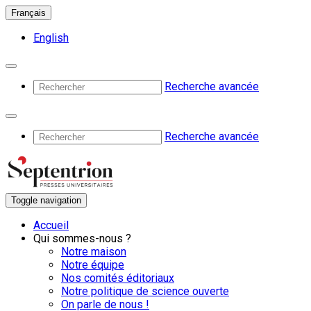
Français
English
Recherche avancée
Recherche avancée
Toggle navigation
Accueil
Qui sommes-nous ?
Notre maison
Notre équipe
Nos comités éditoriaux
Notre politique de science ouverte
On parle de nous !