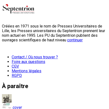
Créées en 1971 sous le nom de Presses Universitaires de
Lille, les Presses universitaires du Septentrion prennent leur
nom actuel en 1995. Les PU du Septentrion publient des
ouvrages scientifiques de haut niveau
continuer
Contact / Où nous trouver ?
Foire aux questions
CGV
Mentions légales
RGPD
À paraître
cover