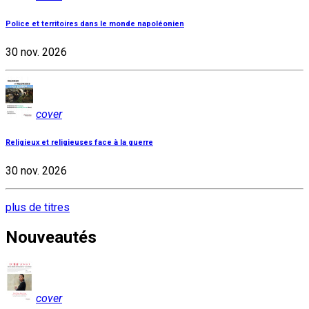
Police et territoires dans le monde napoléonien
30 nov. 2026
cover
Religieux et religieuses face à la guerre
30 nov. 2026
plus de titres
Nouveautés
cover