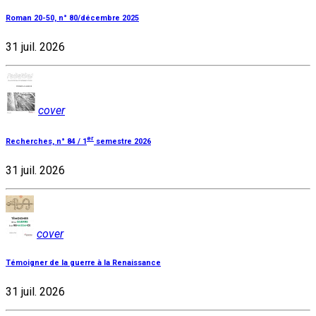
Roman 20-50, n° 80/décembre 2025
31 juil. 2026
cover
er
Recherches, n° 84 / 1
semestre 2026
31 juil. 2026
cover
Témoigner de la guerre à la Renaissance
31 juil. 2026