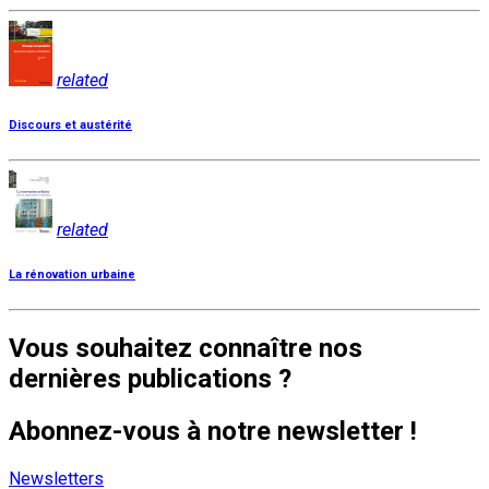
related
Discours et austérité
related
La rénovation urbaine
Vous souhaitez connaître nos
dernières publications ?
Abonnez-vous à notre newsletter !
Newsletters