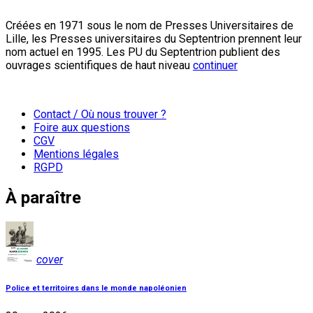
Créées en 1971 sous le nom de Presses Universitaires de
Lille, les Presses universitaires du Septentrion prennent leur
nom actuel en 1995. Les PU du Septentrion publient des
ouvrages scientifiques de haut niveau
continuer
Contact / Où nous trouver ?
Foire aux questions
CGV
Mentions légales
RGPD
À paraître
cover
Police et territoires dans le monde napoléonien