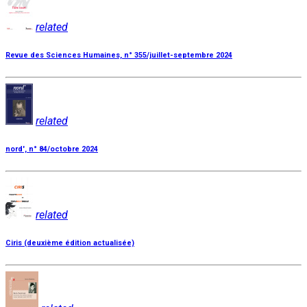
related
Revue des Sciences Humaines, n° 355/juillet-septembre 2024
related
nord', n° 84/octobre 2024
related
Ciris (deuxième édition actualisée)