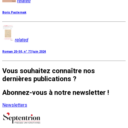
related
Boris Pasternak
related
Roman 20-50, n° 77/juin 2024
Vous souhaitez connaître nos
dernières publications ?
Abonnez-vous à notre newsletter !
Newsletters