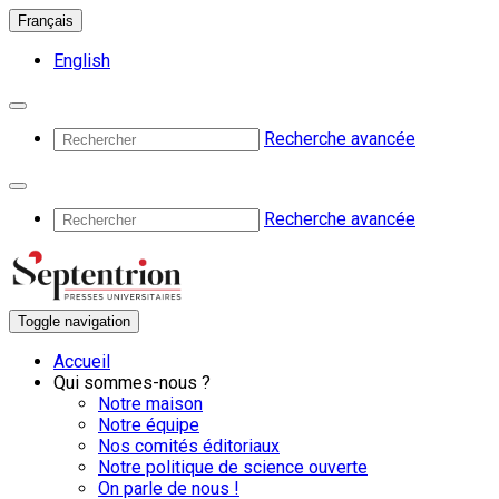
Français
English
Recherche avancée
Recherche avancée
Toggle navigation
Accueil
Qui sommes-nous ?
Notre maison
Notre équipe
Nos comités éditoriaux
Notre politique de science ouverte
On parle de nous !