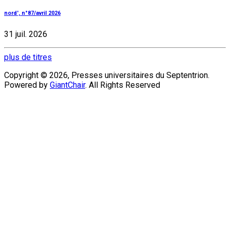
nord', n°87/avril 2026
31 juil. 2026
plus de titres
Copyright © 2026, Presses universitaires du Septentrion.
Powered by
GiantChair
. All Rights Reserved