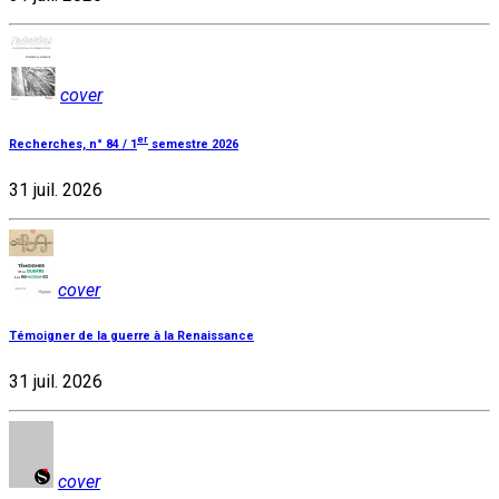
cover
er
Recherches, n° 84 / 1
semestre 2026
31 juil. 2026
cover
Témoigner de la guerre à la Renaissance
31 juil. 2026
cover