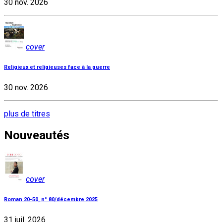
30 nov. 2026
cover
Religieux et religieuses face à la guerre
30 nov. 2026
plus de titres
Nouveautés
cover
Roman 20-50, n° 80/décembre 2025
31 juil. 2026