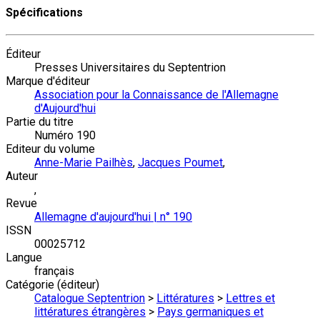
Spécifications
Éditeur
Presses Universitaires du Septentrion
Marque d'éditeur
Association pour la Connaissance de l'Allemagne
d'Aujourd'hui
Partie du titre
Numéro 190
Editeur du volume
Anne-Marie Pailhès
,
Jacques Poumet
,
Auteur
,
Revue
Allemagne d'aujourd'hui | n° 190
ISSN
00025712
Langue
français
Catégorie (éditeur)
Catalogue Septentrion
>
Littératures
>
Lettres et
littératures étrangères
>
Pays germaniques et