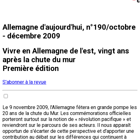
Allemagne d'aujourd'hui, n°190/octobre
- décembre 2009
Vivre en Allemagne de l'est, vingt ans
après la chute du mur
Première édition
S'abonner à la revue
Le 9 novembre 2009, l'Allemagne fêtera en grande pompe les
20 ans de la chute du Mur. Les commémorations officielles
porteront surtout sur la notion de « révolution pacifique » et
reviendront sur le parcours de ses acteurs. Il nous apparaît
opportun de s'écarter de cette perspective et d'apporter une
contribution au débat sur les différences qui continuent à