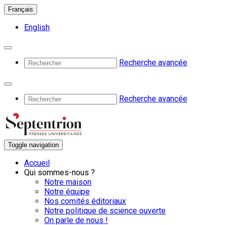
Français
English
Recherche avancée
Recherche avancée
Toggle navigation
Accueil
Qui sommes-nous ?
Notre maison
Notre équipe
Nos comités éditoriaux
Notre politique de science ouverte
On parle de nous !