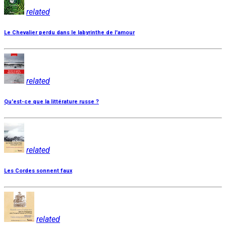
related
Le Chevalier perdu dans le labyrinthe de l'amour
related
Qu'est-ce que la littérature russe ?
related
Les Cordes sonnent faux
related