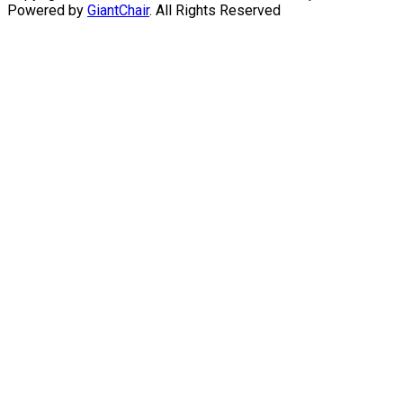
Powered by
GiantChair
. All Rights Reserved