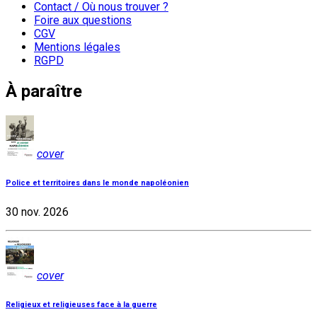
Contact / Où nous trouver ?
Foire aux questions
CGV
Mentions légales
RGPD
À paraître
cover
Police et territoires dans le monde napoléonien
30 nov. 2026
cover
Religieux et religieuses face à la guerre