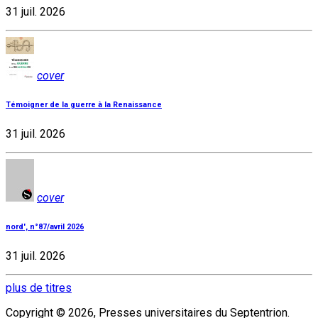
31 juil. 2026
cover
Témoigner de la guerre à la Renaissance
31 juil. 2026
cover
nord', n°87/avril 2026
31 juil. 2026
plus de titres
Copyright © 2026, Presses universitaires du Septentrion.