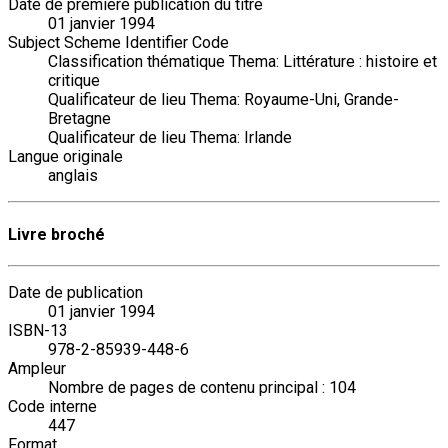
Date de première publication du titre
01 janvier 1994
Subject Scheme Identifier Code
Classification thématique Thema: Littérature : histoire et
critique
Qualificateur de lieu Thema: Royaume-Uni, Grande-
Bretagne
Qualificateur de lieu Thema: Irlande
Langue originale
anglais
Livre broché
Date de publication
01 janvier 1994
ISBN-13
978-2-85939-448-6
Ampleur
Nombre de pages de contenu principal : 104
Code interne
447
Format