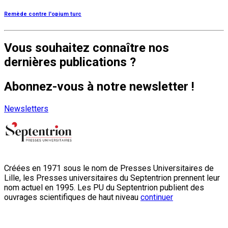
Remède contre l'opium turc
Vous souhaitez connaître nos
dernières publications ?
Abonnez-vous à notre newsletter !
Newsletters
Créées en 1971 sous le nom de Presses Universitaires de
Lille, les Presses universitaires du Septentrion prennent leur
nom actuel en 1995. Les PU du Septentrion publient des
ouvrages scientifiques de haut niveau
continuer