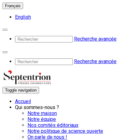
Français
English
Recherche avancée
Recherche avancée
Toggle navigation
Accueil
Qui sommes-nous ?
Notre maison
Notre équipe
Nos comités éditoriaux
Notre politique de science ouverte
On parle de nous !