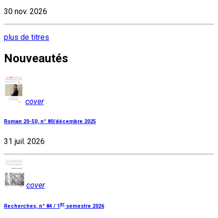
30 nov. 2026
plus de titres
Nouveautés
cover
Roman 20-50, n° 80/décembre 2025
31 juil. 2026
cover
er
Recherches, n° 84 / 1
semestre 2026