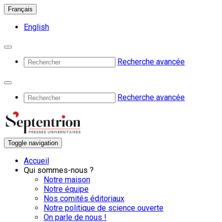
Français
English
Recherche avancée
Recherche avancée
Toggle navigation
Accueil
Qui sommes-nous ?
Notre maison
Notre équipe
Nos comités éditoriaux
Notre politique de science ouverte
On parle de nous !