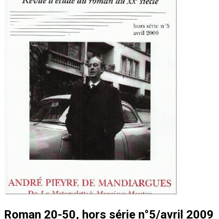
Roman 20-50, hors série n°5/avril 2009