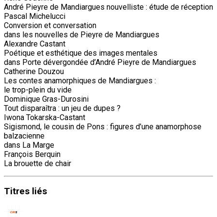
André Pieyre de Mandiargues nouvelliste : étude de réception
Pascal Michelucci
Conversion et conversation
dans les nouvelles de Pieyre de Mandiargues
Alexandre Castant
Poétique et esthétique des images mentales
dans Porte dévergondée d’André Pieyre de Mandiargues
Catherine Douzou
Les contes anamorphiques de Mandiargues :
le trop-plein du vide
Dominique Gras-Durosini
Tout disparaîtra : un jeu de dupes ?
Iwona Tokarska-Castant
Sigismond, le cousin de Pons : figures d’une anamorphose
balzacienne
dans La Marge
François Berquin
La brouette de chair
Titres
liés