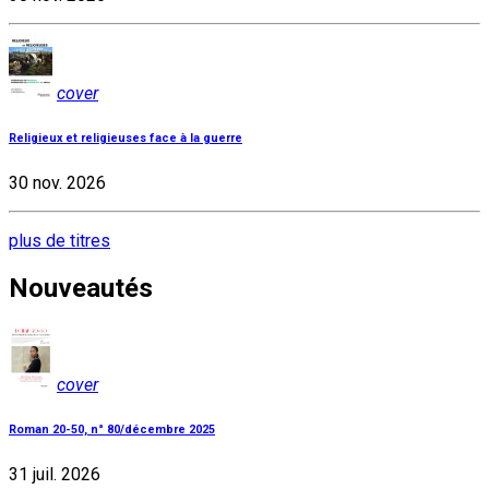
cover
Religieux et religieuses face à la guerre
30 nov. 2026
plus de titres
Nouveautés
cover
Roman 20-50, n° 80/décembre 2025
31 juil. 2026