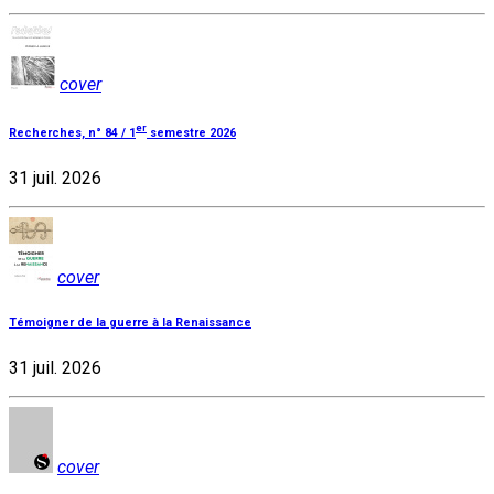
cover
er
Recherches, n° 84 / 1
semestre 2026
31 juil. 2026
cover
Témoigner de la guerre à la Renaissance
31 juil. 2026
cover