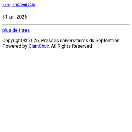
nord', n°87/avril 2026
31 juil. 2026
plus de titres
Copyright © 2026, Presses universitaires du Septentrion.
Powered by
GiantChair
. All Rights Reserved