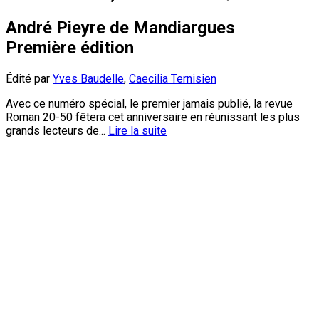
André Pieyre de Mandiargues
Première édition
Édité par
Yves Baudelle
,
Caecilia Ternisien
Avec ce numéro spécial, le premier jamais publié, la revue
Roman 20-50 fêtera cet anniversaire en réunissant les plus
grands lecteurs de...
Lire la suite