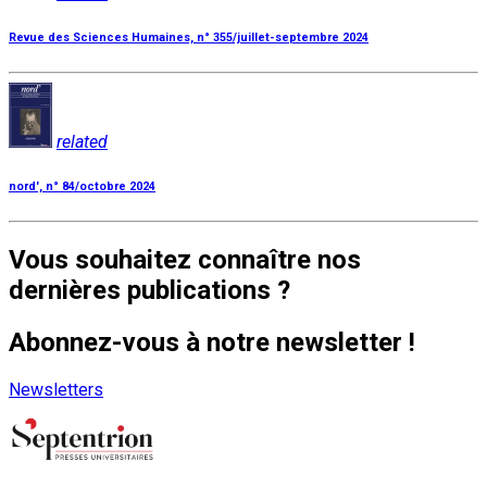
Revue des Sciences Humaines, n° 355/juillet-septembre 2024
related
nord', n° 84/octobre 2024
Vous souhaitez connaître nos
dernières publications ?
Abonnez-vous à notre newsletter !
Newsletters