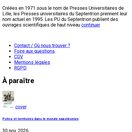
Créées en 1971 sous le nom de Presses Universitaires de
Lille, les Presses universitaires du Septentrion prennent leur
nom actuel en 1995. Les PU du Septentrion publient des
ouvrages scientifiques de haut niveau
continuer
Contact / Où nous trouver ?
Foire aux questions
CGV
Mentions légales
RGPD
À paraître
cover
Police et territoires dans le monde napoléonien
30 nov. 2026