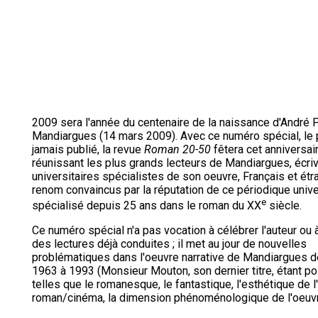
2009 sera l'année du centenaire de la naissance d'André 
Mandiargues (14 mars 2009). Avec ce numéro spécial, le 
jamais publié, la revue
Roman 20-50
fêtera cet anniversai
réunissant les plus grands lecteurs de Mandiargues, écriv
universitaires spécialistes de son oeuvre, Français et ét
renom convaincus par la réputation de ce périodique unive
e
spécialisé depuis 25 ans dans le roman du XX
siècle.
Ce numéro spécial n'a pas vocation à célébrer l'auteur ou à
des lectures déjà conduites ; il met au jour de nouvelles
problématiques dans l'oeuvre narrative de Mandiargues 
1963 à 1993 (Monsieur Mouton, son dernier titre, étant p
telles que le romanesque, le fantastique, l'esthétique de 
roman/cinéma, la dimension phénoménologique de l'oeuvre