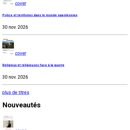
cover
Police et territoires dans le monde napoléonien
30 nov. 2026
cover
Religieux et religieuses face à la guerre
30 nov. 2026
plus de titres
Nouveautés