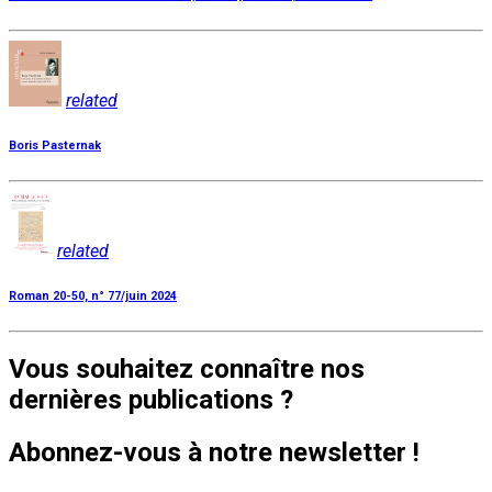
related
Boris Pasternak
related
Roman 20-50, n° 77/juin 2024
Vous souhaitez connaître nos
dernières publications ?
Abonnez-vous à notre newsletter !