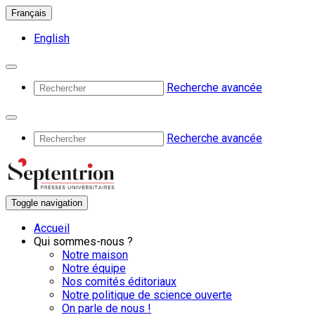
Français
English
Recherche avancée
Recherche avancée
Toggle navigation
Accueil
Qui sommes-nous ?
Notre maison
Notre équipe
Nos comités éditoriaux
Notre politique de science ouverte
On parle de nous !