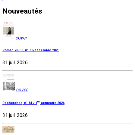
Nouveautés
cover
Roman 20-50, n° 80/décembre 2025
31 juil. 2026
cover
er
Recherches, n° 84 / 1
semestre 2026
31 juil. 2026