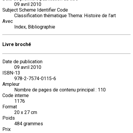
09 avril 2010
Subject Scheme Identifier Code
Classification thématique Thema: Histoire de l’art
Avec
Index, Bibliographie
Livre broché
Date de publication
09 avril 2010
ISBN-13
978-2-7574-0115-6
Ampleur
Nombre de pages de contenu principal : 110
Code interne
1176
Format
20 x 27 cm
Poids
484 grammes
Prix