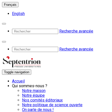
Français
English
Recherche avancée
Recherche avancée
Toggle navigation
Accueil
Qui sommes-nous ?
Notre maison
Notre équipe
Nos comités éditoriaux
Notre politique de science ouverte
On parle de nous !