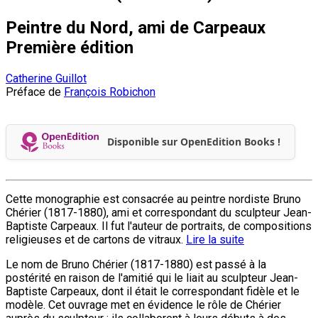
Peintre du Nord, ami de Carpeaux
Première édition
Catherine Guillot
Préface de
François Robichon
Disponible sur OpenEdition Books !
Cette monographie est consacrée au peintre nordiste Bruno
Chérier (1817-1880), ami et correspondant du sculpteur Jean-
Baptiste Carpeaux. Il fut l'auteur de portraits, de compositions
religieuses et de cartons de vitraux.
Lire la suite
Le nom de Bruno Chérier (1817-1880) est passé à la
postérité en raison de l'amitié qui le liait au sculpteur Jean-
Baptiste Carpeaux, dont il était le correspondant fidèle et le
modèle. Cet ouvrage met en évidence le rôle de Chérier