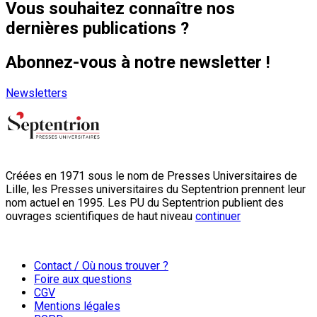
Vous souhaitez connaître nos
dernières publications ?
Abonnez-vous à notre newsletter !
Newsletters
Créées en 1971 sous le nom de Presses Universitaires de
Lille, les Presses universitaires du Septentrion prennent leur
nom actuel en 1995. Les PU du Septentrion publient des
ouvrages scientifiques de haut niveau
continuer
Contact / Où nous trouver ?
Foire aux questions
CGV
Mentions légales