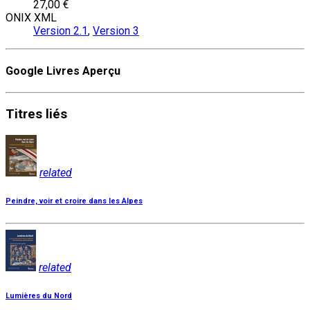
27,00 €
ONIX XML
Version 2.1
,
Version 3
Google Livres Aperçu
Titres
liés
related
Peindre, voir et croire dans les Alpes
related
Lumières du Nord