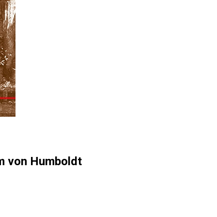
lm von Humboldt