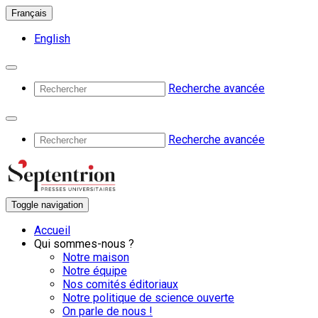
Français
English
Recherche avancée
Recherche avancée
Toggle navigation
Accueil
Qui sommes-nous ?
Notre maison
Notre équipe
Nos comités éditoriaux
Notre politique de science ouverte
On parle de nous !