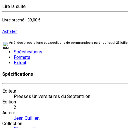
Lire la suite
Livre broché
-
39,00 €
Acheter
Arrêt des préparations et expéditions de commandes à partir du jeudi 23 juill
Spécifications
Formats
Extrait
Spécifications
Éditeur
Presses Universitaires du Septentrion
Édition
2
Auteur
Jean Quillien
,
Collection