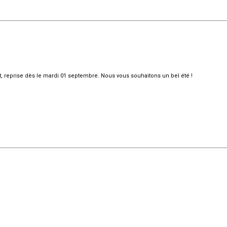
et, reprise dès le mardi 01 septembre. Nous vous souhaitons un bel été !