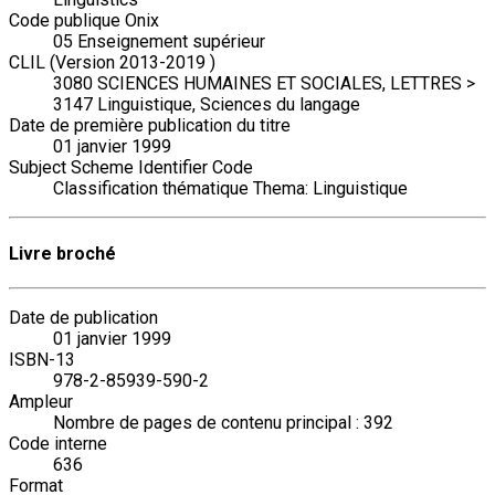
Code publique Onix
05 Enseignement supérieur
CLIL (Version 2013-2019 )
3080 SCIENCES HUMAINES ET SOCIALES, LETTRES >
3147 Linguistique, Sciences du langage
Date de première publication du titre
01 janvier 1999
Subject Scheme Identifier Code
Classification thématique Thema: Linguistique
Livre broché
Date de publication
01 janvier 1999
ISBN-13
978-2-85939-590-2
Ampleur
Nombre de pages de contenu principal : 392
Code interne
636
Format