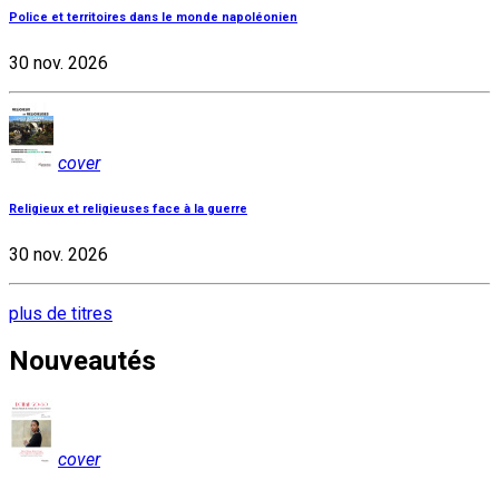
Police et territoires dans le monde napoléonien
30 nov. 2026
cover
Religieux et religieuses face à la guerre
30 nov. 2026
plus de titres
Nouveautés
cover