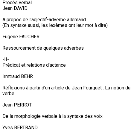
Procès verbal.
Jean DAVID
A propos de l'adjectif-adverbe allemand
(En syntaxe aussi, les lexèmes ont leur mot à dire)
Eugène FAUCHER
Ressourcement de quelques adverbes
-II-
Prédicat et relations d'actance
Irmtraud BEHR
Réflexions à partir d'un article de Jean Fourquet : La notion du
verbe
Jean PERROT
De la morphologie verbale à la syntaxe des voix
Yves BERTRAND