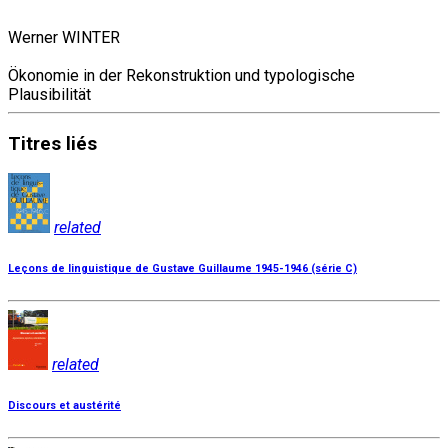
Werner WINTER
Ökonomie in der Rekonstruktion und typologische
Plausibilität
Titres
liés
related
Leçons de linguistique de Gustave Guillaume 1945-1946 (série C)
related
Discours et austérité