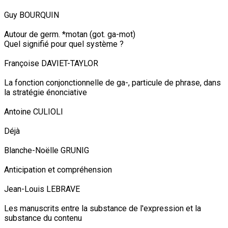
Guy BOURQUIN
Autour de germ. *motan (got. ga-mot)
Quel signifié pour quel système ?
Françoise DAVIET-TAYLOR
La fonction conjonctionnelle de ga-, particule de phrase, dans
la stratégie énonciative
Antoine CULIOLI
Déjà
Blanche-Noëlle GRUNIG
Anticipation et compréhension
Jean-Louis LEBRAVE
Les manuscrits entre la substance de l'expression et la
substance du contenu