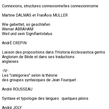
Connexions, structures connexionnelles connexionnisme
Martine DALMAS et FranÁois MULLER
Wie gebettet, so geschlafen
Werner ABRAHAM
Weil und sein Signifiantstatus
AndrÈ CREPIN
Liaison des propositions dans l'Historia écclesiastica gentis
Anglorum de Bède et dans ses traductions
anglaises
-IV-
Les "catégories" selon la théorie
des groupes syntaxiques de Jean Fourquet
André ROUSSEAU
Syntaxe et typologie des langues : quelques jalons
André JOLY