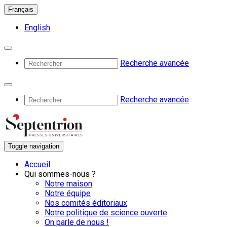
Français
English
Recherche avancée
Recherche avancée
Toggle navigation
Accueil
Qui sommes-nous ?
Notre maison
Notre équipe
Nos comités éditoriaux
Notre politique de science ouverte
On parle de nous !