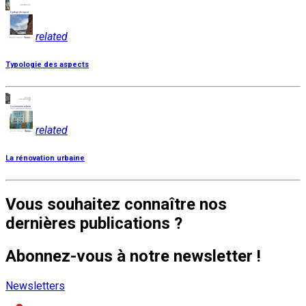
related
Typologie des aspects
related
La rénovation urbaine
Vous souhaitez connaître nos
dernières publications ?
Abonnez-vous à notre newsletter !
Newsletters