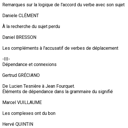
Remarques sur la logique de l'accord du verbe avec son sujet
Daniele CLÉMENT
À la recherche du sujet perdu
Daniel BRESSON
Les compléments à l'accusatif de verbes de déplacement
-III-
Dépendance et connexions
Gertrud GRÉCIANO
De Lucien Tesnière à Jean Fourquet.
Éléments de dépendance dans la grammaire du signifié
Marcel VUILLAUME
Les complexes ont du bon
Hervé QUINTIN