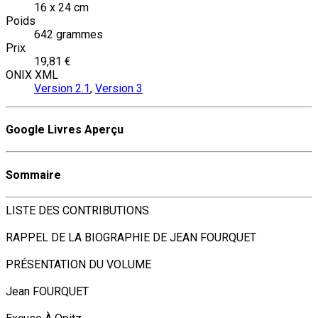
16 x 24 cm
Poids
642 grammes
Prix
19,81 €
ONIX XML
Version 2.1
,
Version 3
Google Livres Aperçu
Sommaire
LISTE DES CONTRIBUTIONS
RAPPEL DE LA BIOGRAPHIE DE JEAN FOURQUET
PRÉSENTATION DU VOLUME
Jean FOURQUET