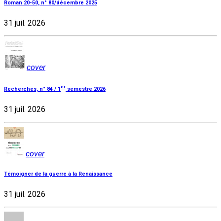
Roman 20-50, n° 80/décembre 2025
31 juil. 2026
cover
er
Recherches, n° 84 / 1
semestre 2026
31 juil. 2026
cover
Témoigner de la guerre à la Renaissance
31 juil. 2026