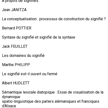
A propos de signifiés
Jean JANITZA
La conceptualisation : processus de construction du signifié ?
Bernard POTTIER
Syntaxe du signifié et signifié de la syntaxe
Jack FEUILLET
Les domaines du signifié
Marthe PHILIPP
Le signifié est-il ouvert ou fermé
Albert HUDLETT
Sémantique lexicale diatopique : Essai de visualisation de la
dynamique
spatio-linguistique des parlers alémaniques et franciques
d'Alsace