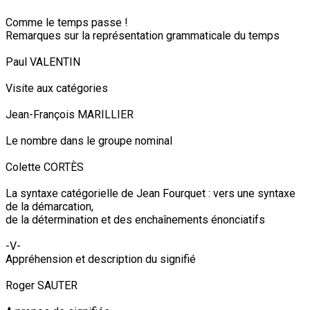
Comme le temps passe !
Remarques sur la représentation grammaticale du temps
Paul VALENTIN
Visite aux catégories
Jean-François MARILLIER
Le nombre dans le groupe nominal
Colette CORTÈS
La syntaxe catégorielle de Jean Fourquet : vers une syntaxe
de la démarcation,
de la détermination et des enchaînements énonciatifs
-V-
Appréhension et description du signifié
Roger SAUTER