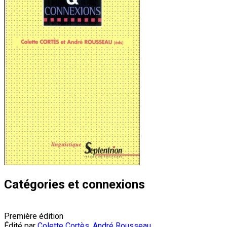
Catégories et connexions
Première édition
Édité par
Colette Cortès
,
André Rousseau