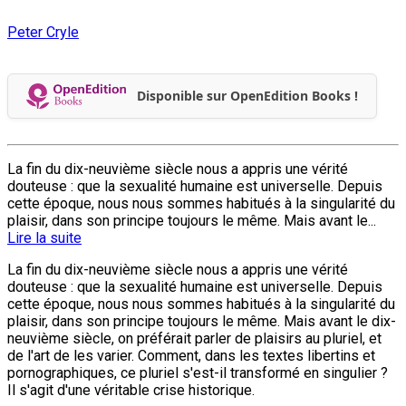
Peter Cryle
Disponible sur OpenEdition Books !
La fin du dix-neuvième siècle nous a appris une vérité
douteuse : que la sexualité humaine est universelle. Depuis
cette époque, nous nous sommes habitués à la singularité du
plaisir, dans son principe toujours le même. Mais avant le...
Lire la suite
La fin du dix-neuvième siècle nous a appris une vérité
douteuse : que la sexualité humaine est universelle. Depuis
cette époque, nous nous sommes habitués à la singularité du
plaisir, dans son principe toujours le même. Mais avant le dix-
neuvième siècle, on préférait parler de plaisirs au pluriel, et
de l'art de les varier. Comment, dans les textes libertins et
pornographiques, ce pluriel s'est-il transformé en singulier ?
Il s'agit d'une véritable crise historique.