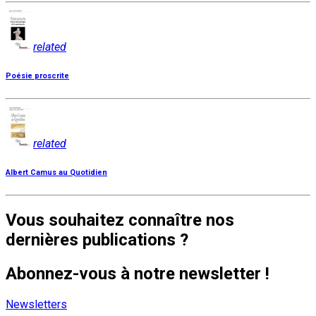
related
Poésie proscrite
related
Albert Camus au Quotidien
Vous souhaitez connaître nos
dernières publications ?
Abonnez-vous à notre newsletter !
Newsletters