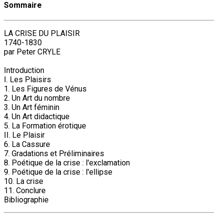
Sommaire
LA CRISE DU PLAISIR
1740-1830
par Peter CRYLE
Introduction
I. Les Plaisirs
1. Les Figures de Vénus
2. Un Art du nombre
3. Un Art féminin
4. Un Art didactique
5. La Formation érotique
II. Le Plaisir
6. La Cassure
7. Gradations et Préliminaires
8. Poétique de la crise : l'exclamation
9. Poétique de la crise : l'ellipse
10. La crise
11. Conclure
Bibliographie