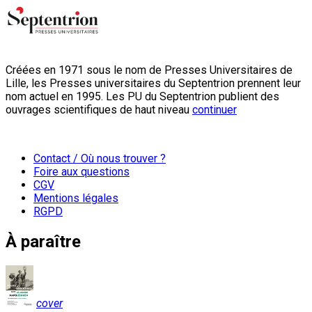
Créées en 1971 sous le nom de Presses Universitaires de
Lille, les Presses universitaires du Septentrion prennent leur
nom actuel en 1995. Les PU du Septentrion publient des
ouvrages scientifiques de haut niveau
continuer
Contact / Où nous trouver ?
Foire aux questions
CGV
Mentions légales
RGPD
À paraître
cover