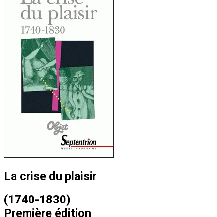
La crise du plaisir
(1740-1830)
Première édition