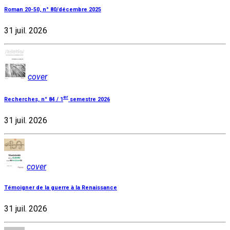
Roman 20-50, n° 80/décembre 2025
31 juil. 2026
cover
er
Recherches, n° 84 / 1
semestre 2026
31 juil. 2026
cover
Témoigner de la guerre à la Renaissance
31 juil. 2026