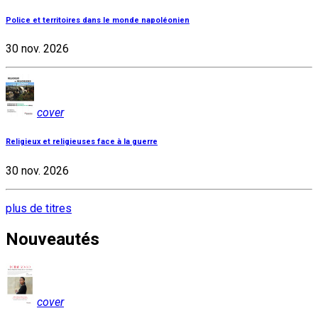
Police et territoires dans le monde napoléonien
30 nov. 2026
cover
Religieux et religieuses face à la guerre
30 nov. 2026
plus de titres
Nouveautés
cover