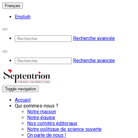
Français
English
Recherche avancée
Recherche avancée
Toggle navigation
Accueil
Qui sommes-nous ?
Notre maison
Notre équipe
Nos comités éditoriaux
Notre politique de science ouverte
On parle de nous !