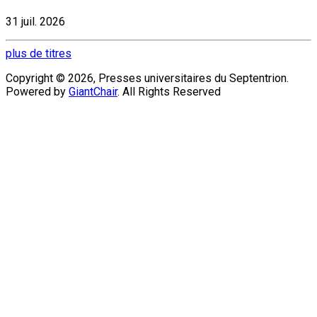
31 juil. 2026
plus de titres
Copyright © 2026, Presses universitaires du Septentrion.
Powered by
GiantChair
. All Rights Reserved