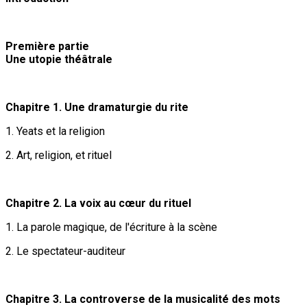
Première partie
Une utopie théâtrale
Chapitre 1. Une dramaturgie du rite
1. Yeats et la religion
2. Art, religion, et rituel
Chapitre 2. La voix au cœur du rituel
1. La parole magique, de l'écriture à la scène
2. Le spectateur-auditeur
Chapitre 3. La controverse de la musicalité des mots