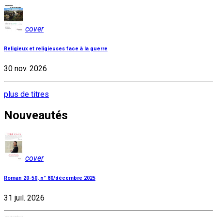
cover
Religieux et religieuses face à la guerre
30 nov. 2026
plus de titres
Nouveautés
cover
Roman 20-50, n° 80/décembre 2025
31 juil. 2026