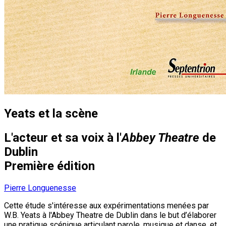
Yeats et la scène
L'acteur et sa voix à l'
Abbey Theatre
de
Dublin
Première édition
Pierre Longuenesse
Cette étude s'intéresse aux expérimentations menées par
W.B. Yeats à l'Abbey Theatre de Dublin dans le but d’élaborer
une pratique scénique articulant parole, musique et danse, et