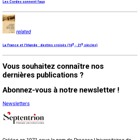
Les Cordes sonnent faux
related
e
e
La France et l'Irlande : destins croisés (16
- 21
siècles)
Vous souhaitez connaître nos
dernières publications ?
Abonnez-vous à notre newsletter !
Newsletters