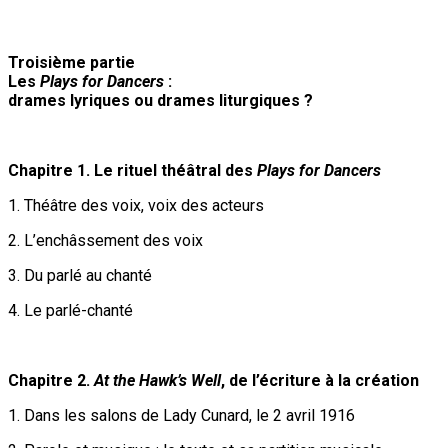
Troisième partie
Les
Plays for Dancers
:
drames lyriques ou drames liturgiques ?
Chapitre 1. Le rituel théâtral des
Plays for Dancers
1. Théâtre des voix, voix des acteurs
2. L’enchâssement des voix
3. Du parlé au chanté
4. Le parlé-chanté
Chapitre 2.
At the Hawk’s Well
, de l’écriture à la création
1. Dans les salons de Lady Cunard, le 2 avril 1916