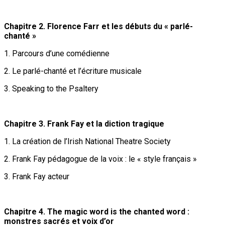
Chapitre 2. Florence Farr et les débuts du « parlé-
chanté »
1. Parcours d’une comédienne
2. Le parlé-chanté et l’écriture musicale
3. Speaking to the Psaltery
Chapitre 3. Frank Fay et la diction tragique
1. La création de l’Irish National Theatre Society
2. Frank Fay pédagogue de la voix : le « style français »
3. Frank Fay acteur
Chapitre 4. The magic word is the chanted word :
monstres sacrés et voix d’or