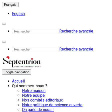
Français
English
Recherche avancée
Recherche avancée
Toggle navigation
Accueil
Qui sommes-nous ?
Notre maison
Notre équipe
Nos comités éditoriaux
Notre politique de science ouverte
On parle de nous !