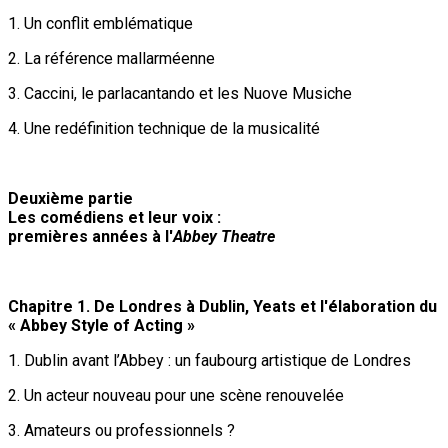
1. Un conflit emblématique
2. La référence mallarméenne
3. Caccini, le parlacantando et les Nuove Musiche
4. Une redéfinition technique de la musicalité
Deuxième partie
Les comédiens et leur voix :
premières années à l'
Abbey Theatre
Chapitre 1. De Londres à Dublin, Yeats et l'élaboration du
« Abbey Style of Acting »
1. Dublin avant l’Abbey : un faubourg artistique de Londres
2. Un acteur nouveau pour une scène renouvelée
3. Amateurs ou professionnels ?