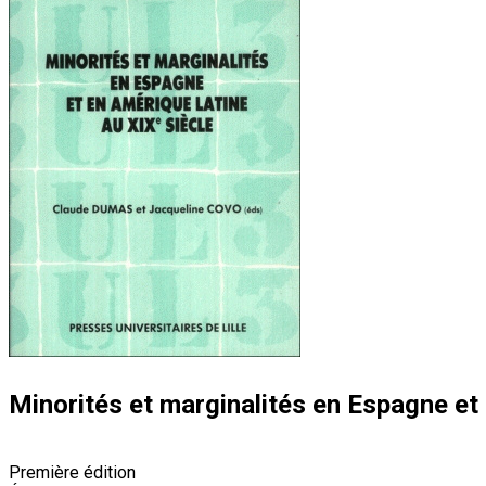
Minorités et marginalités en Espagne et
Première édition