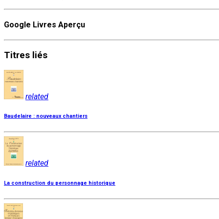
Google Livres Aperçu
Titres
liés
related
Baudelaire : nouveaux chantiers
related
La construction du personnage historique