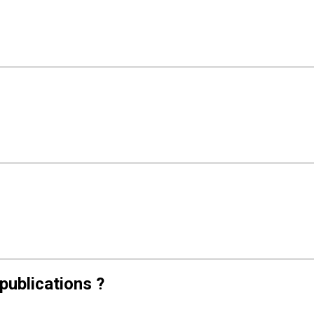
publications ?