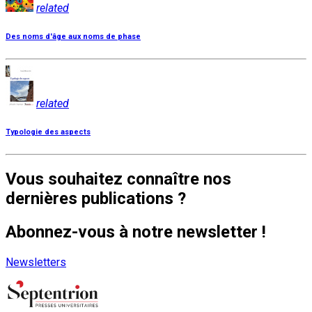
related
Des noms d'âge aux noms de phase
related
Typologie des aspects
Vous souhaitez connaître nos
dernières publications ?
Abonnez-vous à notre newsletter !
Newsletters