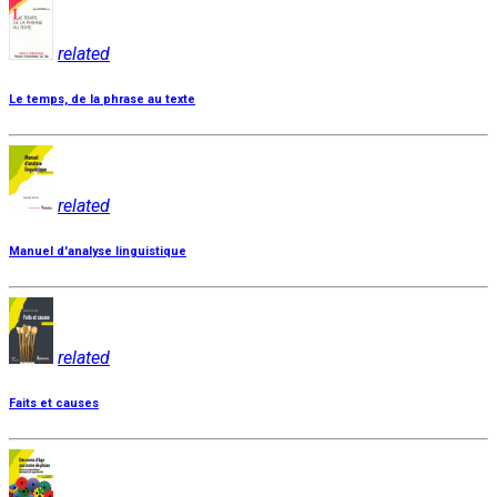
related
Le temps, de la phrase au texte
related
Manuel d'analyse linguistique
related
Faits et causes