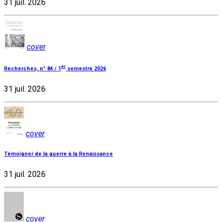
31 juil. 2026
cover
er
Recherches, n° 84 / 1
semestre 2026
31 juil. 2026
cover
Témoigner de la guerre à la Renaissance
31 juil. 2026
cover