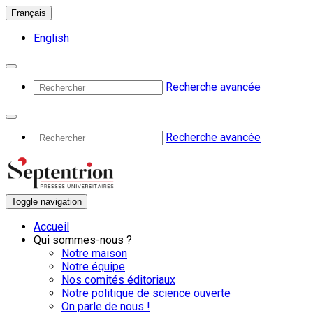
Français
English
Recherche avancée
Recherche avancée
Toggle navigation
Accueil
Qui sommes-nous ?
Notre maison
Notre équipe
Nos comités éditoriaux
Notre politique de science ouverte
On parle de nous !