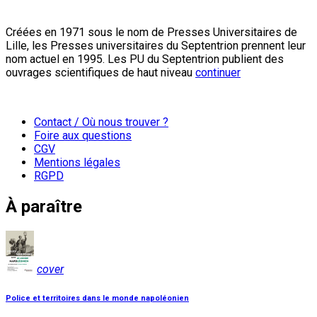
Créées en 1971 sous le nom de Presses Universitaires de
Lille, les Presses universitaires du Septentrion prennent leur
nom actuel en 1995. Les PU du Septentrion publient des
ouvrages scientifiques de haut niveau
continuer
Contact / Où nous trouver ?
Foire aux questions
CGV
Mentions légales
RGPD
À paraître
cover
Police et territoires dans le monde napoléonien