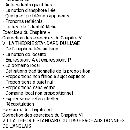
- Antécédents quantifiés
- La notion d'anaphore liée
- Quelques problèmes apparents
- Pronoms réfléchis
- Le test de l'identité lâche
Exercices du Chapitre V
Correction des exercices du Chapitre V
VI. LA THEORIE STANDARD DU LIAGE
- De l'anaphore liée au liage
- La notion de localité
- Expressions A et expressions P
- Le domaine local
- Définitions traditionnelle de la proposition
- Propositions non finies à sujet explicite
- Propositions à sujet nul
- Propositions sans verbe
- Domaine local non propositionnel
- Expressions référentielles
- Récapitulation
Exercices du Chapitre VI
Correction des exercices du Chapitre VI
VII. LA THEORIE STANDARD DU LIAGE FACE AUX DONNEES
DE L'ANGLAIS