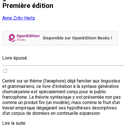
Première édition
Anne Zribi-Hertz
Disponible sur OpenEdition Books !
Livre épuisé.
Centré sur un thème (l'anaphore) déjà familier aux linguistes
et grammairiens, ce livre d'initiation à la syntaxe générative
chomskyenne est spécialement conçu pour le public
francophone. La théorie syntaxique y est présentée non pas
comme un produit fini (un modèle), mais comme le fruit d'un
travail empirique dégageant ses hypothèses descriptives
d'un corpus de données en continuelle expansion.
Lire la suite