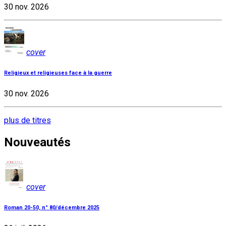
30 nov. 2026
cover
Religieux et religieuses face à la guerre
30 nov. 2026
plus de titres
Nouveautés
cover
Roman 20-50, n° 80/décembre 2025