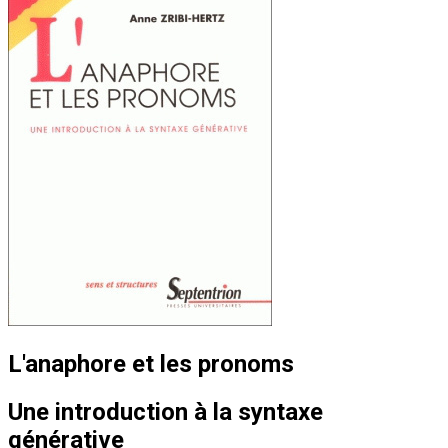
L'anaphore et les pronoms
Une introduction à la syntaxe
générative