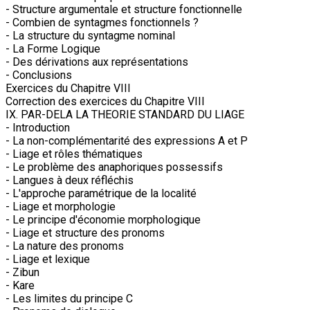
- Structure argumentale et structure fonctionnelle
- Combien de syntagmes fonctionnels ?
- La structure du syntagme nominal
- La Forme Logique
- Des dérivations aux représentations
- Conclusions
Exercices du Chapitre VIII
Correction des exercices du Chapitre VIII
IX. PAR-DELA LA THEORIE STANDARD DU LIAGE
- Introduction
- La non-complémentarité des expressions A et P
- Liage et rôles thématiques
- Le problème des anaphoriques possessifs
- Langues à deux réfléchis
- L'approche paramétrique de la localité
- Liage et morphologie
- Le principe d'économie morphologique
- Liage et structure des pronoms
- La nature des pronoms
- Liage et lexique
- Zibun
- Kare
- Les limites du principe C