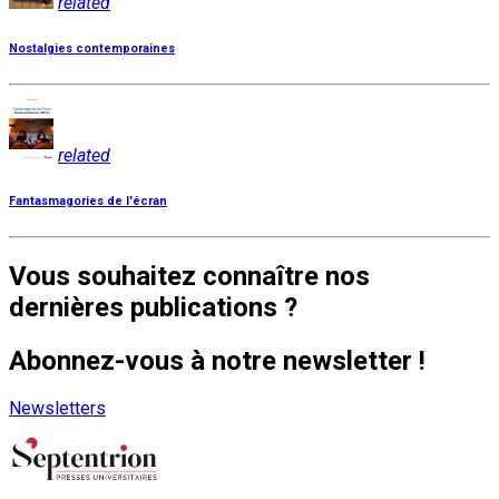
related
Nostalgies contemporaines
related
Fantasmagories de l'écran
Vous souhaitez connaître nos
dernières publications ?
Abonnez-vous à notre newsletter !
Newsletters