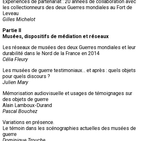
Expériences de partenariat : 20 années de collaboration avec
les collectionneurs des deux Guerres mondiales au Fort de
Leveau
Gilles Michelot
Partie II
Musées, dispositifs de médiation et réseaux
Les réseaux de musées des deux Guerres mondiales et leur
durabilité dans le Nord de la France en 2014
Célia Fleury
Les musées de guerre testimoniaux… et après : quels objets
pour quels discours ?
Julien Mary
Mémorisation audiovisuelle et usages de témoignages sur
des objets de guerre
Alain Lamboux-Durand
Pascal Bouchez
Variations en présence.
Le témoin dans les scénographies actuelles des musées de
guerre
Dominique Trouche