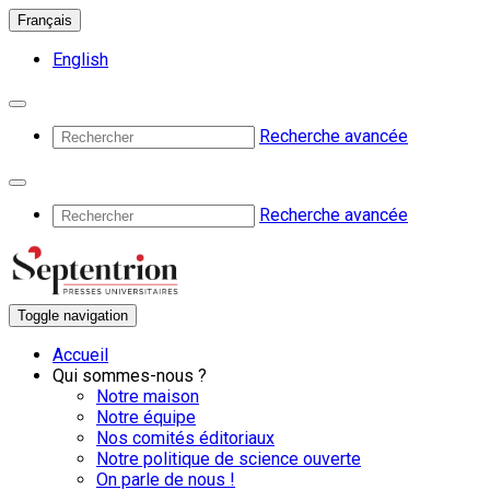
Français
English
Recherche avancée
Recherche avancée
Toggle navigation
Accueil
Qui sommes-nous ?
Notre maison
Notre équipe
Nos comités éditoriaux
Notre politique de science ouverte
On parle de nous !