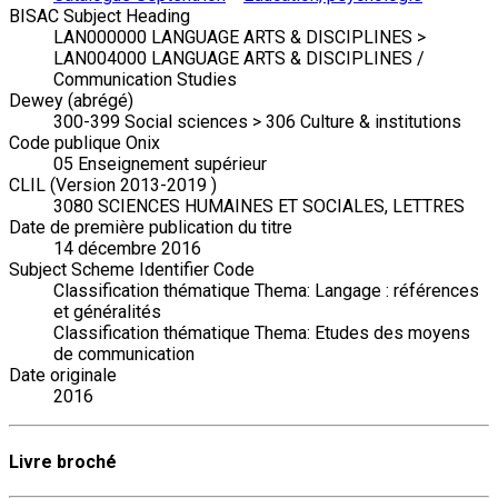
BISAC Subject Heading
LAN000000 LANGUAGE ARTS & DISCIPLINES >
LAN004000 LANGUAGE ARTS & DISCIPLINES /
Communication Studies
Dewey (abrégé)
300-399 Social sciences > 306 Culture & institutions
Code publique Onix
05 Enseignement supérieur
CLIL (Version 2013-2019 )
3080 SCIENCES HUMAINES ET SOCIALES, LETTRES
Date de première publication du titre
14 décembre 2016
Subject Scheme Identifier Code
Classification thématique Thema: Langage : références
et généralités
Classification thématique Thema: Etudes des moyens
de communication
Date originale
2016
Livre broché