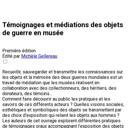
Témoignages et médiations des objets
de guerre en musée
Première édition
Édité par
Michèle Gellereau
Recueillir, sauvegarder et transmettre les connaissances sur
les objets et la mémoire des deux guerres mondiales est un
travail de médiation que les musées réalisent en
collaboration avec des collectionneurs, des héritiers, des
donateurs, des témoins…
Comment faire découvrir au public les pratiques et les
savoirs de ces différents acteurs ? Quelles visions sociales,
esthétiques et symboliques des objets se transmettent par
des choix d'exposition qui relient les objets aux hommes ?
Les auteurs de cet ouvrage explorent différentes pratiques
de témoignages oraux accompagnant l’exposition des objets