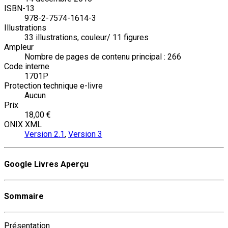
ISBN-13
978-2-7574-1614-3
Illustrations
33 illustrations, couleur/ 11 figures
Ampleur
Nombre de pages de contenu principal : 266
Code interne
1701P
Protection technique e-livre
Aucun
Prix
18,00 €
ONIX XML
Version 2.1
,
Version 3
Google Livres Aperçu
Sommaire
Présentation