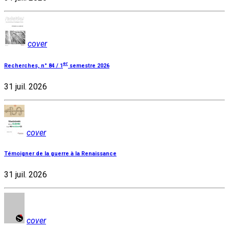
cover
er
Recherches, n° 84 / 1
semestre 2026
31 juil. 2026
cover
Témoigner de la guerre à la Renaissance
31 juil. 2026
cover