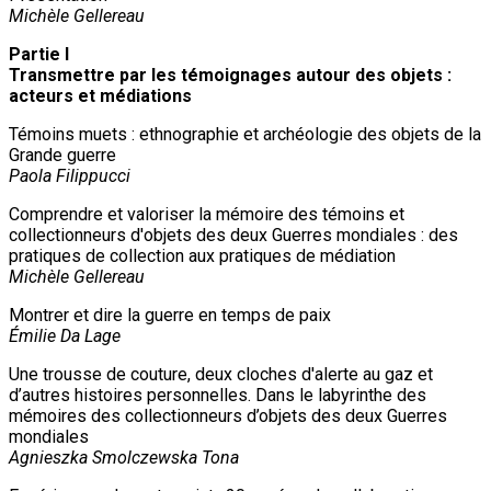
Michèle Gellereau
Partie I
Transmettre par les témoignages autour des objets :
acteurs et médiations
Témoins muets : ethnographie et archéologie des objets de la
Grande guerre
Paola Filippucci
Comprendre et valoriser la mémoire des témoins et
collectionneurs d'objets des deux Guerres mondiales : des
pratiques de collection aux pratiques de médiation
Michèle Gellereau
Montrer et dire la guerre en temps de paix
Émilie Da Lage
Une trousse de couture, deux cloches d'alerte au gaz et
d’autres histoires personnelles. Dans le labyrinthe des
mémoires des collectionneurs d’objets des deux Guerres
mondiales
Agnieszka Smolczewska Tona