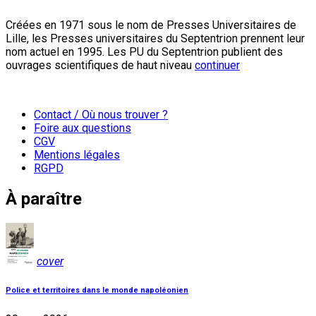
Créées en 1971 sous le nom de Presses Universitaires de
Lille, les Presses universitaires du Septentrion prennent leur
nom actuel en 1995. Les PU du Septentrion publient des
ouvrages scientifiques de haut niveau
continuer
Contact / Où nous trouver ?
Foire aux questions
CGV
Mentions légales
RGPD
À paraître
cover
Police et territoires dans le monde napoléonien