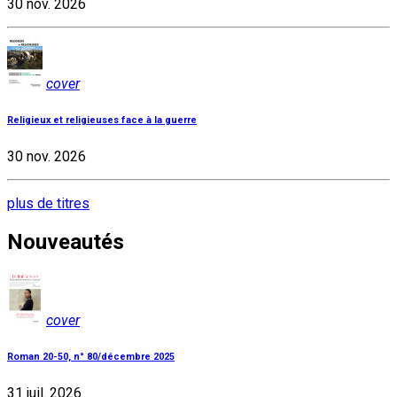
30 nov. 2026
cover
Religieux et religieuses face à la guerre
30 nov. 2026
plus de titres
Nouveautés
cover
Roman 20-50, n° 80/décembre 2025
31 juil. 2026