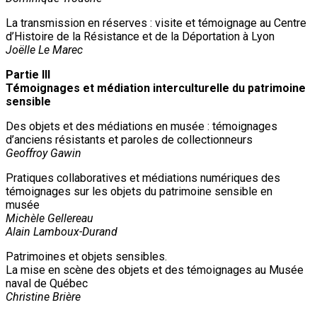
La transmission en réserves : visite et témoignage au Centre
d’Histoire de la Résistance et de la Déportation à Lyon
Joëlle Le Marec
Partie III
Témoignages et médiation interculturelle du patrimoine
sensible
Des objets et des médiations en musée : témoignages
d’anciens résistants et paroles de collectionneurs
Geoffroy Gawin
Pratiques collaboratives et médiations numériques des
témoignages sur les objets du patrimoine sensible en
musée
Michèle Gellereau
Alain Lamboux-Durand
Patrimoines et objets sensibles.
La mise en scène des objets et des témoignages au Musée
naval de Québec
Christine Brière