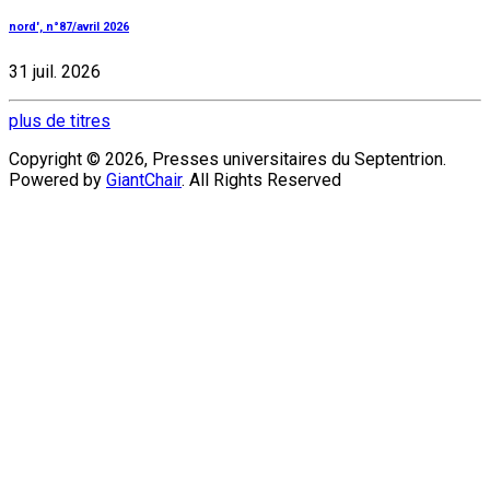
nord', n°87/avril 2026
31 juil. 2026
plus de titres
Copyright © 2026, Presses universitaires du Septentrion.
Powered by
GiantChair
. All Rights Reserved