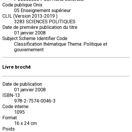
Code publique Onix
05 Enseignement supérieur
CLIL (Version 2013-2019 )
3283 SCIENCES POLITIQUES
Date de première publication du titre
01 janvier 2008
Subject Scheme Identifier Code
Classification thématique Thema: Politique et
gouvernement
Livre broché
Date de publication
01 janvier 2008
ISBN-13
978-2-7574-0046-3
Code interne
1095
Format
16 x 24 cm
Poids