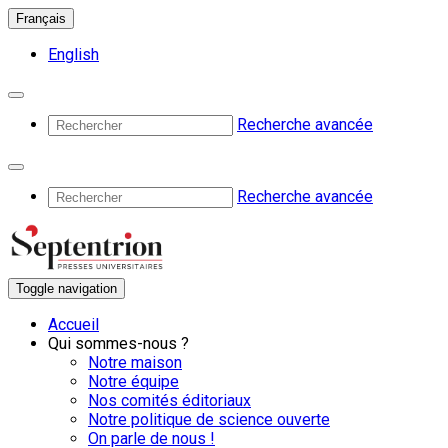
Français
English
Recherche avancée
Recherche avancée
Toggle navigation
Accueil
Qui sommes-nous ?
Notre maison
Notre équipe
Nos comités éditoriaux
Notre politique de science ouverte
On parle de nous !