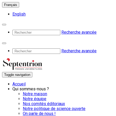
Français
English
Recherche avancée
Recherche avancée
Toggle navigation
Accueil
Qui sommes-nous ?
Notre maison
Notre équipe
Nos comités éditoriaux
Notre politique de science ouverte
On parle de nous !