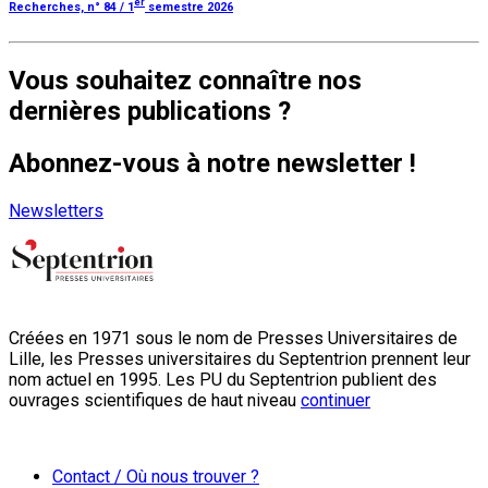
er
Recherches, n° 84 / 1
semestre 2026
Vous souhaitez connaître nos
dernières publications ?
Abonnez-vous à notre newsletter !
Newsletters
Créées en 1971 sous le nom de Presses Universitaires de
Lille, les Presses universitaires du Septentrion prennent leur
nom actuel en 1995. Les PU du Septentrion publient des
ouvrages scientifiques de haut niveau
continuer
Contact / Où nous trouver ?