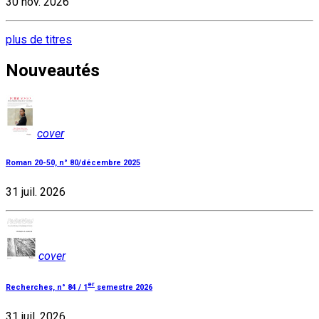
30 nov. 2026
plus de titres
Nouveautés
cover
Roman 20-50, n° 80/décembre 2025
31 juil. 2026
cover
er
Recherches, n° 84 / 1
semestre 2026
31 juil. 2026