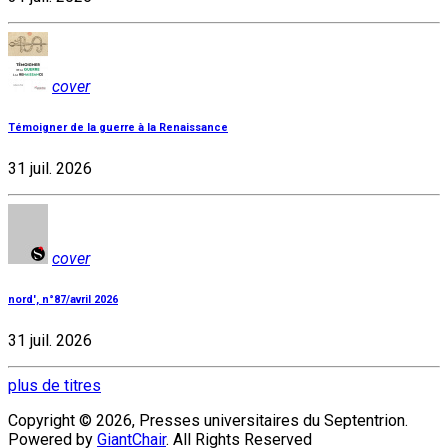
cover
Témoigner de la guerre à la Renaissance
31 juil. 2026
cover
nord', n°87/avril 2026
31 juil. 2026
plus de titres
Copyright © 2026, Presses universitaires du Septentrion.
Powered by
GiantChair
. All Rights Reserved