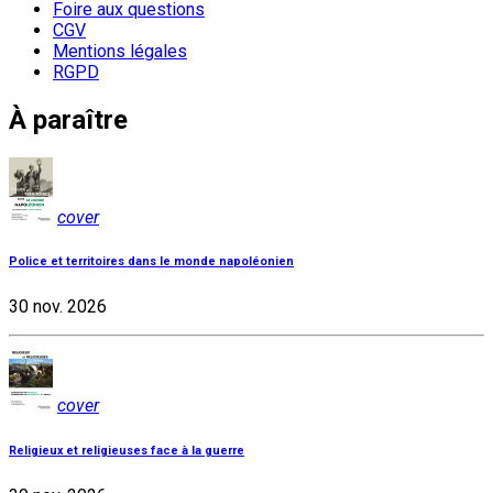
Foire aux questions
CGV
Mentions légales
RGPD
À paraître
cover
Police et territoires dans le monde napoléonien
30 nov. 2026
cover
Religieux et religieuses face à la guerre