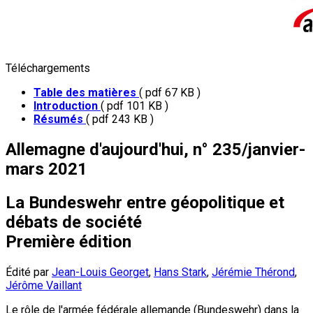
Téléchargements
Table des matières
( pdf 67 KB )
Introduction
( pdf 101 KB )
Résumés
( pdf 243 KB )
Allemagne d'aujourd'hui, n° 235/janvier-
mars 2021
La Bundeswehr entre géopolitique et
débats de société
Première édition
Édité par
Jean-Louis Georget
,
Hans Stark
,
Jérémie Thérond
,
Jérôme Vaillant
Le rôle de l'armée fédérale allemande (Bundeswehr) dans la