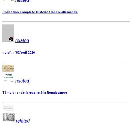
related
Collection complète Histoire franco-allemande
related
nord', n°87/avril 2026
related
Témoigner de la guerre à la Renaissance
related