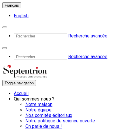
Français
English
Recherche avancée
Recherche avancée
Toggle navigation
Accueil
Qui sommes-nous ?
Notre maison
Notre équipe
Nos comités éditoriaux
Notre politique de science ouverte
On parle de nous !