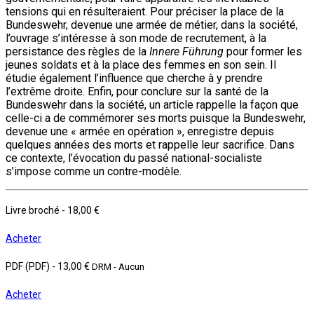
tensions qui en résulteraient. Pour préciser la place de la
Bundeswehr, devenue une armée de métier, dans la société,
l’ouvrage s’intéresse à son mode de recrutement, à la
persistance des règles de la
Innere Führung
pour former les
jeunes soldats et à la place des femmes en son sein. Il
étudie également l’influence que cherche à y prendre
l’extrême droite. Enfin, pour conclure sur la santé de la
Bundeswehr dans la société, un article rappelle la façon que
celle-ci a de commémorer ses morts puisque la Bundeswehr,
devenue une « armée en opération », enregistre depuis
quelques années des morts et rappelle leur sacrifice. Dans
ce contexte, l’évocation du passé national-socialiste
s’impose comme un contre-modèle.
Livre broché
-
18,00 €
Acheter
PDF (PDF)
-
13,00 €
DRM - Aucun
Acheter