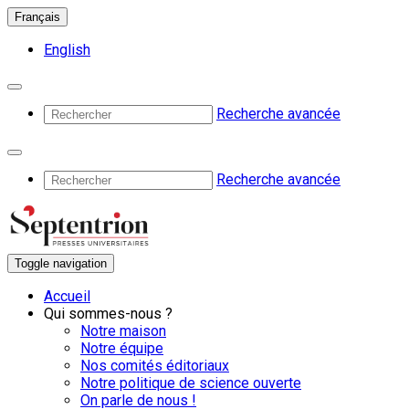
Français
English
Recherche avancée
Recherche avancée
Toggle navigation
Accueil
Qui sommes-nous ?
Notre maison
Notre équipe
Nos comités éditoriaux
Notre politique de science ouverte
On parle de nous !