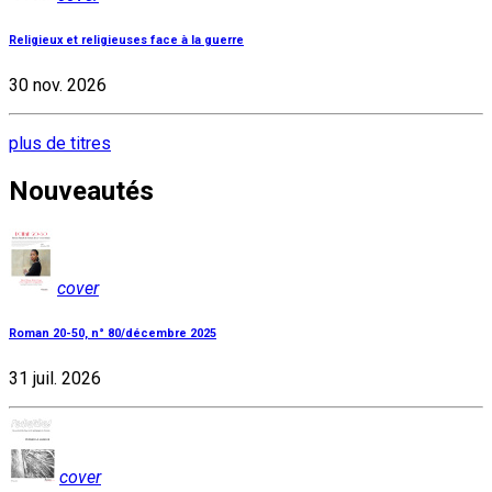
Religieux et religieuses face à la guerre
30 nov. 2026
plus de titres
Nouveautés
cover
Roman 20-50, n° 80/décembre 2025
31 juil. 2026
cover