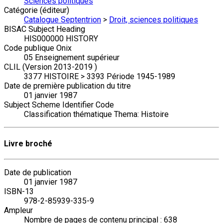
Sciences politiques
Catégorie (éditeur)
Catalogue Septentrion
>
Droit, sciences politiques
BISAC Subject Heading
HIS000000 HISTORY
Code publique Onix
05 Enseignement supérieur
CLIL (Version 2013-2019 )
3377 HISTOIRE > 3393 Période 1945-1989
Date de première publication du titre
01 janvier 1987
Subject Scheme Identifier Code
Classification thématique Thema: Histoire
Livre broché
Date de publication
01 janvier 1987
ISBN-13
978-2-85939-335-9
Ampleur
Nombre de pages de contenu principal : 638