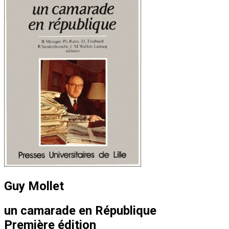
Guy Mollet
un camarade en République
Première édition