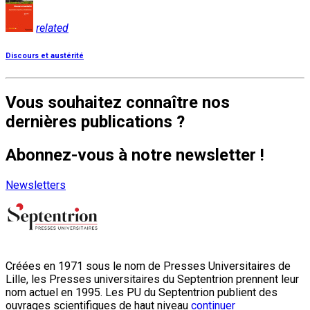
related
Discours et austérité
Vous souhaitez connaître nos
dernières publications ?
Abonnez-vous à notre newsletter !
Newsletters
Créées en 1971 sous le nom de Presses Universitaires de
Lille, les Presses universitaires du Septentrion prennent leur
nom actuel en 1995. Les PU du Septentrion publient des
ouvrages scientifiques de haut niveau
continuer