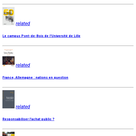
related
Le campus Pont-de-Bois de l'Université de Lille
related
France, Allemagne : nations en question
related
Responsabiliser l'achat public ?