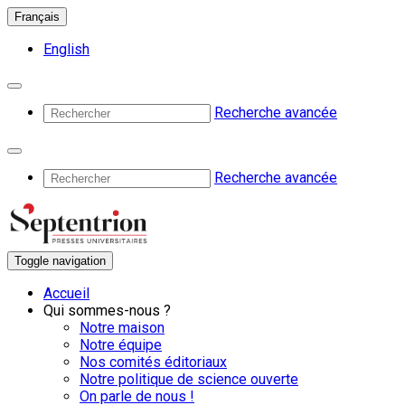
Français
English
Recherche avancée
Recherche avancée
Toggle navigation
Accueil
Qui sommes-nous ?
Notre maison
Notre équipe
Nos comités éditoriaux
Notre politique de science ouverte
On parle de nous !