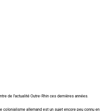
tre de l'actualité Outre-Rhin ces dernières années.
le colonialisme allemand est un sujet encore peu connu en