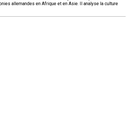
onies allemandes en Afrique et en Asie. Il analyse la culture