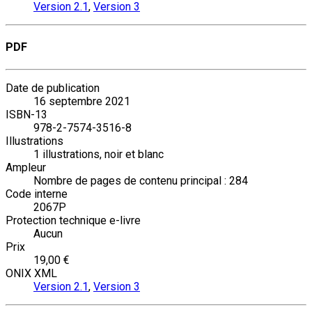
Version 2.1
,
Version 3
PDF
Date de publication
16 septembre 2021
ISBN-13
978-2-7574-3516-8
Illustrations
1 illustrations, noir et blanc
Ampleur
Nombre de pages de contenu principal : 284
Code interne
2067P
Protection technique e-livre
Aucun
Prix
19,00 €
ONIX XML
Version 2.1
,
Version 3