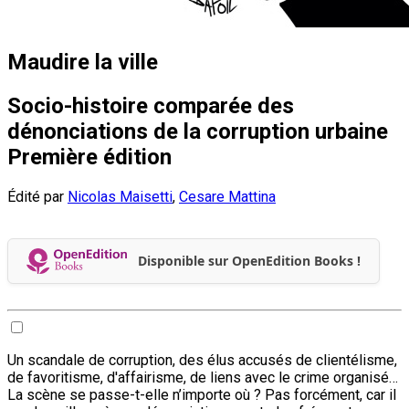
Maudire la ville
Socio-histoire comparée des
dénonciations de la corruption urbaine
Première édition
Édité par
Nicolas Maisetti
,
Cesare Mattina
Disponible sur OpenEdition Books !
Un scandale de corruption, des élus accusés de clientélisme,
de favoritisme, d'affairisme, de liens avec le crime organisé…
La scène se passe-t-elle n’importe où ? Pas forcément, car il