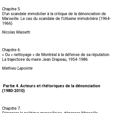
Chapitre 5.
D'un scandale immobilier à la critique de la dénonciation de
Marseille. Le cas du scandale de l’Urbaine immobilière (1964-
1966)
Nicolas Maisetti
Chapitre 6.
« Du « nettoyage » de Montréal à la défense de sa réputation.
La trajectoire du maire Jean Drapeau, 1954-1986
Mathieu Lapointe
Partie 4. Acteurs et rhétoriques de la dénonciation
(1980-2010)
Chapitre 7.