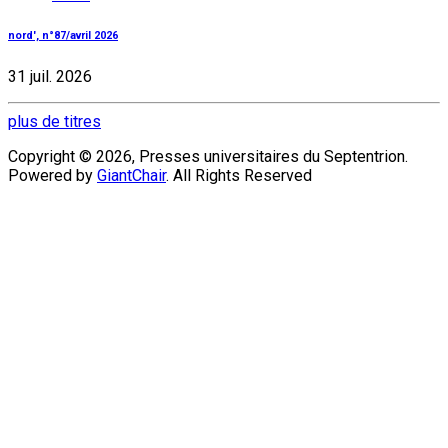
nord', n°87/avril 2026
31 juil. 2026
plus de titres
Copyright © 2026, Presses universitaires du Septentrion.
Powered by
GiantChair
. All Rights Reserved