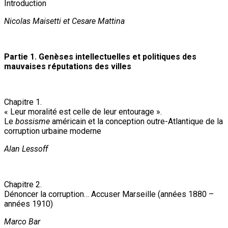
Introduction
Nicolas Maisetti et Cesare Mattina
Partie 1. Genèses intellectuelles et politiques des
mauvaises réputations des villes
Chapitre 1.
« Leur moralité est celle de leur entourage ».
Le
bossisme
américain et la conception outre-Atlantique de la
corruption urbaine moderne
Alan Lessoff
Chapitre 2.
Dénoncer la corruption… Accuser Marseille (années 1880 –
années 1910)
Marco Bar