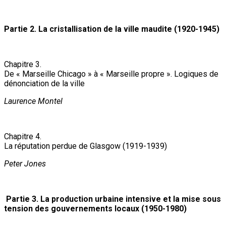
Partie 2. La cristallisation de la ville maudite (1920-1945)
Chapitre 3.
De « Marseille Chicago » à « Marseille propre ». Logiques de
dénonciation de la ville
Laurence Montel
Chapitre 4.
La réputation perdue de Glasgow (1919-1939)
Peter Jones
Partie 3. La production urbaine intensive et la mise sous
tension des gouvernements locaux (1950-1980)