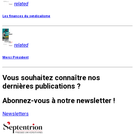
related
Les finances du syndicalisme
related
Merci Président
Vous souhaitez connaître nos
dernières publications ?
Abonnez-vous à notre newsletter !
Newsletters