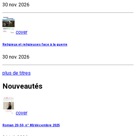
30 nov. 2026
cover
Religieux et religieuses face à la guerre
30 nov. 2026
plus de titres
Nouveautés
cover
Roman 20-50, n° 80/décembre 2025