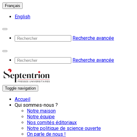
Français
English
Recherche avancée
Recherche avancée
Toggle navigation
Accueil
Qui sommes-nous ?
Notre maison
Notre équipe
Nos comités éditoriaux
Notre politique de science ouverte
On parle de nous !