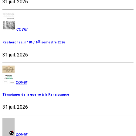
31 juil. 2026
cover
er
Recherches, n° 84 / 1
semestre 2026
31 juil. 2026
cover
Témoigner de la guerre à la Renaissance
31 juil. 2026
cover