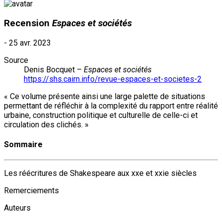
Recension
Espaces et sociétés
-
25 avr. 2023
Source
Denis Bocquet –
Espaces et sociétés
https://shs.cairn.info/revue-espaces-et-societes-2
« Ce volume présente ainsi une large palette de situations
permettant de réfléchir à la complexité du rapport entre réalité
urbaine, construction politique et culturelle de celle-ci et
circulation des clichés. »
Sommaire
Les réécritures de Shakespeare aux xxe et xxie siècles
Remerciements
Auteurs