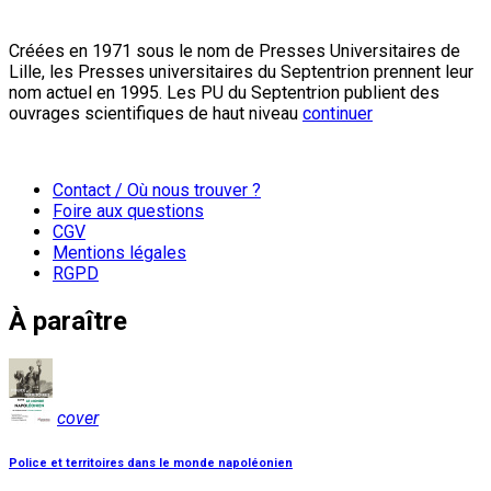
Créées en 1971 sous le nom de Presses Universitaires de
Lille, les Presses universitaires du Septentrion prennent leur
nom actuel en 1995. Les PU du Septentrion publient des
ouvrages scientifiques de haut niveau
continuer
Contact / Où nous trouver ?
Foire aux questions
CGV
Mentions légales
RGPD
À paraître
cover
Police et territoires dans le monde napoléonien