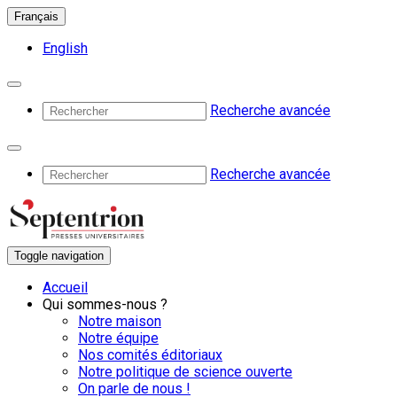
Français
English
Recherche avancée
Recherche avancée
Toggle navigation
Accueil
Qui sommes-nous ?
Notre maison
Notre équipe
Nos comités éditoriaux
Notre politique de science ouverte
On parle de nous !