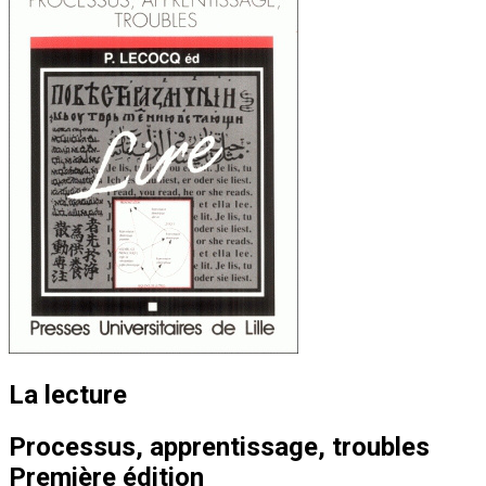
La lecture
Processus, apprentissage, troubles
Première édition