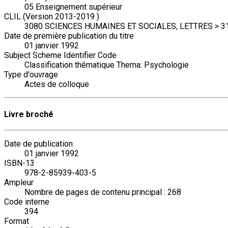
05 Enseignement supérieur
CLIL (Version 2013-2019 )
3080 SCIENCES HUMAINES ET SOCIALES, LETTRES > 31
Date de première publication du titre
01 janvier 1992
Subject Scheme Identifier Code
Classification thématique Thema: Psychologie
Type d'ouvrage
Actes de colloque
Livre broché
Date de publication
01 janvier 1992
ISBN-13
978-2-85939-403-5
Ampleur
Nombre de pages de contenu principal : 268
Code interne
394
Format