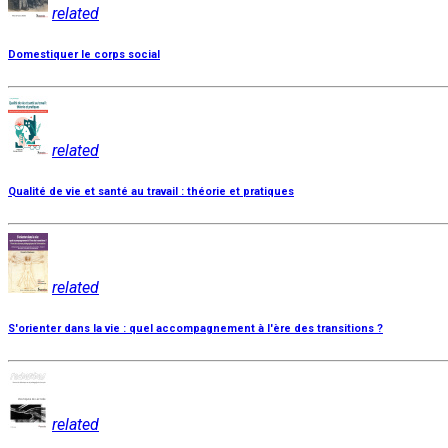
related
Domestiquer le corps social
related
Qualité de vie et santé au travail : théorie et pratiques
related
S'orienter dans la vie : quel accompagnement à l'ère des transitions ?
related