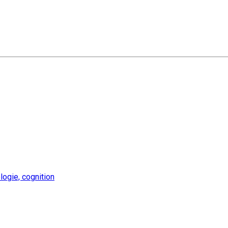
ogie, cognition