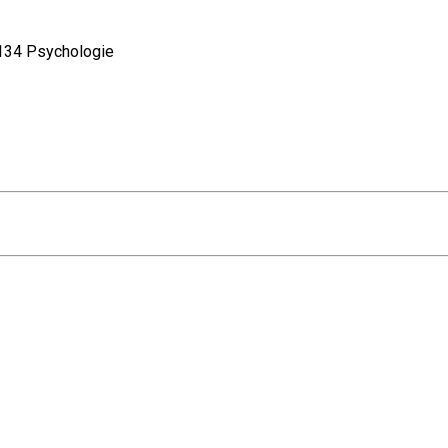
34 Psychologie