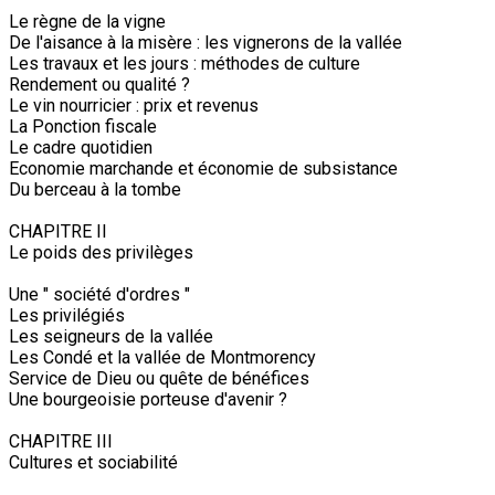
Le règne de la vigne
De l'aisance à la misère : les vignerons de la vallée
Les travaux et les jours : méthodes de culture
Rendement ou qualité ?
Le vin nourricier : prix et revenus
La Ponction fiscale
Le cadre quotidien
Economie marchande et économie de subsistance
Du berceau à la tombe
CHAPITRE II
Le poids des privilèges
Une " société d'ordres "
Les privilégiés
Les seigneurs de la vallée
Les Condé et la vallée de Montmorency
Service de Dieu ou quête de bénéfices
Une bourgeoisie porteuse d'avenir ?
CHAPITRE III
Cultures et sociabilité