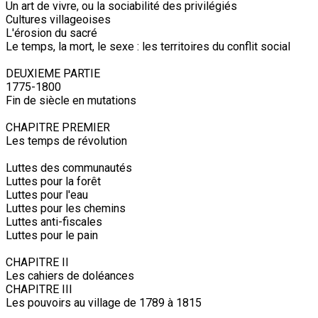
Un art de vivre, ou la sociabilité des privilégiés
Cultures villageoises
L'érosion du sacré
Le temps, la mort, le sexe : les territoires du conflit social
DEUXIEME PARTIE
1775-1800
Fin de siècle en mutations
CHAPITRE PREMIER
Les temps de révolution
Luttes des communautés
Luttes pour la forêt
Luttes pour l'eau
Luttes pour les chemins
Luttes anti-fiscales
Luttes pour le pain
CHAPITRE II
Les cahiers de doléances
CHAPITRE III
Les pouvoirs au village de 1789 à 1815