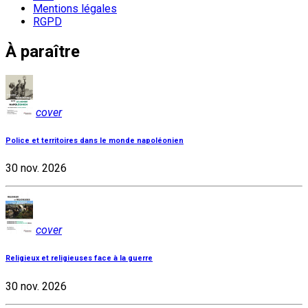
Mentions légales
RGPD
À paraître
cover
Police et territoires dans le monde napoléonien
30 nov. 2026
cover
Religieux et religieuses face à la guerre
30 nov. 2026