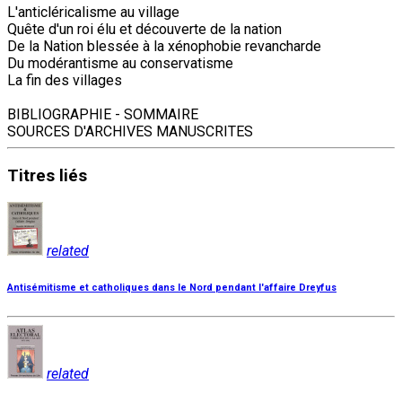
L'anticléricalisme au village
Quête d'un roi élu et découverte de la nation
De la Nation blessée à la xénophobie revancharde
Du modérantisme au conservatisme
La fin des villages
BIBLIOGRAPHIE - SOMMAIRE
SOURCES D'ARCHIVES MANUSCRITES
Titres
liés
related
Antisémitisme et catholiques dans le Nord pendant l'affaire Dreyfus
related