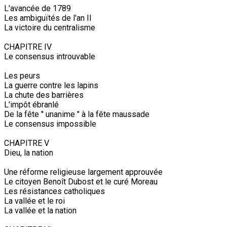
L'avancée de 1789
Les ambiguïtés de l'an II
La victoire du centralisme
CHAPITRE IV
Le consensus introuvable
Les peurs
La guerre contre les lapins
La chute des barrières
L'impôt ébranlé
De la fête " unanime " à la fête maussade
Le consensus impossible
CHAPITRE V
Dieu, la nation
Une réforme religieuse largement approuvée
Le citoyen Benoît Dubost et le curé Moreau
Les résistances catholiques
La vallée et le roi
La vallée et la nation