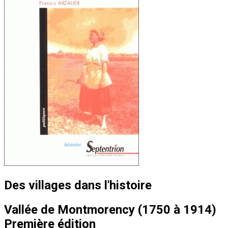
Des villages dans l'histoire
Vallée de Montmorency (1750 à 1914)
Première édition