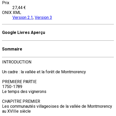
Prix
27,44 €
ONIX XML
Version 2.1
,
Version 3
Google Livres Aperçu
Sommaire
INTRODUCTION
Un cadre : la vallée et la forêt de Montmorency
PREMIERE PARTIE
1750-1789
Le temps des vignerons
CHAPITRE PREMIER
Les communautés villageoises de la vallée de Montmorency
au XVIIIe siècle