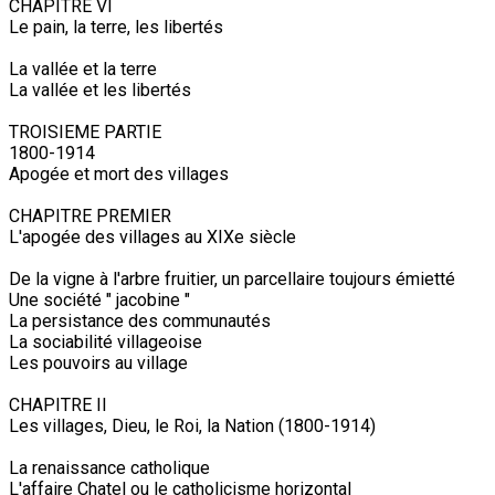
CHAPITRE VI
Le pain, la terre, les libertés
La vallée et la terre
La vallée et les libertés
TROISIEME PARTIE
1800-1914
Apogée et mort des villages
CHAPITRE PREMIER
L'apogée des villages au XIXe siècle
De la vigne à l'arbre fruitier, un parcellaire toujours émietté
Une société " jacobine "
La persistance des communautés
La sociabilité villageoise
Les pouvoirs au village
CHAPITRE II
Les villages, Dieu, le Roi, la Nation (1800-1914)
La renaissance catholique
L'affaire Chatel ou le catholicisme horizontal