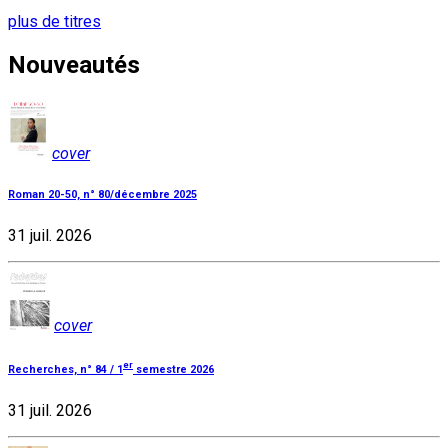
plus de titres
Nouveautés
cover
Roman 20-50, n° 80/décembre 2025
31 juil. 2026
cover
er
Recherches, n° 84 / 1
semestre 2026
31 juil. 2026