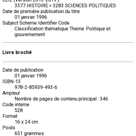
3377 HISTOIRE > 3283 SCIENCES POLITIQUES
Date de première publication du titre
01 janvier 1996
Subject Scheme Identifier Code
Classification thématique Thema: Politique et
gouvernement
Livre broché
Date de publication
01 janvier 1996
ISBN-13
978-2-85939-493-6
Ampleur
Nombre de pages de contenu principal : 346
Code interne
528
Format
16 x 24 cm
Poids
651 grammes