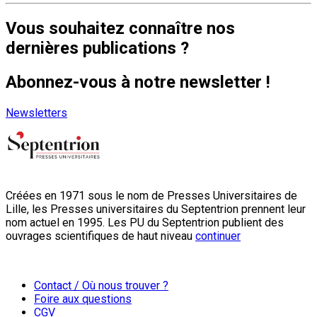
Vous souhaitez connaître nos
dernières publications ?
Abonnez-vous à notre newsletter !
Newsletters
Créées en 1971 sous le nom de Presses Universitaires de
Lille, les Presses universitaires du Septentrion prennent leur
nom actuel en 1995. Les PU du Septentrion publient des
ouvrages scientifiques de haut niveau
continuer
Contact / Où nous trouver ?
Foire aux questions
CGV