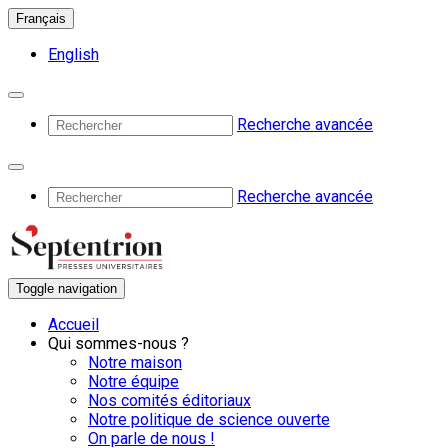
Français
English
Recherche avancée
Recherche avancée
Toggle navigation
Accueil
Qui sommes-nous ?
Notre maison
Notre équipe
Nos comités éditoriaux
Notre politique de science ouverte
On parle de nous !