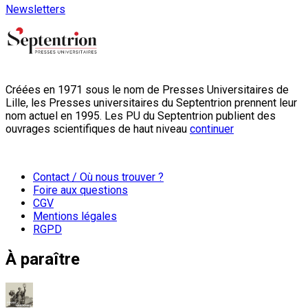
Newsletters
Créées en 1971 sous le nom de Presses Universitaires de
Lille, les Presses universitaires du Septentrion prennent leur
nom actuel en 1995. Les PU du Septentrion publient des
ouvrages scientifiques de haut niveau
continuer
Contact / Où nous trouver ?
Foire aux questions
CGV
Mentions légales
RGPD
À paraître