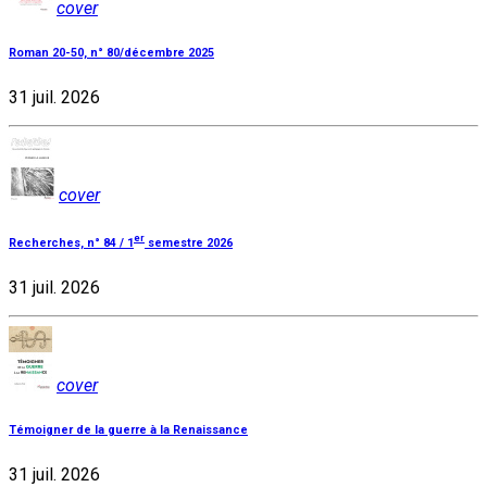
cover
Roman 20-50, n° 80/décembre 2025
31 juil. 2026
cover
er
Recherches, n° 84 / 1
semestre 2026
31 juil. 2026
cover
Témoigner de la guerre à la Renaissance
31 juil. 2026