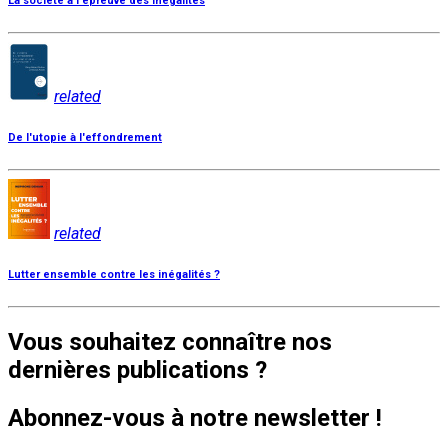
La société à l'épreuve des inégalités
related
De l'utopie à l'effondrement
related
Lutter ensemble contre les inégalités ?
Vous souhaitez connaître nos
dernières publications ?
Abonnez-vous à notre newsletter !