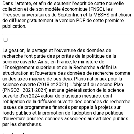
Dans l'attente, et afin de soutenir l'esprit de cette nouvelle
collection et de son modèle économique (FNSO), les
Presses universitaires du Septentrion et la MESHS ont choisi
de diffuser gratuitement la version PDF de cette première
publication.
La gestion, le partage et l'ouverture des données de
recherche font partie des priorités de la politique de la
science ouverte. Ainsi, en France, le ministère de
l’Enseignement supérieur et de la Recherche a défini la
structuration et l’ouverture des données de recherche comme
un des axes majeurs de ses deux Plans nationaux pour la
science ouverte (2018 et 2021). L’objectif du second Plan
(PNSO2 : 2021-2024) est une généralisation de la science
ouverte d’ici 2024 autour de plusieurs mesures, dont
l’obligation de la diffusion ouverte des données de recherche
issues de programmes financés par appels à projets sur
fonds publics et la promotion de l’adoption d’une politique
d’ouverture pour les données associées aux articles publiés
par les chercheurs.