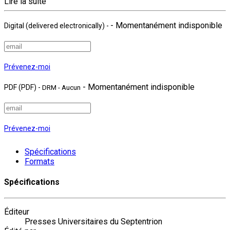
Lire la suite
- Momentanément indisponible
Digital (delivered electronically)
-
Prévenez-moi
- Momentanément indisponible
PDF (PDF)
-
DRM - Aucun
Prévenez-moi
Spécifications
Formats
Spécifications
Éditeur
Presses Universitaires du Septentrion