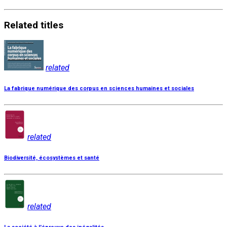
Related
titles
related
La fabrique numérique des corpus en sciences humaines et sociales
related
Biodiversité, écosystèmes et santé
related