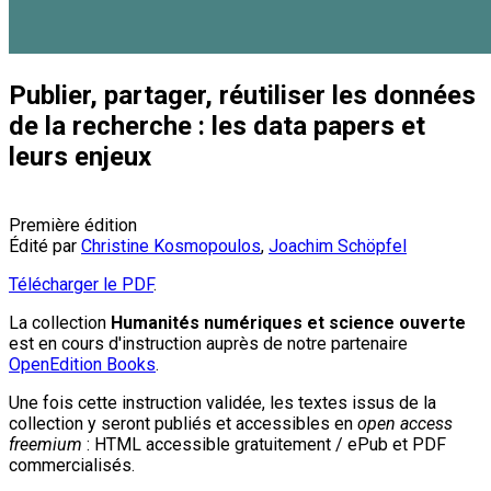
Publier, partager, réutiliser les données
de la recherche : les data papers et
leurs enjeux
Première édition
Édité par
Christine Kosmopoulos
,
Joachim Schöpfel
Télécharger le PDF
.
La collection
Humanités numériques et science ouverte
est en cours d'instruction auprès de notre partenaire
OpenEdition Books
.
Une fois cette instruction validée, les textes issus de la
collection y seront publiés et accessibles en
open access
freemium
: HTML accessible gratuitement / ePub et PDF
commercialisés.