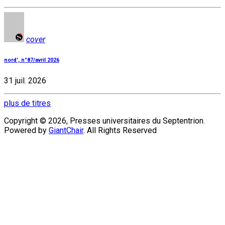
cover
nord', n°87/avril 2026
31 juil. 2026
plus de titres
Copyright © 2026, Presses universitaires du Septentrion.
Powered by
GiantChair
. All Rights Reserved