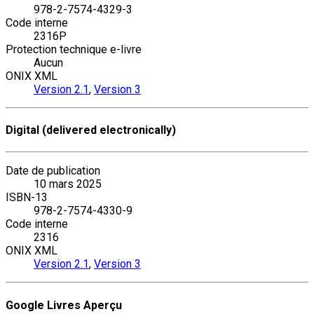
978-2-7574-4329-3
Code interne
2316P
Protection technique e-livre
Aucun
ONIX XML
Version 2.1
,
Version 3
Digital (delivered electronically)
Date de publication
10 mars 2025
ISBN-13
978-2-7574-4330-9
Code interne
2316
ONIX XML
Version 2.1
,
Version 3
Google Livres Aperçu