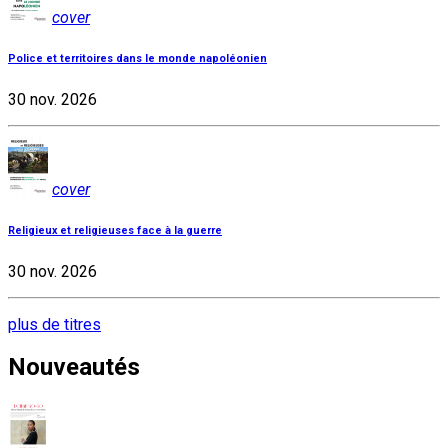
cover
Police et territoires dans le monde napoléonien
30 nov. 2026
cover
Religieux et religieuses face à la guerre
30 nov. 2026
plus de titres
Nouveautés