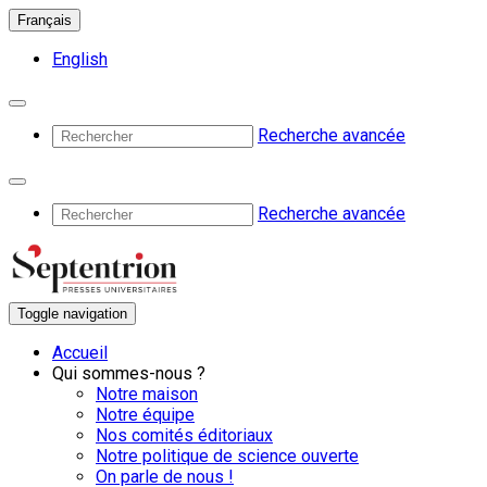
Français
English
Recherche avancée
Recherche avancée
Toggle navigation
Accueil
Qui sommes-nous ?
Notre maison
Notre équipe
Nos comités éditoriaux
Notre politique de science ouverte
On parle de nous !