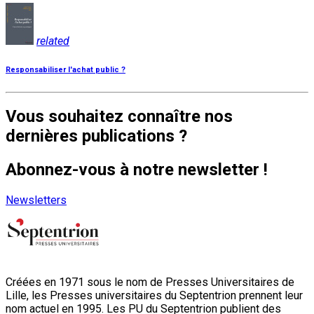
related
Responsabiliser l'achat public ?
Vous souhaitez connaître nos
dernières publications ?
Abonnez-vous à notre newsletter !
Newsletters
Créées en 1971 sous le nom de Presses Universitaires de
Lille, les Presses universitaires du Septentrion prennent leur
nom actuel en 1995. Les PU du Septentrion publient des