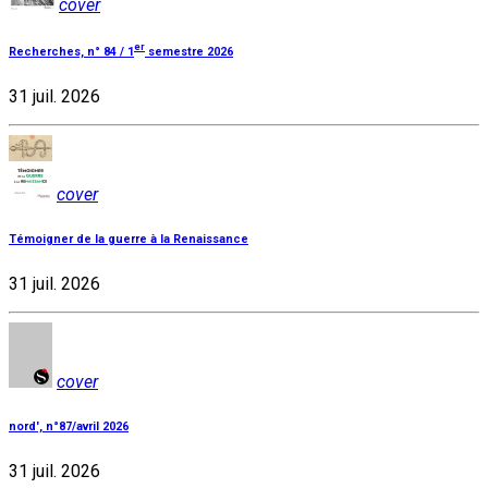
cover
er
Recherches, n° 84 / 1
semestre 2026
31 juil. 2026
cover
Témoigner de la guerre à la Renaissance
31 juil. 2026
cover
nord', n°87/avril 2026
31 juil. 2026