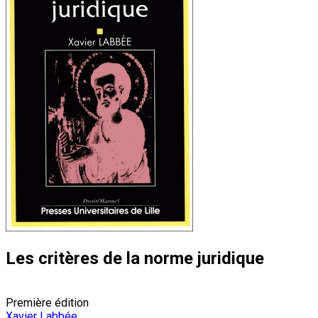
Les critères de la norme juridique
Première édition
Xavier Labbée