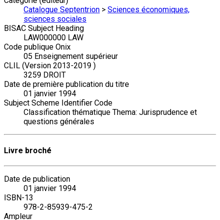
Catégorie (éditeur)
Catalogue Septentrion
>
Sciences économiques,
sciences sociales
BISAC Subject Heading
LAW000000 LAW
Code publique Onix
05 Enseignement supérieur
CLIL (Version 2013-2019 )
3259 DROIT
Date de première publication du titre
01 janvier 1994
Subject Scheme Identifier Code
Classification thématique Thema: Jurisprudence et
questions générales
Livre broché
Date de publication
01 janvier 1994
ISBN-13
978-2-85939-475-2
Ampleur