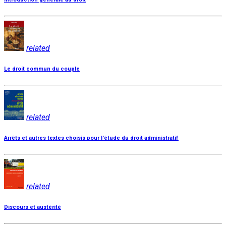
related
Le droit commun du couple
related
Arrêts et autres textes choisis pour l'étude du droit administratif
related
Discours et austérité