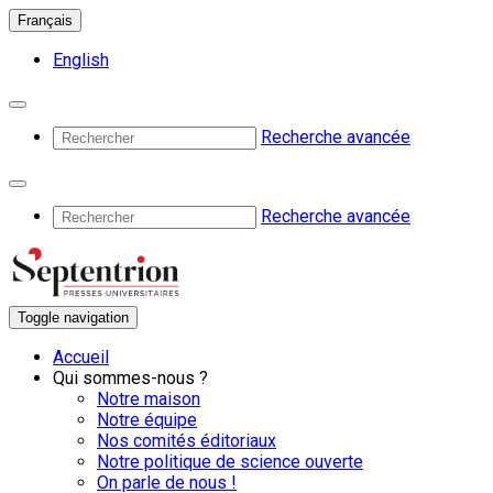
Français
English
Recherche avancée
Recherche avancée
Toggle navigation
Accueil
Qui sommes-nous ?
Notre maison
Notre équipe
Nos comités éditoriaux
Notre politique de science ouverte
On parle de nous !