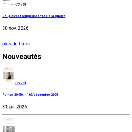
cover
Religieux et religieuses face à la guerre
30 nov. 2026
plus de titres
Nouveautés
cover
Roman 20-50, n° 80/décembre 2025
31 juil. 2026