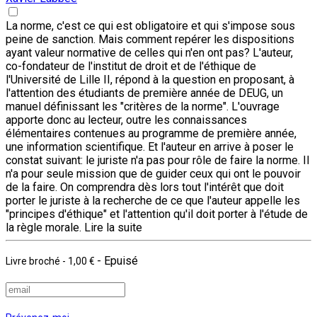
La norme, c'est ce qui est obligatoire et qui s'impose sous
peine de sanction. Mais comment repérer les dispositions
ayant valeur normative de celles qui n'en ont pas? L'auteur,
co-fondateur de l'institut de droit et de l'éthique de
l'Université de Lille II, répond à la question en proposant, à
l'attention des étudiants de première année de DEUG, un
manuel définissant les "critères de la norme". L'ouvrage
apporte donc au lecteur, outre les connaissances
élémentaires contenues au programme de première année,
une information scientifique. Et l'auteur en arrive à poser le
constat suivant: le juriste n'a pas pour rôle de faire la norme. Il
n'a pour seule mission que de guider ceux qui ont le pouvoir
de la faire. On comprendra dès lors tout l'intérêt que doit
porter le juriste à la recherche de ce que l'auteur appelle les
"principes d'éthique" et l'attention qu'il doit porter à l'étude de
la règle morale.
Lire la suite
- Epuisé
Livre broché
-
1,00 €