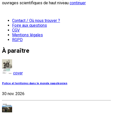
ouvrages scientifiques de haut niveau
continuer
Contact / Où nous trouver ?
Foire aux questions
CGV
Mentions légales
RGPD
À paraître
cover
Police et territoires dans le monde napoléonien
30 nov. 2026