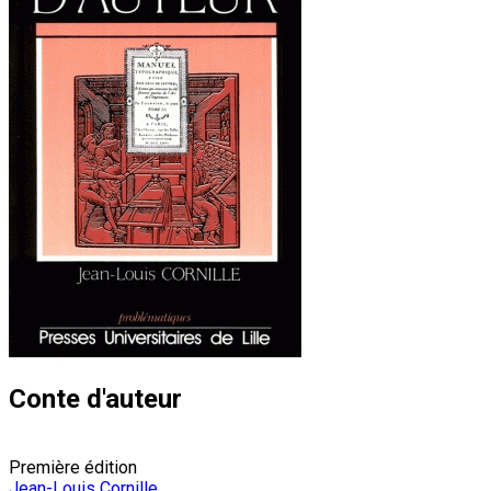
Conte d'auteur
Première édition
Jean-Louis Cornille