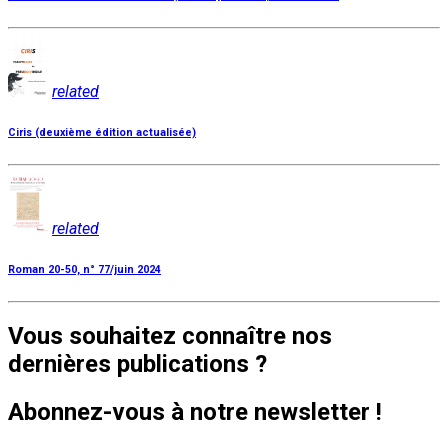
related
Ciris (deuxième édition actualisée)
related
Roman 20-50, n° 77/juin 2024
Vous souhaitez connaître nos
dernières publications ?
Abonnez-vous à notre newsletter !