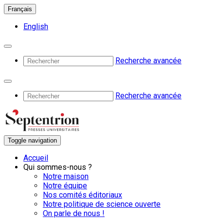
Français
English
Recherche avancée
Recherche avancée
Toggle navigation
Accueil
Qui sommes-nous ?
Notre maison
Notre équipe
Nos comités éditoriaux
Notre politique de science ouverte
On parle de nous !