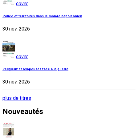
cover
Police et territoires dans le monde napoléonien
30 nov. 2026
cover
Religieux et religieuses face à la guerre
30 nov. 2026
plus de titres
Nouveautés