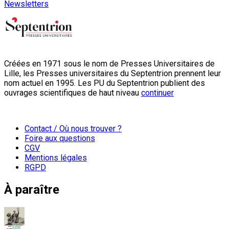
Newsletters
Créées en 1971 sous le nom de Presses Universitaires de
Lille, les Presses universitaires du Septentrion prennent leur
nom actuel en 1995. Les PU du Septentrion publient des
ouvrages scientifiques de haut niveau
continuer
Contact / Où nous trouver ?
Foire aux questions
CGV
Mentions légales
RGPD
À paraître