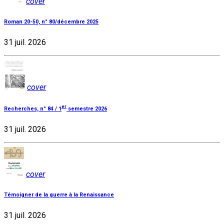
cover
Roman 20-50, n° 80/décembre 2025
31 juil. 2026
cover
er
Recherches, n° 84 / 1
semestre 2026
31 juil. 2026
cover
Témoigner de la guerre à la Renaissance
31 juil. 2026