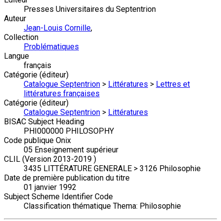
Presses Universitaires du Septentrion
Auteur
Jean-Louis Cornille
,
Collection
Problématiques
Langue
français
Catégorie (éditeur)
Catalogue Septentrion
>
Littératures
>
Lettres et
littératures françaises
Catégorie (éditeur)
Catalogue Septentrion
>
Littératures
BISAC Subject Heading
PHI000000 PHILOSOPHY
Code publique Onix
05 Enseignement supérieur
CLIL (Version 2013-2019 )
3435 LITTÉRATURE GENERALE > 3126 Philosophie
Date de première publication du titre
01 janvier 1992
Subject Scheme Identifier Code
Classification thématique Thema: Philosophie