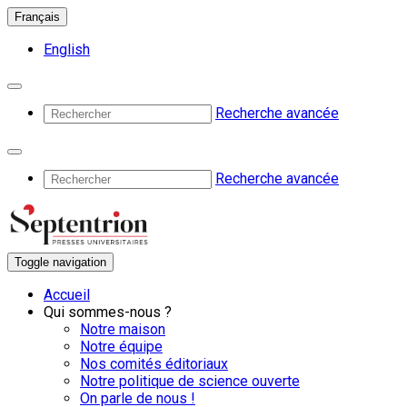
Français
English
Recherche avancée
Recherche avancée
Toggle navigation
Accueil
Qui sommes-nous ?
Notre maison
Notre équipe
Nos comités éditoriaux
Notre politique de science ouverte
On parle de nous !