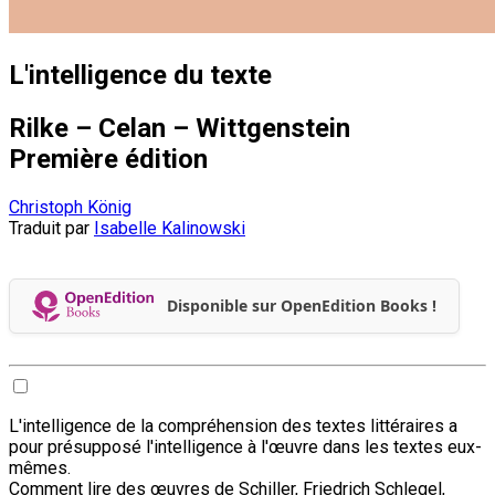
L'intelligence du texte
Rilke – Celan – Wittgenstein
Première édition
Christoph König
Traduit par
Isabelle Kalinowski
Disponible sur OpenEdition Books !
L'intelligence de la compréhension des textes littéraires a
pour présupposé l'intelligence à l'œuvre dans les textes eux-
mêmes.
Comment lire des œuvres de Schiller, Friedrich Schlegel,