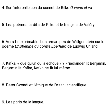
4. Sur l'interprétation du sonnet de Rilke
Ô viens et va
5. Les poèmes tardifs de Rilke et le français de Valéry
6. Vers l’inexprimable. Les remarques de Wittgenstein sur le
poème
L’Aubépine du comte Eberhard
de Ludwig Uhland
7. Kafka, « quelqu’un qui a échoué » ? Friedlander lit Benjamin,
Benjamin lit Kafka, Kafka se lit lui-même
8. Peter Szondi et l’éthique de l’essai scientifique
9. Les paris de la langue.