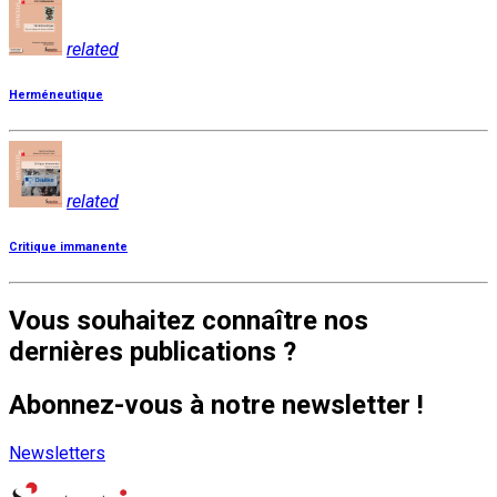
related
Herméneutique
related
Critique immanente
Vous souhaitez connaître nos
dernières publications ?
Abonnez-vous à notre newsletter !
Newsletters