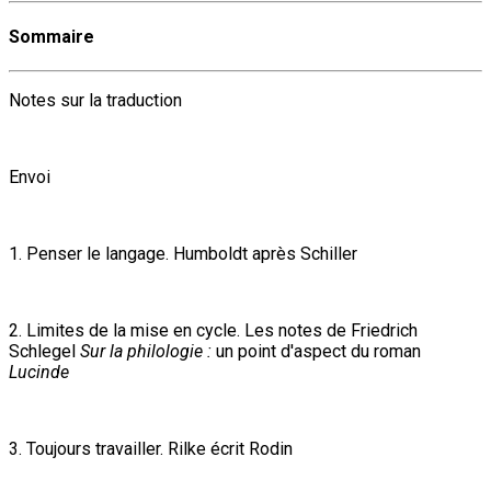
Sommaire
Notes sur la traduction
Envoi
1. Penser le langage. Humboldt après Schiller
2. Limites de la mise en cycle. Les notes de Friedrich
Schlegel
Sur la philologie :
un point d'aspect du roman
Lucinde
3. Toujours travailler. Rilke écrit Rodin