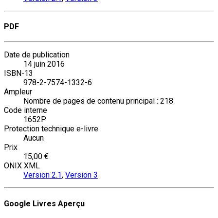
PDF
Date de publication
14 juin 2016
ISBN-13
978-2-7574-1332-6
Ampleur
Nombre de pages de contenu principal : 218
Code interne
1652P
Protection technique e-livre
Aucun
Prix
15,00 €
ONIX XML
Version 2.1
,
Version 3
Google Livres Aperçu