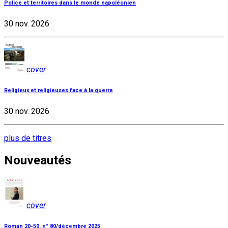
Police et territoires dans le monde napoléonien
30 nov. 2026
cover
Religieux et religieuses face à la guerre
30 nov. 2026
plus de titres
Nouveautés
cover
Roman 20-50, n° 80/décembre 2025