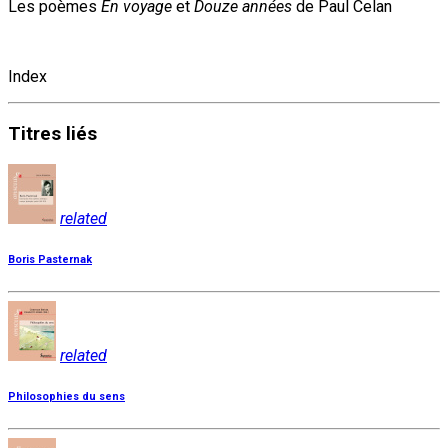
Les poèmes
En voyage
et
Douze années
de Paul Celan
Index
Titres
liés
related
Boris Pasternak
related
Philosophies du sens