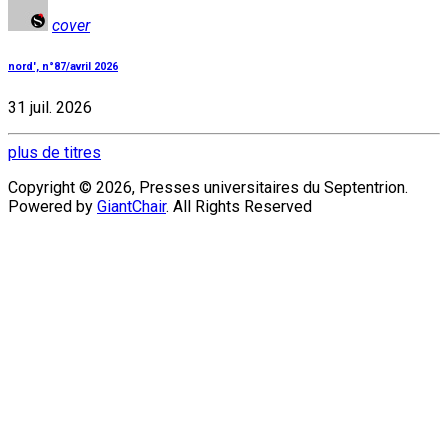
cover
nord', n°87/avril 2026
31 juil. 2026
plus de titres
Copyright © 2026, Presses universitaires du Septentrion.
Powered by
GiantChair
. All Rights Reserved