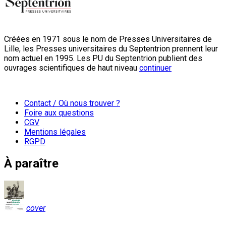
Créées en 1971 sous le nom de Presses Universitaires de
Lille, les Presses universitaires du Septentrion prennent leur
nom actuel en 1995. Les PU du Septentrion publient des
ouvrages scientifiques de haut niveau
continuer
Contact / Où nous trouver ?
Foire aux questions
CGV
Mentions légales
RGPD
À paraître
cover