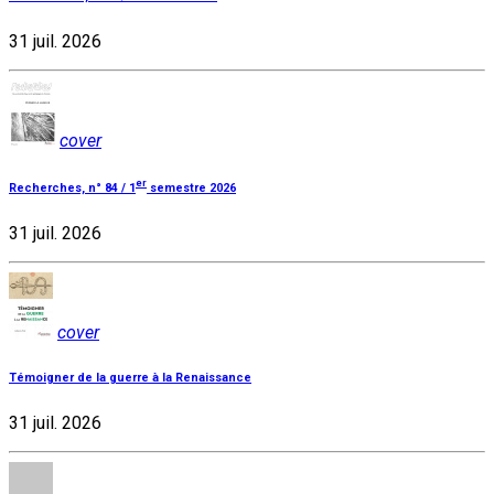
31 juil. 2026
cover
er
Recherches, n° 84 / 1
semestre 2026
31 juil. 2026
cover
Témoigner de la guerre à la Renaissance
31 juil. 2026