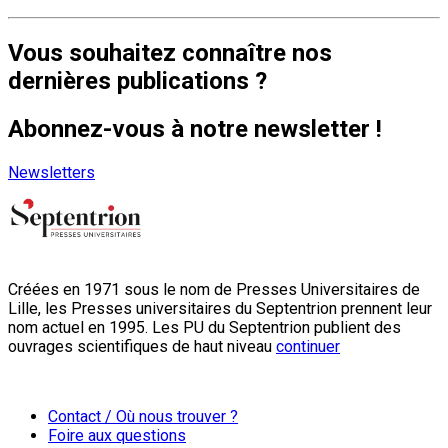
Vous souhaitez connaître nos
dernières publications ?
Abonnez-vous à notre newsletter !
Newsletters
Créées en 1971 sous le nom de Presses Universitaires de
Lille, les Presses universitaires du Septentrion prennent leur
nom actuel en 1995. Les PU du Septentrion publient des
ouvrages scientifiques de haut niveau
continuer
Contact / Où nous trouver ?
Foire aux questions