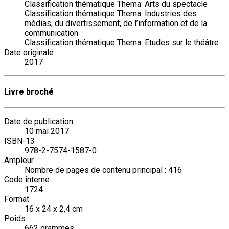
Classification thématique Thema: Arts du spectacle
Classification thématique Thema: Industries des
médias, du divertissement, de l’information et de la
communication
Classification thématique Thema: Etudes sur le théâtre
Date originale
2017
Livre broché
Date de publication
10 mai 2017
ISBN-13
978-2-7574-1587-0
Ampleur
Nombre de pages de contenu principal : 416
Code interne
1724
Format
16 x 24 x 2,4 cm
Poids
662 grammes