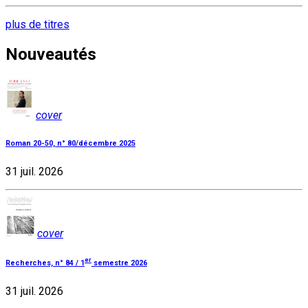
plus de titres
Nouveautés
cover
Roman 20-50, n° 80/décembre 2025
31 juil. 2026
cover
er
Recherches, n° 84 / 1
semestre 2026
31 juil. 2026