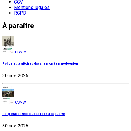
CGV
Mentions légales
RGPD
À paraître
cover
Police et territoires dans le monde napoléonien
30 nov. 2026
cover
Religieux et religieuses face à la guerre
30 nov. 2026