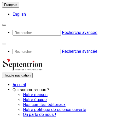
Français
English
Recherche avancée
Recherche avancée
Toggle navigation
Accueil
Qui sommes-nous ?
Notre maison
Notre équipe
Nos comités éditoriaux
Notre politique de science ouverte
On parle de nous !