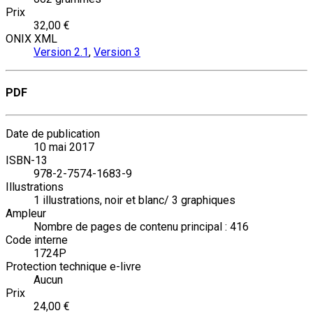
Prix
32,00 €
ONIX XML
Version 2.1
,
Version 3
PDF
Date de publication
10 mai 2017
ISBN-13
978-2-7574-1683-9
Illustrations
1 illustrations, noir et blanc/ 3 graphiques
Ampleur
Nombre de pages de contenu principal : 416
Code interne
1724P
Protection technique e-livre
Aucun
Prix
24,00 €