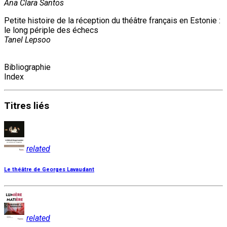
Ana Clara Santos
Petite histoire de la réception du théâtre français en Estonie :
le long périple des échecs
Tanel Lepsoo
Bibliographie
Index
Titres
liés
related
Le théâtre de Georges Lavaudant
related