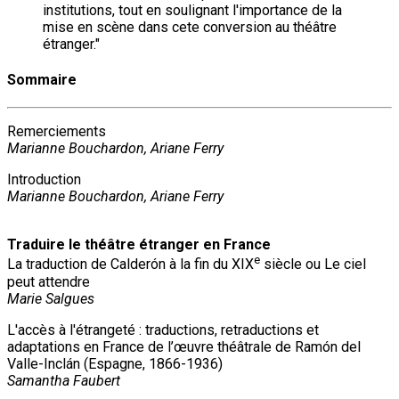
institutions, tout en soulignant l'importance de la
mise en scène dans cete conversion au théâtre
étranger."
Sommaire
Remerciements
Marianne Bouchardon, Ariane Ferry
Introduction
Marianne Bouchardon, Ariane Ferry
Traduire le théâtre étranger en France
e
La traduction de Calderón à la fin du XIX
siècle ou Le ciel
peut attendre
Marie Salgues
L'accès à l'étrangeté : traductions, retraductions et
adaptations en France de l’œuvre théâtrale de Ramón del
Valle-Inclán (Espagne, 1866-1936)
Samantha Faubert