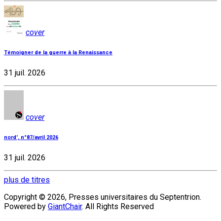
cover
Témoigner de la guerre à la Renaissance
31 juil. 2026
cover
nord', n°87/avril 2026
31 juil. 2026
plus de titres
Copyright © 2026, Presses universitaires du Septentrion.
Powered by
GiantChair
. All Rights Reserved