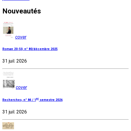
Nouveautés
cover
Roman 20-50, n° 80/décembre 2025
31 juil. 2026
cover
er
Recherches, n° 84 / 1
semestre 2026
31 juil. 2026