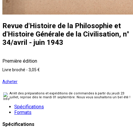
Revue d'Histoire de la Philosophie et
d'Histoire Générale de la Civilisation, n°
34/avril - juin 1943
Première édition
Livre broché
-
3,05 €
Acheter
Arrêt des préparations et expéditions de commandes à partir du jeudi 23
juillet, reprise dès le mardi 01 septembre. Nous vous souhaitons un bel été !
Spécifications
Formats
Spécifications