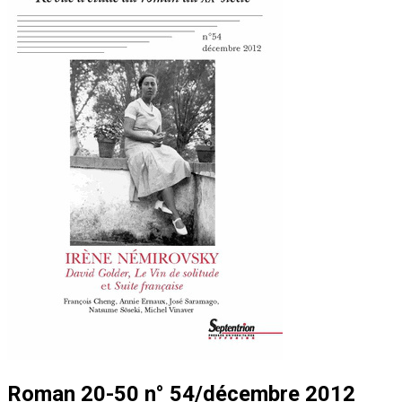
Roman 20-50 n° 54/décembre 2012