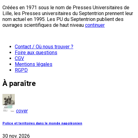
Créées en 1971 sous le nom de Presses Universitaires de
Lille, les Presses universitaires du Septentrion prennent leur
nom actuel en 1995. Les PU du Septentrion publient des
ouvrages scientifiques de haut niveau
continuer
Contact / Où nous trouver ?
Foire aux questions
CGV
Mentions légales
RGPD
À paraître
cover
Police et territoires dans le monde napoléonien
30 nov. 2026