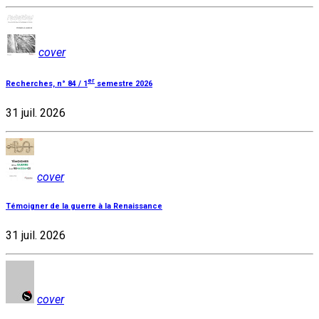
cover
er
Recherches, n° 84 / 1
semestre 2026
31 juil. 2026
cover
Témoigner de la guerre à la Renaissance
31 juil. 2026
cover