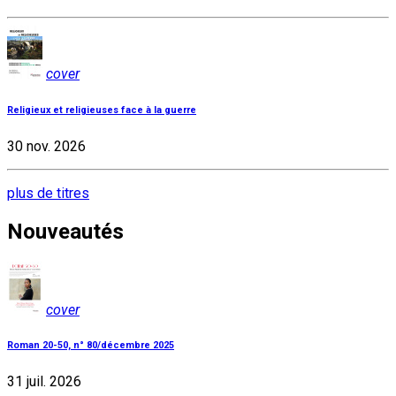
cover
Religieux et religieuses face à la guerre
30 nov. 2026
plus de titres
Nouveautés
cover
Roman 20-50, n° 80/décembre 2025
31 juil. 2026