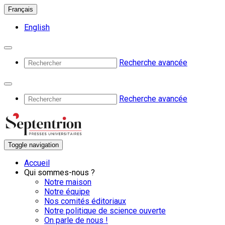
Français
English
Recherche avancée
Recherche avancée
Toggle navigation
Accueil
Qui sommes-nous ?
Notre maison
Notre équipe
Nos comités éditoriaux
Notre politique de science ouverte
On parle de nous !