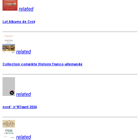
related
Lot Albums de Croÿ
related
Collection complète Histoire franco-allemande
related
nord', n°87/avril 2026
related