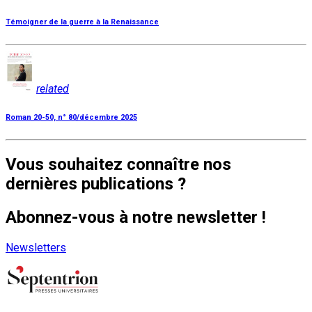
Témoigner de la guerre à la Renaissance
related
Roman 20-50, n° 80/décembre 2025
Vous souhaitez connaître nos
dernières publications ?
Abonnez-vous à notre newsletter !
Newsletters