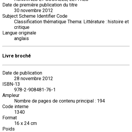
Date de première publication du titre
30 novembre 2012
Subject Scheme Identifier Code
Classification thématique Thema: Littérature : histoire et
critique
Langue originale
anglais
Livre broché
Date de publication
28 novembre 2012
ISBN-13
978-2-908481-76-1
Ampleur
Nombre de pages de contenu principal : 194
Code interne
1340
Format
16 x 24 cm
Poids