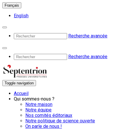
Français
English
Recherche avancée
Recherche avancée
Toggle navigation
Accueil
Qui sommes-nous ?
Notre maison
Notre équipe
Nos comités éditoriaux
Notre politique de science ouverte
On parle de nous !