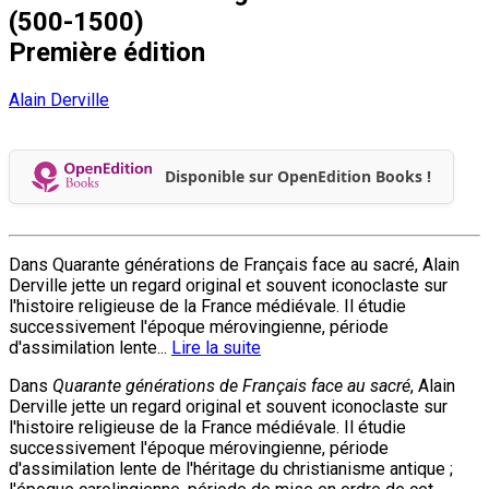
(500-1500)
Première édition
Alain Derville
Disponible sur OpenEdition Books !
Dans Quarante générations de Français face au sacré, Alain
Derville jette un regard original et souvent iconoclaste sur
l'histoire religieuse de la France médiévale. Il étudie
successivement l'époque mérovingienne, période
d'assimilation lente...
Lire la suite
Dans
Quarante générations de Français face au sacré
, Alain
Derville jette un regard original et souvent iconoclaste sur
l'histoire religieuse de la France médiévale. Il étudie
successivement l'époque mérovingienne, période
d'assimilation lente de l'héritage du christianisme antique ;