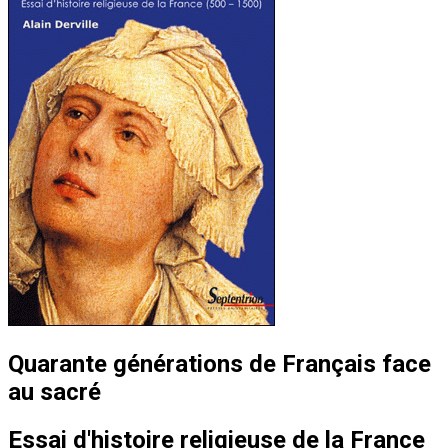
Quarante générations de Français face
au sacré
Essai d'histoire religieuse de la France