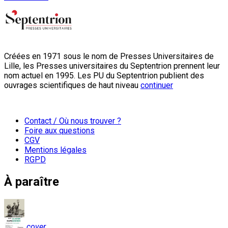
Créées en 1971 sous le nom de Presses Universitaires de
Lille, les Presses universitaires du Septentrion prennent leur
nom actuel en 1995. Les PU du Septentrion publient des
ouvrages scientifiques de haut niveau
continuer
Contact / Où nous trouver ?
Foire aux questions
CGV
Mentions légales
RGPD
À paraître
cover