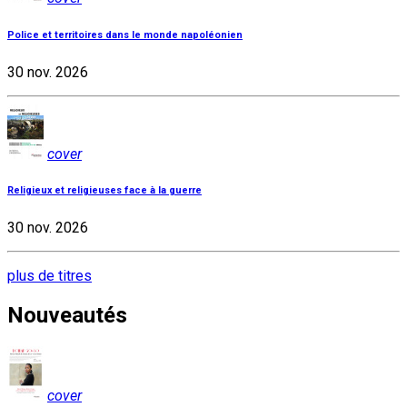
Police et territoires dans le monde napoléonien
30 nov. 2026
cover
Religieux et religieuses face à la guerre
30 nov. 2026
plus de titres
Nouveautés
cover