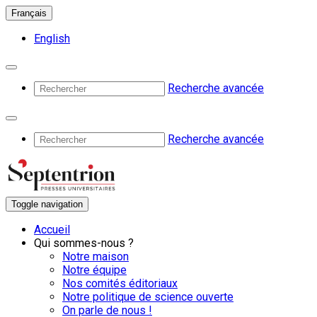
Français
English
Recherche avancée
Recherche avancée
Toggle navigation
Accueil
Qui sommes-nous ?
Notre maison
Notre équipe
Nos comités éditoriaux
Notre politique de science ouverte
On parle de nous !