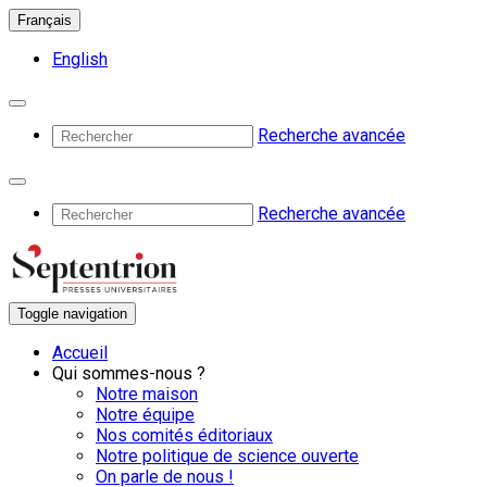
Français
English
Recherche avancée
Recherche avancée
Toggle navigation
Accueil
Qui sommes-nous ?
Notre maison
Notre équipe
Nos comités éditoriaux
Notre politique de science ouverte
On parle de nous !