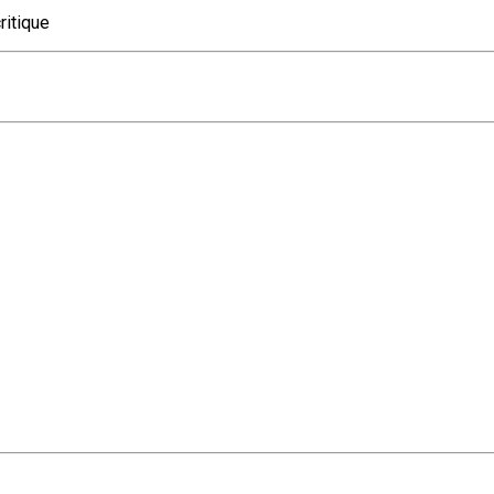
ritique