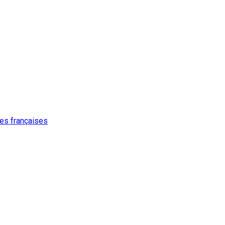
ures françaises