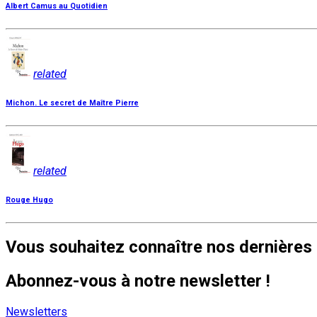
Albert Camus au Quotidien
related
Michon. Le secret de Maître Pierre
related
Rouge Hugo
Vous souhaitez connaître nos dernières 
Abonnez-vous à notre newsletter !
Newsletters