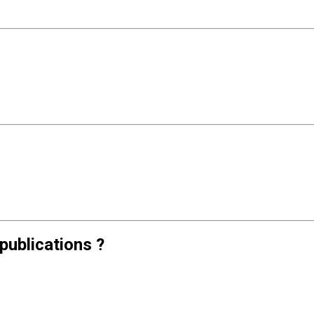
publications ?