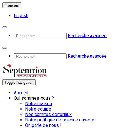
Français
English
Recherche avancée
Recherche avancée
Toggle navigation
Accueil
Qui sommes-nous ?
Notre maison
Notre équipe
Nos comités éditoriaux
Notre politique de science ouverte
On parle de nous !