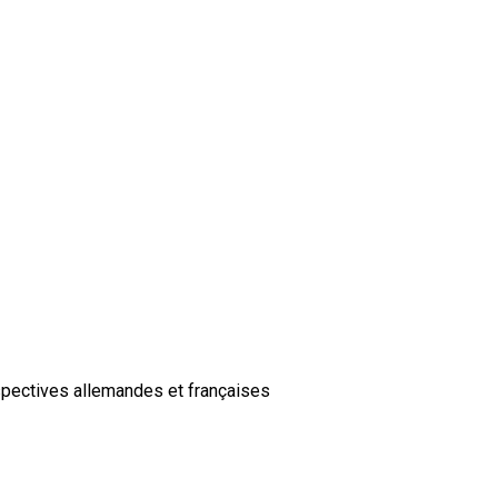
spectives allemandes et françaises