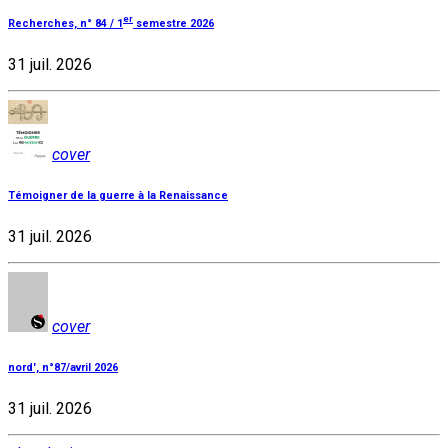
er
Recherches, n° 84 / 1
semestre 2026
31 juil. 2026
cover
Témoigner de la guerre à la Renaissance
31 juil. 2026
cover
nord', n°87/avril 2026
31 juil. 2026