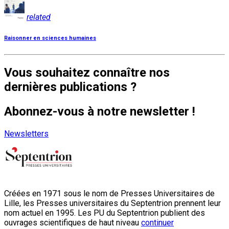
related
Raisonner en sciences humaines
Vous souhaitez connaître nos
dernières publications ?
Abonnez-vous à notre newsletter !
Newsletters
Créées en 1971 sous le nom de Presses Universitaires de
Lille, les Presses universitaires du Septentrion prennent leur
nom actuel en 1995. Les PU du Septentrion publient des
ouvrages scientifiques de haut niveau
continuer