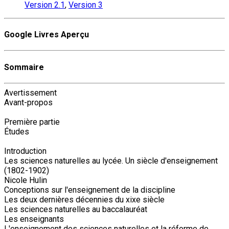
Version 2.1
,
Version 3
Google Livres Aperçu
Sommaire
Avertissement
Avant-propos
Première partie
Études
Introduction
Les sciences naturelles au lycée. Un siècle d'enseignement
(1802-1902)
Nicole Hulin
Conceptions sur l'enseignement de la discipline
Les deux dernières décennies du xixe siècle
Les sciences naturelles au baccalauréat
Les enseignants
L'enseignement des sciences naturelles et la réforme de