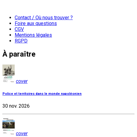
Contact / Où nous trouver ?
Foire aux questions
CGV
Mentions légales
RGPD
À paraître
cover
Police et territoires dans le monde napoléonien
30 nov. 2026
cover