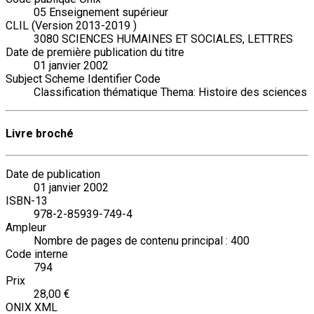
05 Enseignement supérieur
CLIL (Version 2013-2019 )
3080 SCIENCES HUMAINES ET SOCIALES, LETTRES
Date de première publication du titre
01 janvier 2002
Subject Scheme Identifier Code
Classification thématique Thema: Histoire des sciences
Livre broché
Date de publication
01 janvier 2002
ISBN-13
978-2-85939-749-4
Ampleur
Nombre de pages de contenu principal : 400
Code interne
794
Prix
28,00 €
ONIX XML