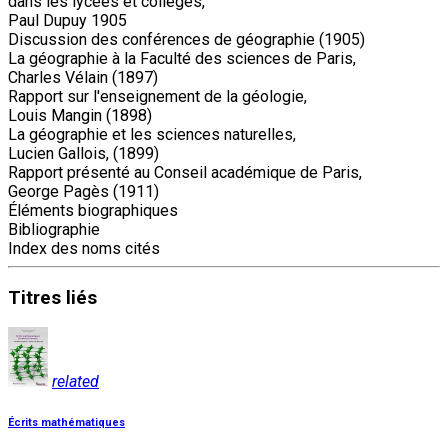
dans les lycées et collèges,
Paul Dupuy 1905
Discussion des conférences de géographie (1905)
La géographie à la Faculté des sciences de Paris,
Charles Vélain (1897)
Rapport sur l'enseignement de la géologie,
Louis Mangin (1898)
La géographie et les sciences naturelles,
Lucien Gallois, (1899)
Rapport présenté au Conseil académique de Paris,
George Pagès (1911)
Éléments biographiques
Bibliographie
Index des noms cités
Titres
liés
related
Écrits mathématiques