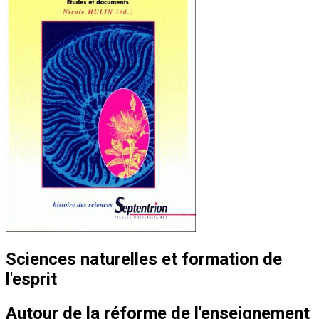
Sciences naturelles et formation de
l'esprit
Autour de la réforme de l'enseignement