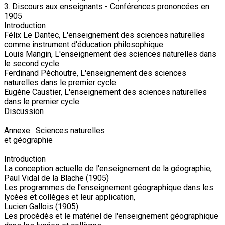
3. Discours aux enseignants - Conférences prononcées en
1905
Introduction
Félix Le Dantec, L'enseignement des sciences naturelles
comme instrument d'éducation philosophique
Louis Mangin, L'enseignement des sciences naturelles dans
le second cycle
Ferdinand Péchoutre, L'enseignement des sciences
naturelles dans le premier cycle.
Eugène Caustier, L'enseignement des sciences naturelles
dans le premier cycle.
Discussion
Annexe : Sciences naturelles
et géographie
Introduction
La conception actuelle de l'enseignement de la géographie,
Paul Vidal de la Blache (1905)
Les programmes de l'enseignement géographique dans les
lycées et collèges et leur application,
Lucien Gallois (1905)
Les procédés et le matériel de l'enseignement géographique