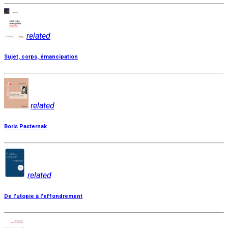
related
Sujet, corps, émancipation
related
Boris Pasternak
related
De l'utopie à l'effondrement