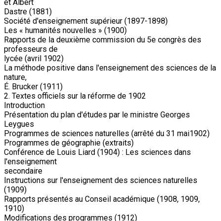
et Albert
Dastre (1881)
Société d'enseignement supérieur (1897-1898)
Les « humanités nouvelles » (1900)
Rapports de la deuxième commission du 5e congrès des
professeurs de
lycée (avril 1902)
La méthode positive dans l'enseignement des sciences de la
nature,
É. Brucker (1911)
2. Textes officiels sur la réforme de 1902
Introduction
Présentation du plan d'études par le ministre Georges
Leygues
Programmes de sciences naturelles (arrêté du 31 mai1902)
Programmes de géographie (extraits)
Conférence de Louis Liard (1904) : Les sciences dans
l'enseignement
secondaire
Instructions sur l'enseignement des sciences naturelles
(1909)
Rapports présentés au Conseil académique (1908, 1909,
1910)
Modifications des programmes (1912)