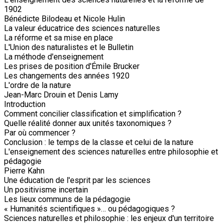
1902
Bénédicte Bilodeau et Nicole Hulin
La valeur éducatrice des sciences naturelles
La réforme et sa mise en place
L'Union des naturalistes et le Bulletin
La méthode d'enseignement
Les prises de position d'Émile Brucker
Les changements des années 1920
L'ordre de la nature
Jean-Marc Drouin et Denis Lamy
Introduction
Comment concilier classification et simplification ?
Quelle réalité donner aux unités taxonomiques ?
Par où commencer ?
Conclusion : le temps de la classe et celui de la nature
L'enseignement des sciences naturelles entre philosophie et
pédagogie
Pierre Kahn
Une éducation de l'esprit par les sciences
Un positivisme incertain
Les lieux communs de la pédagogie
« Humanités scientifiques »… ou pédagogiques ?
Sciences naturelles et philosophie : les enjeux d'un territoire