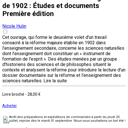
de 1902 : Études et documents
Première édition
Nicole Hulin
Cet ouvrage, qui forme le deuxième volet d'un travail
consacré à la réforme majeure établie en 1902 dans
l'enseignement secondaire, concerne les sciences naturelles
dont l'enseignement doit constituer un « instrument de
formation de l'esprit ». Des études menées par un groupe
d'historiens des sciences et de philosophes situent le
contexte et analysent la réforme pour introduire la lecture d'un
dossier documentaire sur la réforme et l'enseignement des
sciences naturelles.
Lire la suite
Livre broché
-
28,00 €
Acheter
Arrêt des préparations et expéditions de commandes à partir du jeudi 23
juillet, reprise dès le mardi 01 septembre. Nous vous souhaitons un bel été !