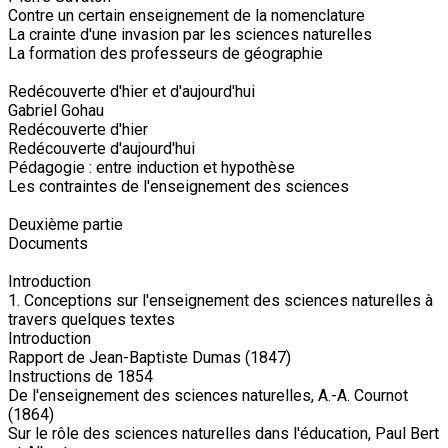
Contre un certain enseignement de la nomenclature
La crainte d'une invasion par les sciences naturelles
La formation des professeurs de géographie
Redécouverte d'hier et d'aujourd'hui
Gabriel Gohau
Redécouverte d'hier
Redécouverte d'aujourd'hui
Pédagogie : entre induction et hypothèse
Les contraintes de l'enseignement des sciences
Deuxième partie
Documents
Introduction
1. Conceptions sur l'enseignement des sciences naturelles à
travers quelques textes
Introduction
Rapport de Jean-Baptiste Dumas (1847)
Instructions de 1854
De l'enseignement des sciences naturelles, A.-A. Cournot
(1864)
Sur le rôle des sciences naturelles dans l'éducation, Paul Bert