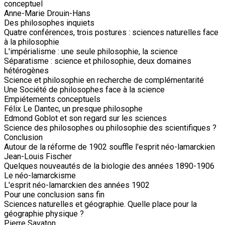
conceptuel
Anne-Marie Drouin-Hans
Des philosophes inquiets
Quatre conférences, trois postures : sciences naturelles face
à la philosophie
L'impérialisme : une seule philosophie, la science
Séparatisme : science et philosophie, deux domaines
hétérogènes
Science et philosophie en recherche de complémentarité
Une Société de philosophes face à la science
Empiétements conceptuels
Félix Le Dantec, un presque philosophe
Edmond Goblot et son regard sur les sciences
Science des philosophes ou philosophie des scientifiques ?
Conclusion
Autour de la réforme de 1902 souffle l'esprit néo-lamarckien
Jean-Louis Fischer
Quelques nouveautés de la biologie des années 1890-1906
Le néo-lamarckisme
L'esprit néo-lamarckien des années 1902
Pour une conclusion sans fin
Sciences naturelles et géographie. Quelle place pour la
géographie physique ?
Pierre Savaton