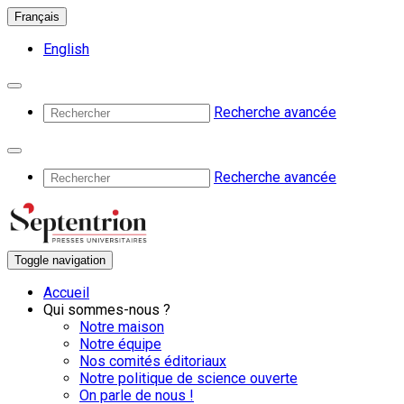
Français
English
Recherche avancée
Recherche avancée
Toggle navigation
Accueil
Qui sommes-nous ?
Notre maison
Notre équipe
Nos comités éditoriaux
Notre politique de science ouverte
On parle de nous !