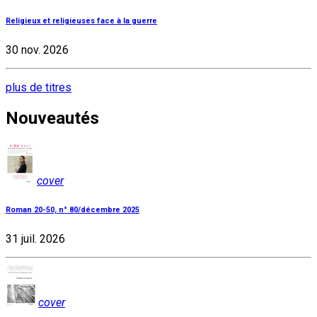
Religieux et religieuses face à la guerre
30 nov. 2026
plus de titres
Nouveautés
cover
Roman 20-50, n° 80/décembre 2025
31 juil. 2026
cover