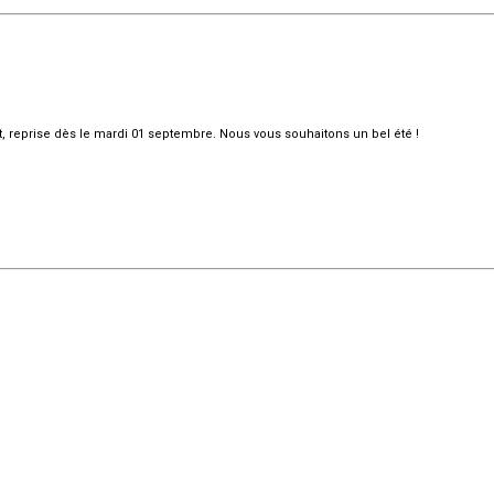
et, reprise dès le mardi 01 septembre. Nous vous souhaitons un bel été !