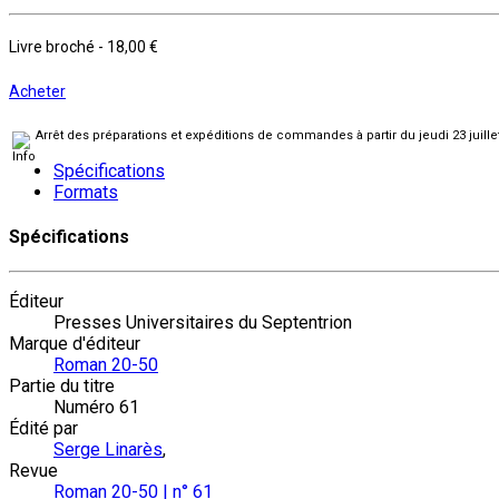
Livre broché
-
18,00 €
Acheter
Arrêt des préparations et expéditions de commandes à partir du jeudi 23 juill
Spécifications
Formats
Spécifications
Éditeur
Presses Universitaires du Septentrion
Marque d'éditeur
Roman 20-50
Partie du titre
Numéro 61
Édité par
Serge Linarès
,
Revue
Roman 20-50 | n° 61