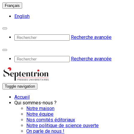
Français
English
Recherche avancée
Recherche avancée
Toggle navigation
Accueil
Qui sommes-nous ?
Notre maison
Notre équipe
Nos comités éditoriaux
Notre politique de science ouverte
On parle de nous !